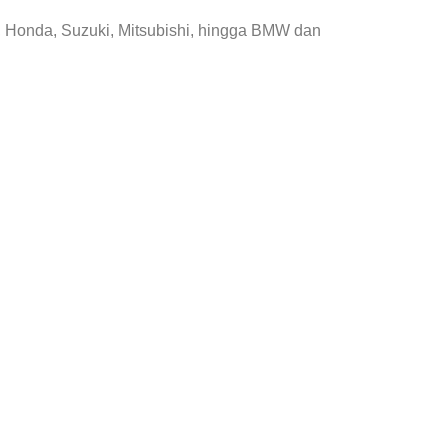
, Honda, Suzuki, Mitsubishi, hingga BMW dan