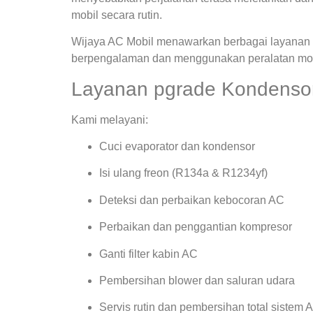
mobil secara rutin.
Wijaya AC Mobil menawarkan berbagai layanan s
berpengalaman dan menggunakan peralatan mode
Layanan pgrade Kondensor
Kami melayani:
Cuci evaporator dan kondensor
Isi ulang freon (R134a & R1234yf)
Deteksi dan perbaikan kebocoran AC
Perbaikan dan penggantian kompresor
Ganti filter kabin AC
Pembersihan blower dan saluran udara
Servis rutin dan pembersihan total sistem 