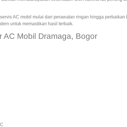
ervis AC mobil mulai dari perawatan ringan hingga perbaikan
rn untuk memastikan hasil terbaik.
 AC Mobil Dramaga, Bogor
AC