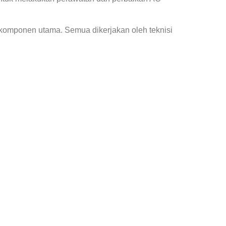
 komponen utama. Semua dikerjakan oleh teknisi