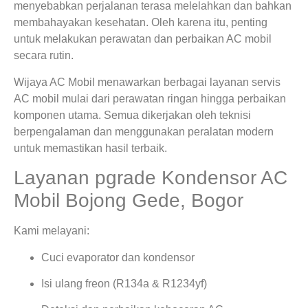
menyebabkan perjalanan terasa melelahkan dan bahkan
membahayakan kesehatan. Oleh karena itu, penting
untuk melakukan perawatan dan perbaikan AC mobil
secara rutin.
Wijaya AC Mobil menawarkan berbagai layanan servis
AC mobil mulai dari perawatan ringan hingga perbaikan
komponen utama. Semua dikerjakan oleh teknisi
berpengalaman dan menggunakan peralatan modern
untuk memastikan hasil terbaik.
Layanan pgrade Kondensor AC
Mobil Bojong Gede, Bogor
Kami melayani:
Cuci evaporator dan kondensor
Isi ulang freon (R134a & R1234yf)