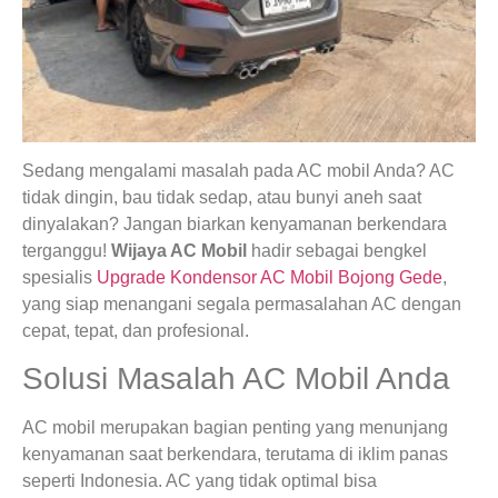
Sedang mengalami masalah pada AC mobil Anda? AC
tidak dingin, bau tidak sedap, atau bunyi aneh saat
dinyalakan? Jangan biarkan kenyamanan berkendara
terganggu!
Wijaya AC Mobil
hadir sebagai bengkel
spesialis
Upgrade Kondensor AC Mobil Bojong Gede
,
yang siap menangani segala permasalahan AC dengan
cepat, tepat, dan profesional.
Solusi Masalah AC Mobil Anda
AC mobil merupakan bagian penting yang menunjang
kenyamanan saat berkendara, terutama di iklim panas
seperti Indonesia. AC yang tidak optimal bisa