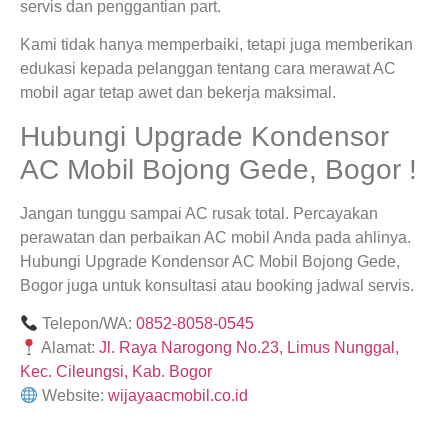
servis dan penggantian part.
Kami tidak hanya memperbaiki, tetapi juga memberikan
edukasi kepada pelanggan tentang cara merawat AC
mobil agar tetap awet dan bekerja maksimal.
Hubungi Upgrade Kondensor
AC Mobil Bojong Gede, Bogor !
Jangan tunggu sampai AC rusak total. Percayakan
perawatan dan perbaikan AC mobil Anda pada ahlinya.
Hubungi Upgrade Kondensor AC Mobil Bojong Gede,
Bogor juga untuk konsultasi atau booking jadwal servis.
Telepon/WA:
0852-8058-0545
Alamat:
Jl. Raya Narogong No.23, Limus Nunggal,
Kec. Cileungsi, Kab. Bogor
Website:
wijayaacmobil.co.id