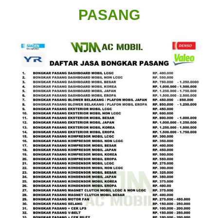
PASANG