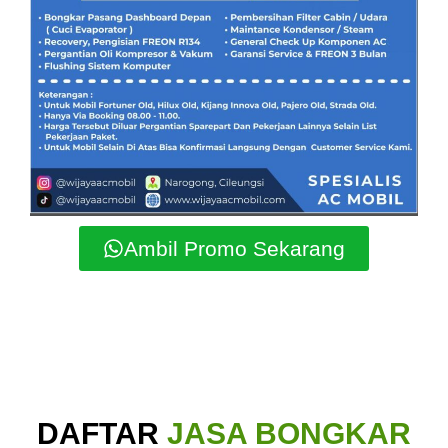
Ambil Promo Sekarang
DAFTAR
JASA BONGKAR