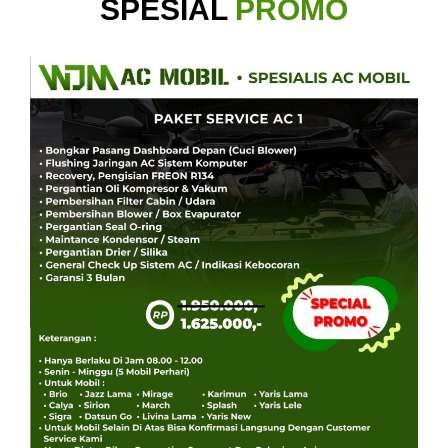
SPESIAL
PROMO