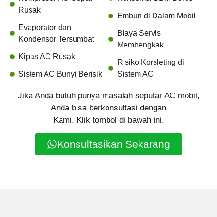
Rusak
Embun di Dalam Mobil
Evaporator dan
Biaya Servis
Kondensor Tersumbat
Membengkak
Kipas AC Rusak
Risiko Korsleting di
Sistem AC Bunyi Berisik
Sistem AC
Jika Anda butuh punya masalah seputar AC mobil,
Anda bisa berkonsultasi dengan
Kami. Klik tombol di bawah ini.
Konsultasikan Sekarang