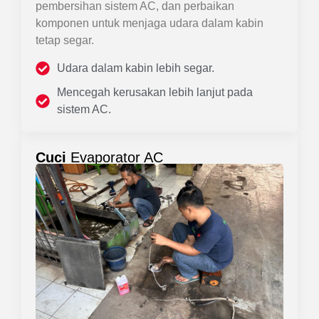
pembersihan sistem AC, dan perbaikan
komponen untuk menjaga udara dalam kabin
tetap segar.
Udara dalam kabin lebih segar.
Mencegah kerusakan lebih lanjut pada
sistem AC.
Cuci
Evaporator AC