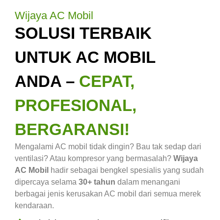
Wijaya AC Mobil
SOLUSI TERBAIK
UNTUK AC MOBIL
ANDA –
CEPAT,
PROFESIONAL,
BERGARANSI!
Mengalami AC mobil tidak dingin? Bau tak sedap dari
ventilasi? Atau kompresor yang bermasalah?
Wijaya
AC Mobil
hadir sebagai bengkel spesialis yang sudah
dipercaya selama
30+ tahun
dalam menangani
berbagai jenis kerusakan AC mobil dari semua merek
kendaraan.