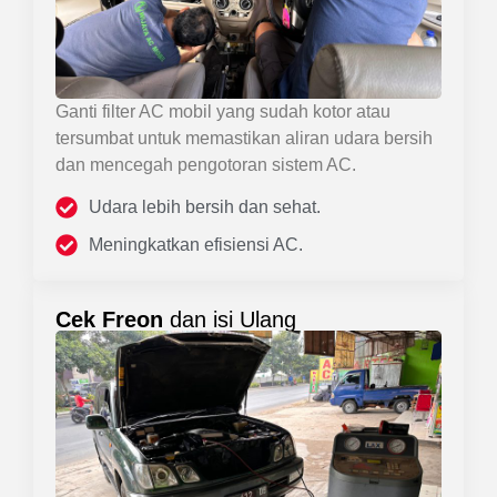
Ganti filter AC mobil yang sudah kotor atau
tersumbat untuk memastikan aliran udara bersih
dan mencegah pengotoran sistem AC.
Udara lebih bersih dan sehat.
Meningkatkan efisiensi AC.
Cek Freon
dan isi Ulang