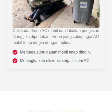
Cek kadar freon AC mobil dan lakukan pengisian
ulang jika diperlukan. Freon yang cukup agar AC
mobil tetap dingin dengan optimal.
Menjaga suhu dalam mobil tetap dingin.
Meningkatkan efisiensi kerja sistem AC.