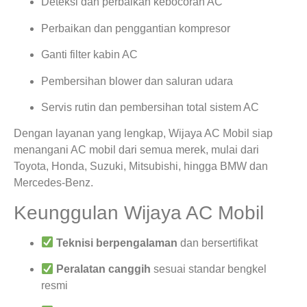
Deteksi dan perbaikan kebocoran AC
Perbaikan dan penggantian kompresor
Ganti filter kabin AC
Pembersihan blower dan saluran udara
Servis rutin dan pembersihan total sistem AC
Dengan layanan yang lengkap, Wijaya AC Mobil siap
menangani AC mobil dari semua merek, mulai dari
Toyota, Honda, Suzuki, Mitsubishi, hingga BMW dan
Mercedes-Benz.
Keunggulan Wijaya AC Mobil
Teknisi berpengalaman
dan bersertifikat
Peralatan canggih
sesuai standar bengkel
resmi