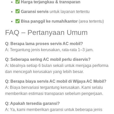
Harga terjangkau & transparan
Garansi servis
untuk layanan tertentu
Bisa panggil ke rumah/kantor
(area tertentu)
FAQ – Pertanyaan Umum
Q: Berapa lama proses servis AC mobil?
A: Tergantung jenis kerusakan, rata-rata 1–3 jam.
Q: Seberapa sering AC mobil perlu diservis?
A: Idealnya setiap 6 bulan sekali untuk menjaga performa
dan mencegah kerusakan yang lebih besar.
Q: Berapa biaya servis AC mobil di Wijaya AC Mobil?
A: Biaya bervariasi tergantung kerusakan. Kami selalu
memberikan estimasi transparan sebelum pengerjaan.
Q: Apakah tersedia garansi?
A: Ya, kami memberikan garansi untuk beberapa jenis