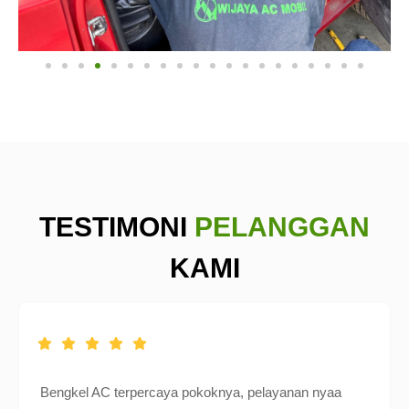
TESTIMONI
PELANGGAN
KAMI
Bengkel AC terpercaya pokoknya, pelayanan nyaa