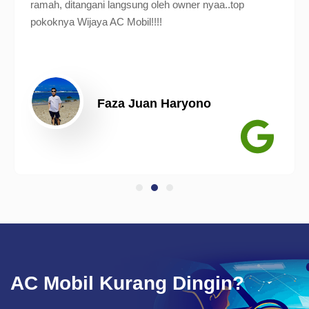
ramah, ditangani langsung oleh owner nyaa..top
pokoknya Wijaya AC Mobil!!!!
Faza Juan Haryono
AC Mobil Kurang Dingin?