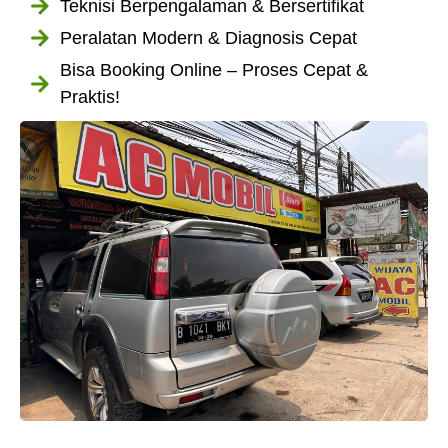
Teknisi Berpengalaman & Bersertifikat
Peralatan Modern & Diagnosis Cepat
Bisa Booking Online – Proses Cepat &
Praktis!