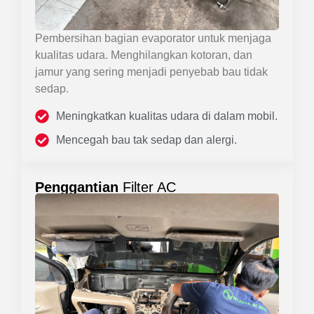
Pembersihan bagian evaporator untuk menjaga
kualitas udara. Menghilangkan kotoran, dan
jamur yang sering menjadi penyebab bau tidak
sedap.
Meningkatkan kualitas udara di dalam mobil.
Mencegah bau tak sedap dan alergi.
Penggantian
Filter AC