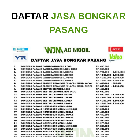
DAFTAR
JASA BONGKAR
PASANG