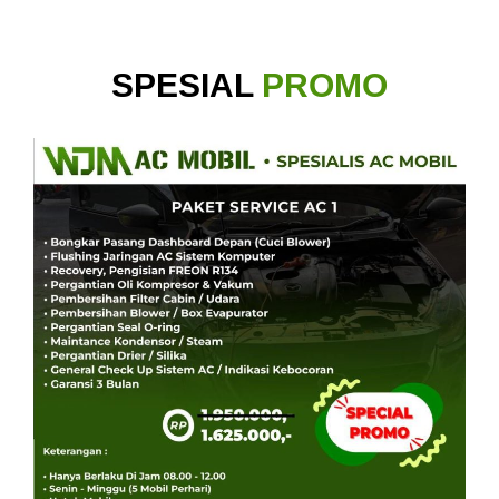
SPESIAL
PROMO