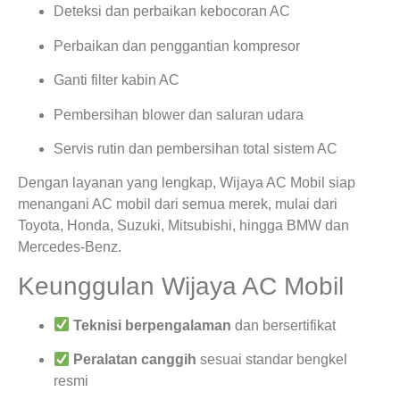
Deteksi dan perbaikan kebocoran AC
Perbaikan dan penggantian kompresor
Ganti filter kabin AC
Pembersihan blower dan saluran udara
Servis rutin dan pembersihan total sistem AC
Dengan layanan yang lengkap, Wijaya AC Mobil siap
menangani AC mobil dari semua merek, mulai dari
Toyota, Honda, Suzuki, Mitsubishi, hingga BMW dan
Mercedes-Benz.
Keunggulan Wijaya AC Mobil
Teknisi berpengalaman
dan bersertifikat
Peralatan canggih
sesuai standar bengkel
resmi