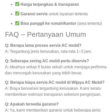
Harga terjangkau & transparan
Garansi servis
untuk layanan tertentu
Bisa panggil ke rumah/kantor
(area tertentu)
FAQ – Pertanyaan Umum
Q: Berapa lama proses servis AC mobil?
A: Tergantung jenis kerusakan, rata-rata 1–3 jam.
Q: Seberapa sering AC mobil perlu diservis?
A: Idealnya setiap 6 bulan sekali untuk menjaga performa
dan mencegah kerusakan yang lebih besar.
Q: Berapa biaya servis AC mobil di Wijaya AC Mobil?
A: Biaya bervariasi tergantung kerusakan. Kami selalu
memberikan estimasi transparan sebelum pengerjaan.
Q: Apakah tersedia garansi?
A: Ya, kami memberikan garansi untuk beberapa jenis