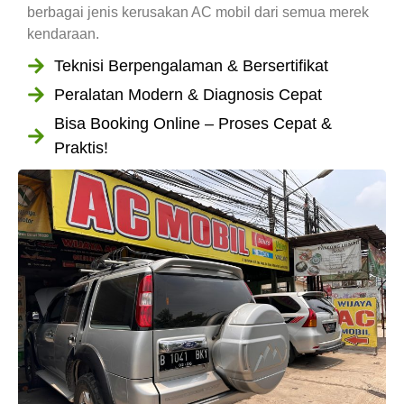
berbagai jenis kerusakan AC mobil dari semua merek
kendaraan.
Teknisi Berpengalaman & Bersertifikat
Peralatan Modern & Diagnosis Cepat
Bisa Booking Online – Proses Cepat &
Praktis!