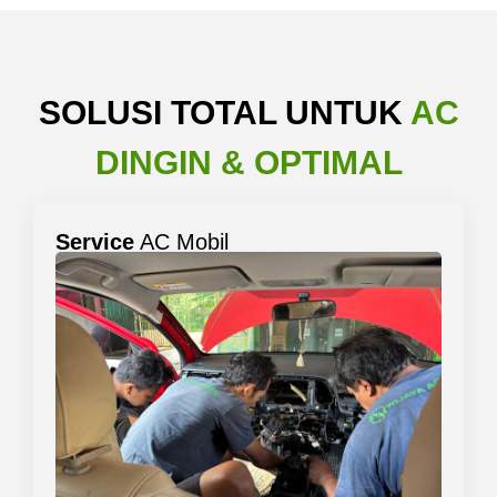
SOLUSI TOTAL UNTUK
AC
DINGIN & OPTIMAL
Service
AC Mobil