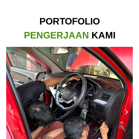
PORTOFOLIO
PENGERJAAN
KAMI