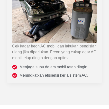
Cek kadar freon AC mobil dan lakukan pengisian
ulang jika diperlukan. Freon yang cukup agar AC
mobil tetap dingin dengan optimal.
Menjaga suhu dalam mobil tetap dingin.
Meningkatkan efisiensi kerja sistem AC.