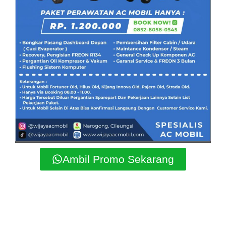
Ambil Promo Sekarang