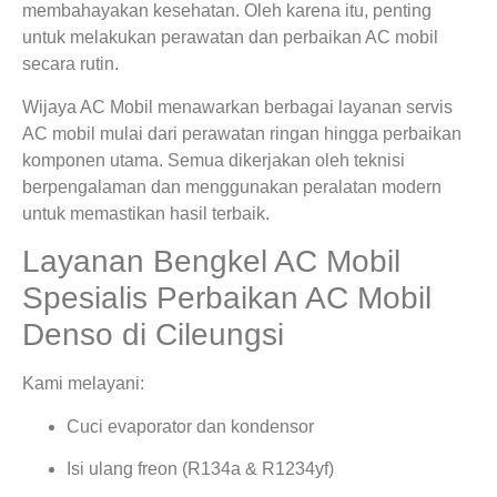
membahayakan kesehatan. Oleh karena itu, penting
untuk melakukan perawatan dan perbaikan AC mobil
secara rutin.
Wijaya AC Mobil menawarkan berbagai layanan servis
AC mobil mulai dari perawatan ringan hingga perbaikan
komponen utama. Semua dikerjakan oleh teknisi
berpengalaman dan menggunakan peralatan modern
untuk memastikan hasil terbaik.
Layanan Bengkel AC Mobil
Spesialis Perbaikan AC Mobil
Denso di Cileungsi
Kami melayani:
Cuci evaporator dan kondensor
Isi ulang freon (R134a & R1234yf)