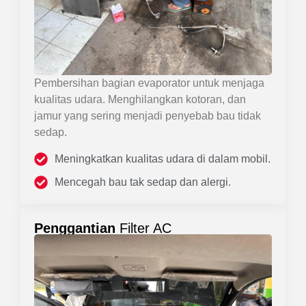
Pembersihan bagian evaporator untuk menjaga
kualitas udara. Menghilangkan kotoran, dan
jamur yang sering menjadi penyebab bau tidak
sedap.
Meningkatkan kualitas udara di dalam mobil.
Mencegah bau tak sedap dan alergi.
Penggantian
Filter AC