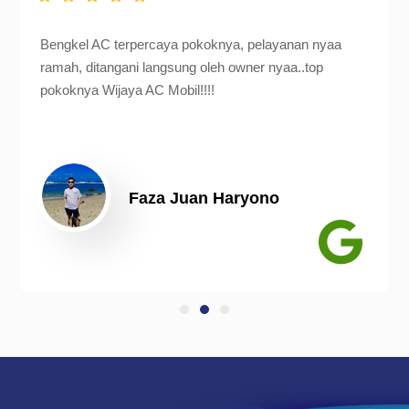
Bengkel AC terpercaya pokoknya, pelayanan nyaa
ramah, ditangani langsung oleh owner nyaa..top
pokoknya Wijaya AC Mobil!!!!
Faza Juan Haryono