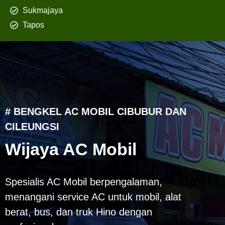
Sukmajaya
Tapos
# BENGKEL AC MOBIL CIBUBUR DAN
CILEUNGSI
Wijaya AC Mobil
Spesialis AC Mobil berpengalaman,
menangani service AC untuk mobil, alat
berat, bus, dan truk Hino dengan