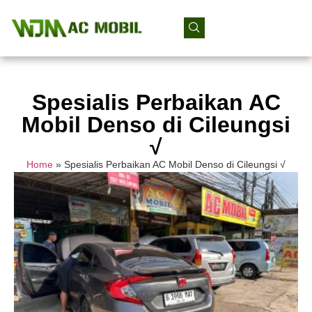
Spesialis Perbaikan AC
Mobil Denso di Cileungsi
√
Home
»
Spesialis Perbaikan AC Mobil Denso di Cileungsi √