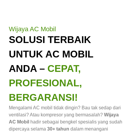
Wijaya AC Mobil
SOLUSI TERBAIK
UNTUK AC MOBIL
ANDA –
CEPAT,
PROFESIONAL,
BERGARANSI!
Mengalami AC mobil tidak dingin? Bau tak sedap dari
ventilasi? Atau kompresor yang bermasalah?
Wijaya
AC Mobil
hadir sebagai bengkel spesialis yang sudah
dipercaya selama
30+ tahun
dalam menangani