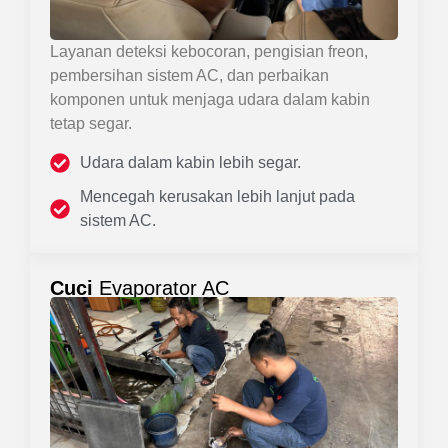
Layanan deteksi kebocoran, pengisian freon,
pembersihan sistem AC, dan perbaikan
komponen untuk menjaga udara dalam kabin
tetap segar.
Udara dalam kabin lebih segar.
Mencegah kerusakan lebih lanjut pada
sistem AC.
Cuci
Evaporator AC