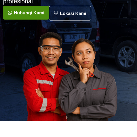
profesional.
Hubungi Kami
Lokasi Kami