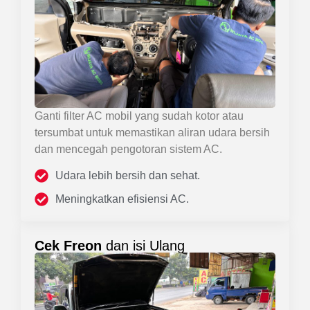
Ganti filter AC mobil yang sudah kotor atau
tersumbat untuk memastikan aliran udara bersih
dan mencegah pengotoran sistem AC.
Udara lebih bersih dan sehat.
Meningkatkan efisiensi AC.
Cek Freon
dan isi Ulang