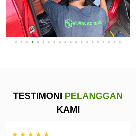
TESTIMONI
PELANGGAN
KAMI