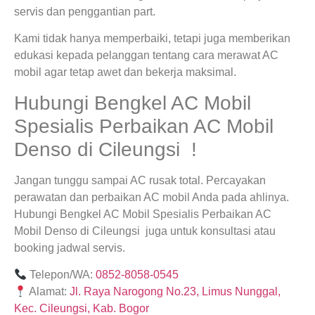
servis dan penggantian part.
Kami tidak hanya memperbaiki, tetapi juga memberikan
edukasi kepada pelanggan tentang cara merawat AC
mobil agar tetap awet dan bekerja maksimal.
Hubungi Bengkel AC Mobil
Spesialis Perbaikan AC Mobil
Denso di Cileungsi !
Jangan tunggu sampai AC rusak total. Percayakan
perawatan dan perbaikan AC mobil Anda pada ahlinya.
Hubungi Bengkel AC Mobil Spesialis Perbaikan AC
Mobil Denso di Cileungsi juga untuk konsultasi atau
booking jadwal servis.
Telepon/WA:
0852-8058-0545
Alamat:
Jl. Raya Narogong No.23, Limus Nunggal,
Kec. Cileungsi, Kab. Bogor