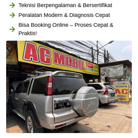
Teknisi Berpengalaman & Bersertifikat
Peralatan Modern & Diagnosis Cepat
Bisa Booking Online – Proses Cepat &
Praktis!