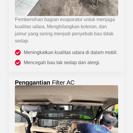
Pembersihan bagian evaporator untuk menjaga
kualitas udara. Menghilangkan kotoran, dan
jamur yang sering menjadi penyebab bau tidak
sedap.
Meningkatkan kualitas udara di dalam mobil.
Mencegah bau tak sedap dan alergi.
Penggantian
Filter AC