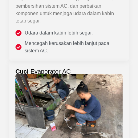
pembersihan sistem AC, dan perbaikan
komponen untuk menjaga udara dalam kabin
tetap segar.
Udara dalam kabin lebih segar.
Mencegah kerusakan lebih lanjut pada
sistem AC.
Cuci
Evaporator AC