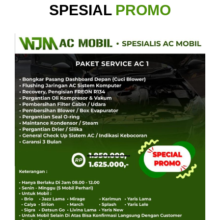
SPESIAL
PROMO