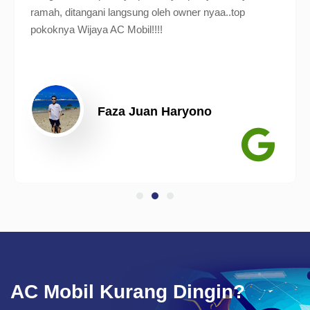
ramah, ditangani langsung oleh owner nyaa..top
pokoknya Wijaya AC Mobil!!!!
Faza Juan Haryono
AC Mobil Kurang Dingin?