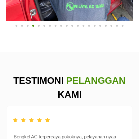
TESTIMONI
PELANGGAN
KAMI
Bengkel AC terpercaya pokoknya, pelayanan nyaa