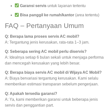
Garansi servis
untuk layanan tertentu
Bisa panggil ke rumah/kantor
(area tertentu)
FAQ – Pertanyaan Umum
Q: Berapa lama proses servis AC mobil?
A: Tergantung jenis kerusakan, rata-rata 1–3 jam.
Q: Seberapa sering AC mobil perlu diservis?
A: Idealnya setiap 6 bulan sekali untuk menjaga performa
dan mencegah kerusakan yang lebih besar.
Q: Berapa biaya servis AC mobil di Wijaya AC Mobil?
A: Biaya bervariasi tergantung kerusakan. Kami selalu
memberikan estimasi transparan sebelum pengerjaan.
Q: Apakah tersedia garansi?
A: Ya, kami memberikan garansi untuk beberapa jenis
servis dan penggantian part.