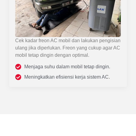
Cek kadar freon AC mobil dan lakukan pengisian
ulang jika diperlukan. Freon yang cukup agar AC
mobil tetap dingin dengan optimal.
Menjaga suhu dalam mobil tetap dingin.
Meningkatkan efisiensi kerja sistem AC.