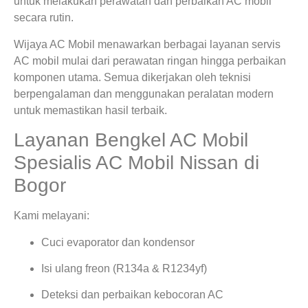
untuk melakukan perawatan dan perbaikan AC mobil
secara rutin.
Wijaya AC Mobil menawarkan berbagai layanan servis
AC mobil mulai dari perawatan ringan hingga perbaikan
komponen utama. Semua dikerjakan oleh teknisi
berpengalaman dan menggunakan peralatan modern
untuk memastikan hasil terbaik.
Layanan Bengkel AC Mobil
Spesialis AC Mobil Nissan di
Bogor
Kami melayani:
Cuci evaporator dan kondensor
Isi ulang freon (R134a & R1234yf)
Deteksi dan perbaikan kebocoran AC