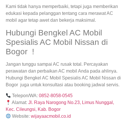
Kami tidak hanya memperbaiki, tetapi juga memberikan
edukasi kepada pelanggan tentang cara merawat AC
mobil agar tetap awet dan bekerja maksimal.
Hubungi Bengkel AC Mobil
Spesialis AC Mobil Nissan di
Bogor !
Jangan tunggu sampai AC rusak total. Percayakan
perawatan dan perbaikan AC mobil Anda pada ahlinya.
Hubungi Bengkel AC Mobil Spesialis AC Mobil Nissan di
Bogor juga untuk konsultasi atau booking jadwal servis.
Telepon/WA:
0852-8058-0545
Alamat:
Jl. Raya Narogong No.23, Limus Nunggal,
Kec. Cileungsi, Kab. Bogor
Website:
wijayaacmobil.co.id