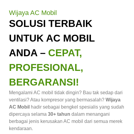
Wijaya AC Mobil
SOLUSI TERBAIK
UNTUK AC MOBIL
ANDA –
CEPAT,
PROFESIONAL,
BERGARANSI!
Mengalami AC mobil tidak dingin? Bau tak sedap dari
ventilasi? Atau kompresor yang bermasalah?
Wijaya
AC Mobil
hadir sebagai bengkel spesialis yang sudah
dipercaya selama
30+ tahun
dalam menangani
berbagai jenis kerusakan AC mobil dari semua merek
kendaraan.