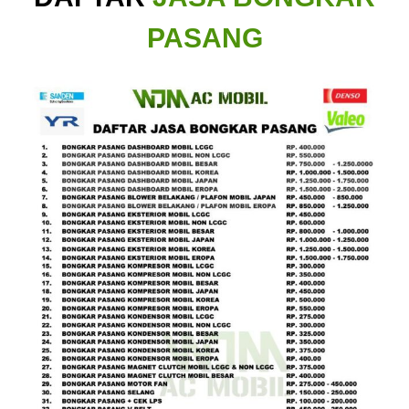
PASANG