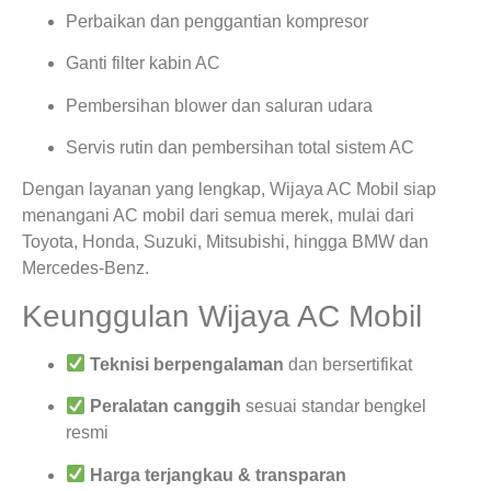
Perbaikan dan penggantian kompresor
Ganti filter kabin AC
Pembersihan blower dan saluran udara
Servis rutin dan pembersihan total sistem AC
Dengan layanan yang lengkap, Wijaya AC Mobil siap
menangani AC mobil dari semua merek, mulai dari
Toyota, Honda, Suzuki, Mitsubishi, hingga BMW dan
Mercedes-Benz.
Keunggulan Wijaya AC Mobil
Teknisi berpengalaman
dan bersertifikat
Peralatan canggih
sesuai standar bengkel
resmi
Harga terjangkau & transparan