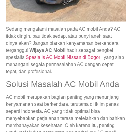
Sedang mengalami masalah pada AC mobil Anda? AC
tidak dingin, bau tidak sedap, atau bunyi aneh saat
dinyalakan? Jangan biarkan kenyamanan berkendara
terganggu!
Wijaya AC Mobil
hadir sebagai bengkel
spesialis
Spesialis AC Mobil Nissan di Bogor
, yang siap
menangani segala permasalahan AC dengan cepat,
tepat, dan profesional.
Solusi Masalah AC Mobil Anda
AC mobil merupakan bagian penting yang menunjang
kenyamanan saat berkendara, terutama di iklim panas
seperti Indonesia. AC yang tidak optimal bisa
menyebabkan perjalanan terasa melelahkan dan bahkan
membahayakan kesehatan. Oleh karena itu, penting