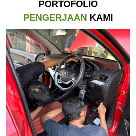
PORTOFOLIO
PENGERJAAN
KAMI