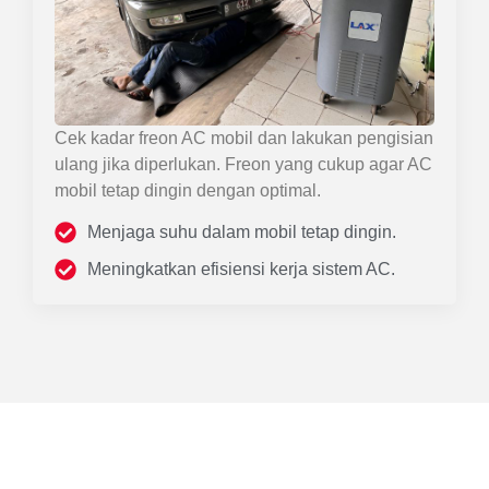
Cek kadar freon AC mobil dan lakukan pengisian
ulang jika diperlukan. Freon yang cukup agar AC
mobil tetap dingin dengan optimal.
Menjaga suhu dalam mobil tetap dingin.
Meningkatkan efisiensi kerja sistem AC.