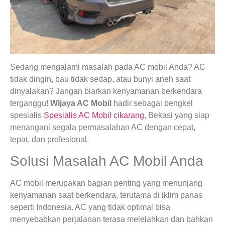
Sedang mengalami masalah pada AC mobil Anda? AC
tidak dingin, bau tidak sedap, atau bunyi aneh saat
dinyalakan? Jangan biarkan kenyamanan berkendara
terganggu!
Wijaya AC Mobil
hadir sebagai bengkel
spesialis
Spesialis AC Mobil cikarang
, Bekasi yang siap
menangani segala permasalahan AC dengan cepat,
tepat, dan profesional.
Solusi Masalah AC Mobil Anda
AC mobil merupakan bagian penting yang menunjang
kenyamanan saat berkendara, terutama di iklim panas
seperti Indonesia. AC yang tidak optimal bisa
menyebabkan perjalanan terasa melelahkan dan bahkan