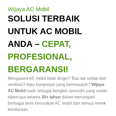
Wijaya AC Mobil
SOLUSI TERBAIK
UNTUK AC MOBIL
ANDA –
CEPAT,
PROFESIONAL,
BERGARANSI!
Mengalami AC mobil tidak dingin? Bau tak sedap dari
ventilasi? Atau kompresor yang bermasalah?
Wijaya
AC Mobil
hadir sebagai bengkel spesialis yang sudah
dipercaya selama
30+ tahun
dalam menangani
berbagai jenis kerusakan AC mobil dari semua merek
kendaraan.