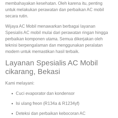
membahayakan kesehatan. Oleh karena itu, penting
untuk melakukan perawatan dan perbaikan AC mobil
secara rutin.
Wijaya AC Mobil menawarkan berbagai layanan
Spesialis AC mobil mulai dari perawatan ringan hingga
perbaikan komponen utama. Semua dikerjakan oleh
teknisi berpengalaman dan menggunakan peralatan
modern untuk memastikan hasil terbaik.
Layanan Spesialis AC Mobil
cikarang, Bekasi
Kami melayani:
Cuci evaporator dan kondensor
Isi ulang freon (R134a & R1234yf)
Deteksi dan perbaikan kebocoran AC