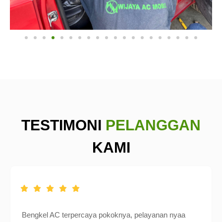
TESTIMONI
PELANGGAN
KAMI
Bengkel AC terpercaya pokoknya, pelayanan nyaa