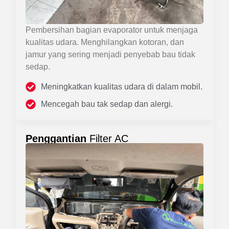
Pembersihan bagian evaporator untuk menjaga
kualitas udara. Menghilangkan kotoran, dan
jamur yang sering menjadi penyebab bau tidak
sedap.
Meningkatkan kualitas udara di dalam mobil.
Mencegah bau tak sedap dan alergi.
Penggantian
Filter AC