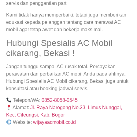
servis dan penggantian part.
Kami tidak hanya memperbaiki, tetapi juga memberikan
edukasi kepada pelanggan tentang cara merawat AC
mobil agar tetap awet dan bekerja maksimal.
Hubungi Spesialis AC Mobil
cikarang, Bekasi !
Jangan tunggu sampai AC rusak total. Percayakan
perawatan dan perbaikan AC mobil Anda pada ahlinya.
Hubungi Spesialis AC Mobil cikarang, Bekasi juga untuk
konsultasi atau booking jadwal servis.
Telepon/WA:
0852-8058-0545
Alamat:
Jl. Raya Narogong No.23, Limus Nunggal,
Kec. Cileungsi, Kab. Bogor
Website:
wijayaacmobil.co.id