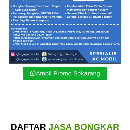
Ambil Promo Sekarang
DAFTAR
JASA BONGKAR