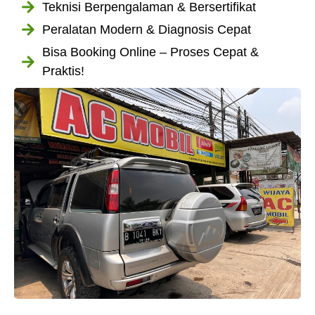
Teknisi Berpengalaman & Bersertifikat
Peralatan Modern & Diagnosis Cepat
Bisa Booking Online – Proses Cepat &
Praktis!