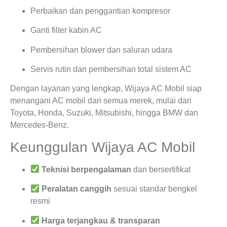
Perbaikan dan penggantian kompresor
Ganti filter kabin AC
Pembersihan blower dan saluran udara
Servis rutin dan pembersihan total sistem AC
Dengan layanan yang lengkap, Wijaya AC Mobil siap
menangani AC mobil dari semua merek, mulai dari
Toyota, Honda, Suzuki, Mitsubishi, hingga BMW dan
Mercedes-Benz.
Keunggulan Wijaya AC Mobil
Teknisi berpengalaman
dan bersertifikat
Peralatan canggih
sesuai standar bengkel
resmi
Harga terjangkau & transparan