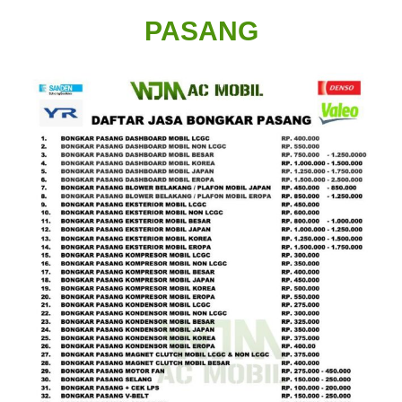
PASANG