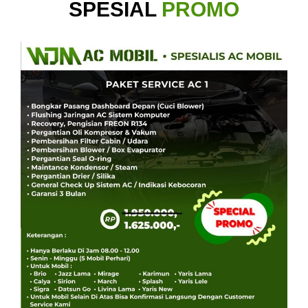
SPESIAL
PROMO