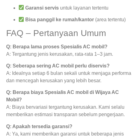
Garansi servis
untuk layanan tertentu
Bisa panggil ke rumah/kantor
(area tertentu)
FAQ – Pertanyaan Umum
Q: Berapa lama proses Spesialis AC mobil?
A: Tergantung jenis kerusakan, rata-rata 1–3 jam.
Q: Seberapa sering AC mobil perlu diservis?
A: Idealnya setiap 6 bulan sekali untuk menjaga performa
dan mencegah kerusakan yang lebih besar.
Q: Berapa biaya Spesialis AC mobil di Wijaya AC
Mobil?
A: Biaya bervariasi tergantung kerusakan. Kami selalu
memberikan estimasi transparan sebelum pengerjaan.
Q: Apakah tersedia garansi?
A: Ya, kami memberikan garansi untuk beberapa jenis