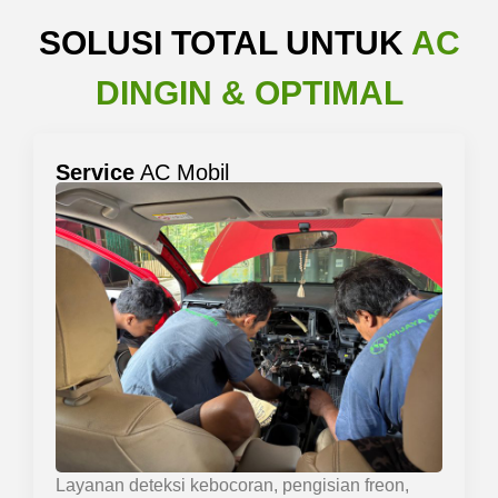
SOLUSI TOTAL UNTUK
AC
DINGIN & OPTIMAL
Service
AC Mobil
Layanan deteksi kebocoran, pengisian freon,