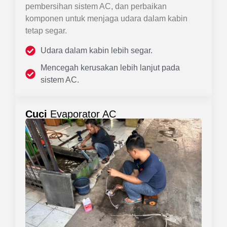
pembersihan sistem AC, dan perbaikan
komponen untuk menjaga udara dalam kabin
tetap segar.
Udara dalam kabin lebih segar.
Mencegah kerusakan lebih lanjut pada
sistem AC.
Cuci
Evaporator AC