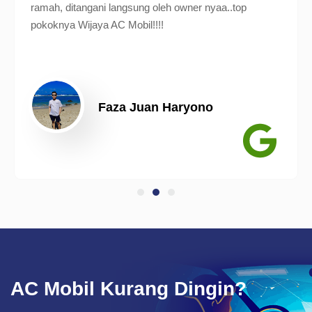
ramah, ditangani langsung oleh owner nyaa..top
pokoknya Wijaya AC Mobil!!!!
Faza Juan Haryono
AC Mobil Kurang Dingin?