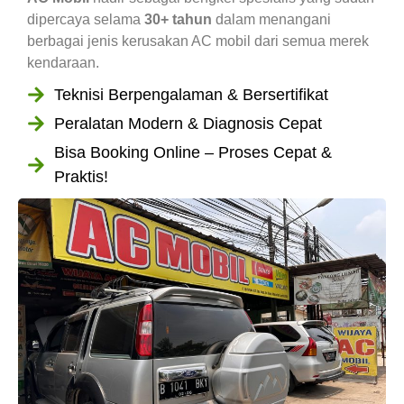
dipercaya selama
30+ tahun
dalam menangani
berbagai jenis kerusakan AC mobil dari semua merek
kendaraan.
Teknisi Berpengalaman & Bersertifikat
Peralatan Modern & Diagnosis Cepat
Bisa Booking Online – Proses Cepat &
Praktis!