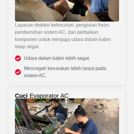
Layanan deteksi kebocoran, pengisian freon,
pembersihan sistem AC, dan perbaikan
komponen untuk menjaga udara dalam kabin
tetap segar.
Udara dalam kabin lebih segar.
Mencegah kerusakan lebih lanjut pada
sistem AC.
Cuci
Evaporator AC