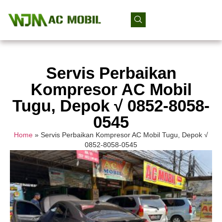
Servis Perbaikan
Kompresor AC Mobil
Tugu, Depok √ 0852-8058-
0545
Home
»
Servis Perbaikan Kompresor AC Mobil Tugu, Depok √
0852-8058-0545