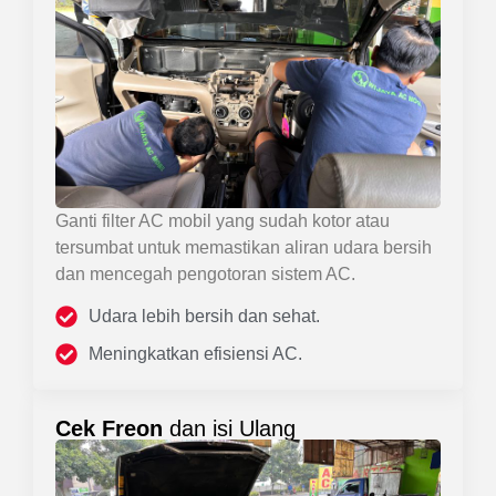
Ganti filter AC mobil yang sudah kotor atau
tersumbat untuk memastikan aliran udara bersih
dan mencegah pengotoran sistem AC.
Udara lebih bersih dan sehat.
Meningkatkan efisiensi AC.
Cek Freon
dan isi Ulang