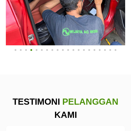
TESTIMONI
PELANGGAN
KAMI