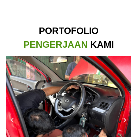
PORTOFOLIO
PENGERJAAN
KAMI