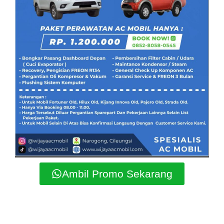
Ambil Promo Sekarang