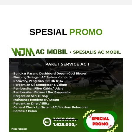
SPESIAL
PROMO