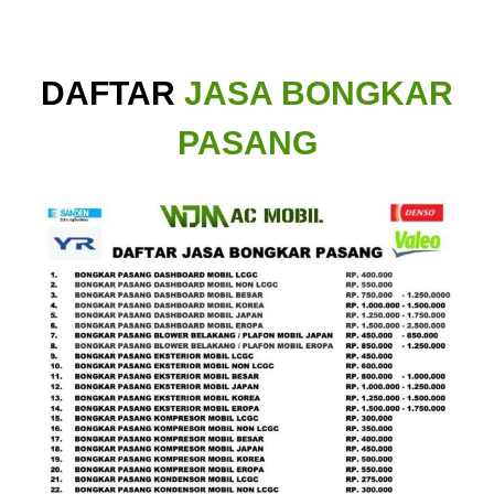
DAFTAR
JASA BONGKAR
PASANG