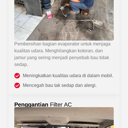
Pembersihan bagian evaporator untuk menjaga
kualitas udara. Menghilangkan kotoran, dan
jamur yang sering menjadi penyebab bau tidak
sedap.
Meningkatkan kualitas udara di dalam mobil.
Mencegah bau tak sedap dan alergi.
Penggantian
Filter AC