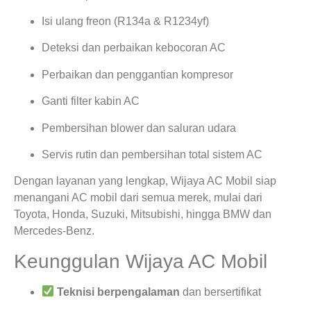
Isi ulang freon (R134a & R1234yf)
Deteksi dan perbaikan kebocoran AC
Perbaikan dan penggantian kompresor
Ganti filter kabin AC
Pembersihan blower dan saluran udara
Servis rutin dan pembersihan total sistem AC
Dengan layanan yang lengkap, Wijaya AC Mobil siap
menangani AC mobil dari semua merek, mulai dari
Toyota, Honda, Suzuki, Mitsubishi, hingga BMW dan
Mercedes-Benz.
Keunggulan Wijaya AC Mobil
Teknisi berpengalaman
dan bersertifikat