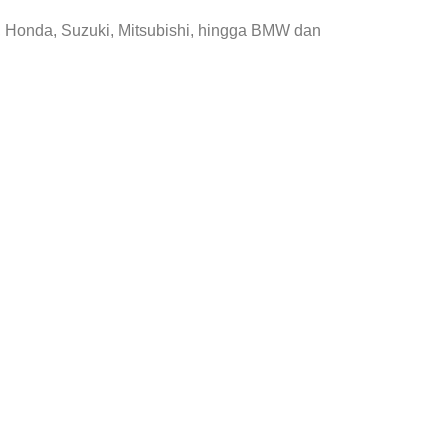
, Honda, Suzuki, Mitsubishi, hingga BMW dan