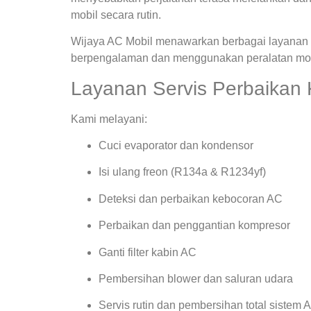
mobil secara rutin.
Wijaya AC Mobil menawarkan berbagai layanan s
berpengalaman dan menggunakan peralatan mode
Layanan Servis Perbaikan 
Kami melayani:
Cuci evaporator dan kondensor
Isi ulang freon (R134a & R1234yf)
Deteksi dan perbaikan kebocoran AC
Perbaikan dan penggantian kompresor
Ganti filter kabin AC
Pembersihan blower dan saluran udara
Servis rutin dan pembersihan total sistem 