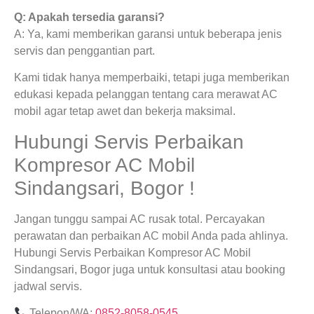
Q: Apakah tersedia garansi?
A: Ya, kami memberikan garansi untuk beberapa jenis
servis dan penggantian part.
Kami tidak hanya memperbaiki, tetapi juga memberikan
edukasi kepada pelanggan tentang cara merawat AC
mobil agar tetap awet dan bekerja maksimal.
Hubungi Servis Perbaikan
Kompresor AC Mobil
Sindangsari, Bogor !
Jangan tunggu sampai AC rusak total. Percayakan
perawatan dan perbaikan AC mobil Anda pada ahlinya.
Hubungi Servis Perbaikan Kompresor AC Mobil
Sindangsari, Bogor juga untuk konsultasi atau booking
jadwal servis.
Telepon/WA:
0852-8058-0545