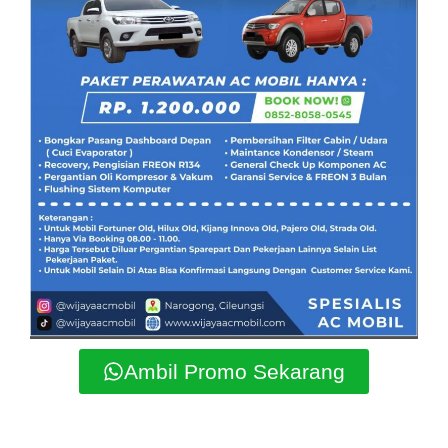
Ambil Promo Sekarang