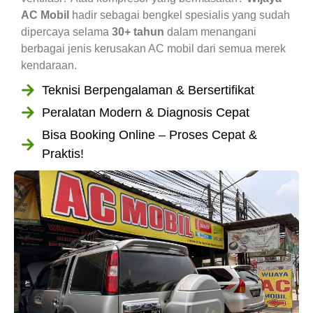
AC Mobil
hadir sebagai bengkel spesialis yang sudah
dipercaya selama
30+ tahun
dalam menangani
berbagai jenis kerusakan AC mobil dari semua merek
kendaraan.
Teknisi Berpengalaman & Bersertifikat
Peralatan Modern & Diagnosis Cepat
Bisa Booking Online – Proses Cepat &
Praktis!