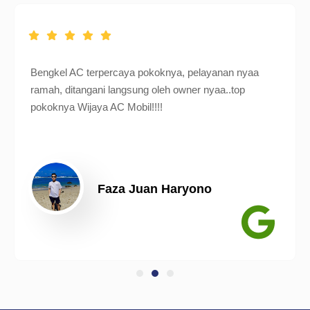
Bengkel AC terpercaya pokoknya, pelayanan nyaa
ramah, ditangani langsung oleh owner nyaa..top
pokoknya Wijaya AC Mobil!!!!
Faza Juan Haryono