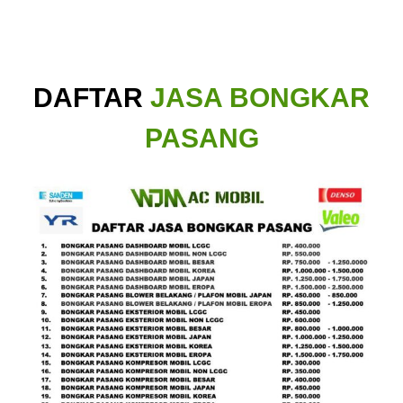
DAFTAR
JASA BONGKAR
PASANG