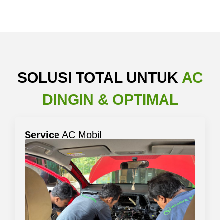
SOLUSI TOTAL UNTUK
AC
DINGIN & OPTIMAL
Service
AC Mobil