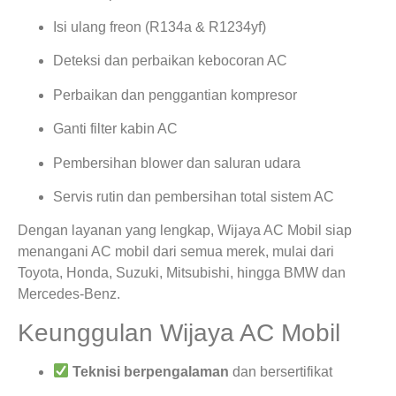
Isi ulang freon (R134a & R1234yf)
Deteksi dan perbaikan kebocoran AC
Perbaikan dan penggantian kompresor
Ganti filter kabin AC
Pembersihan blower dan saluran udara
Servis rutin dan pembersihan total sistem AC
Dengan layanan yang lengkap, Wijaya AC Mobil siap
menangani AC mobil dari semua merek, mulai dari
Toyota, Honda, Suzuki, Mitsubishi, hingga BMW dan
Mercedes-Benz.
Keunggulan Wijaya AC Mobil
Teknisi berpengalaman
dan bersertifikat