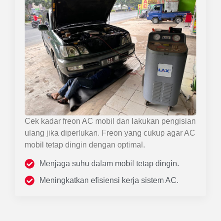
Cek kadar freon AC mobil dan lakukan pengisian
ulang jika diperlukan. Freon yang cukup agar AC
mobil tetap dingin dengan optimal.
Menjaga suhu dalam mobil tetap dingin.
Meningkatkan efisiensi kerja sistem AC.