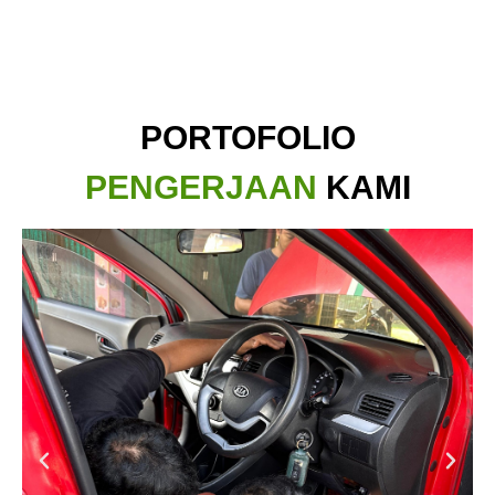
PORTOFOLIO
PENGERJAAN
KAMI