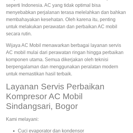
seperti Indonesia. AC yang tidak optimal bisa
menyebabkan perjalanan terasa melelahkan dan bahkan
membahayakan kesehatan. Oleh karena itu, penting
untuk melakukan perawatan dan perbaikan AC mobil
secara rutin.
Wijaya AC Mobil menawarkan berbagai layanan servis
AC mobil mulai dari perawatan ringan hingga perbaikan
komponen utama. Semua dikerjakan oleh teknisi
berpengalaman dan menggunakan peralatan modern
untuk memastikan hasil terbaik.
Layanan Servis Perbaikan
Kompresor AC Mobil
Sindangsari, Bogor
Kami melayani:
Cuci evaporator dan kondensor