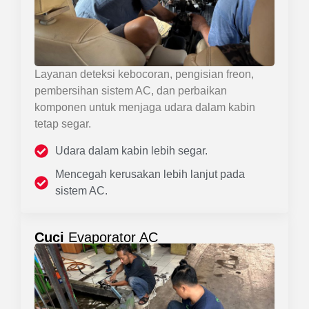
Layanan deteksi kebocoran, pengisian freon,
pembersihan sistem AC, dan perbaikan
komponen untuk menjaga udara dalam kabin
tetap segar.
Udara dalam kabin lebih segar.
Mencegah kerusakan lebih lanjut pada
sistem AC.
Cuci
Evaporator AC