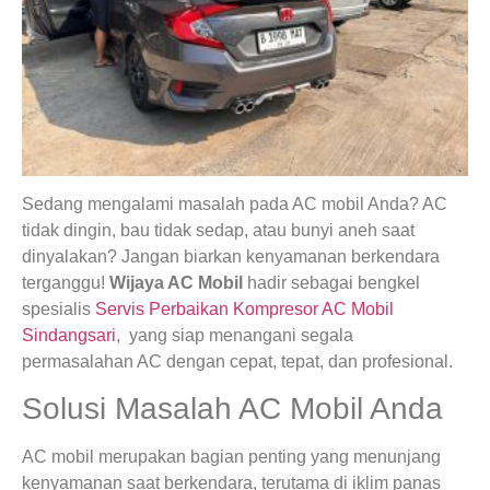
Sedang mengalami masalah pada AC mobil Anda? AC
tidak dingin, bau tidak sedap, atau bunyi aneh saat
dinyalakan? Jangan biarkan kenyamanan berkendara
terganggu!
Wijaya AC Mobil
hadir sebagai bengkel
spesialis
Servis Perbaikan Kompresor AC Mobil
Sindangsari
, yang siap menangani segala
permasalahan AC dengan cepat, tepat, dan profesional.
Solusi Masalah AC Mobil Anda
AC mobil merupakan bagian penting yang menunjang
kenyamanan saat berkendara, terutama di iklim panas