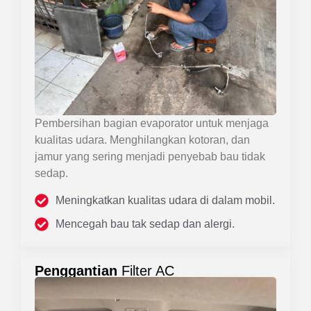
Pembersihan bagian evaporator untuk menjaga
kualitas udara. Menghilangkan kotoran, dan
jamur yang sering menjadi penyebab bau tidak
sedap.
Meningkatkan kualitas udara di dalam mobil.
Mencegah bau tak sedap dan alergi.
Penggantian
Filter AC