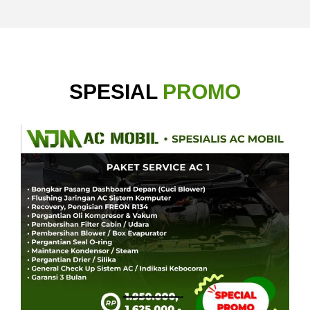
SPESIAL
PROMO