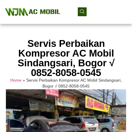
Servis Perbaikan
Kompresor AC Mobil
Sindangsari, Bogor √
0852-8058-0545
Home
»
Servis Perbaikan Kompresor AC Mobil Sindangsari,
Bogor √ 0852-8058-0545