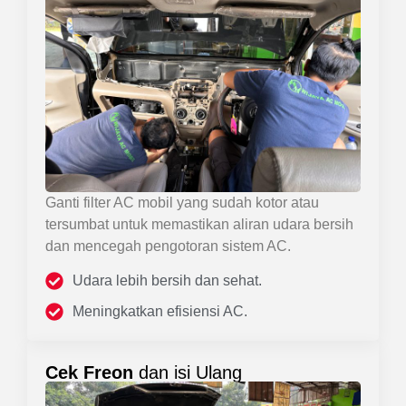
Ganti filter AC mobil yang sudah kotor atau
tersumbat untuk memastikan aliran udara bersih
dan mencegah pengotoran sistem AC.
Udara lebih bersih dan sehat.
Meningkatkan efisiensi AC.
Cek Freon
dan isi Ulang