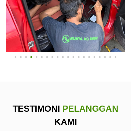
TESTIMONI
PELANGGAN
KAMI