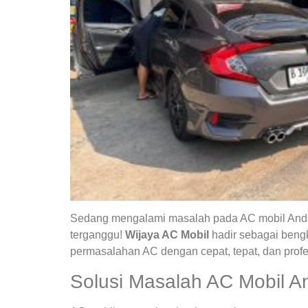
Sedang mengalami masalah pada AC mobil Anda?
terganggu!
Wijaya AC Mobil
hadir sebagai bengk
permasalahan AC dengan cepat, tepat, dan profe
Solusi Masalah AC Mobil A