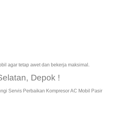
il agar tetap awet dan bekerja maksimal.
elatan, Depok !
ngi Servis Perbaikan Kompresor AC Mobil Pasir