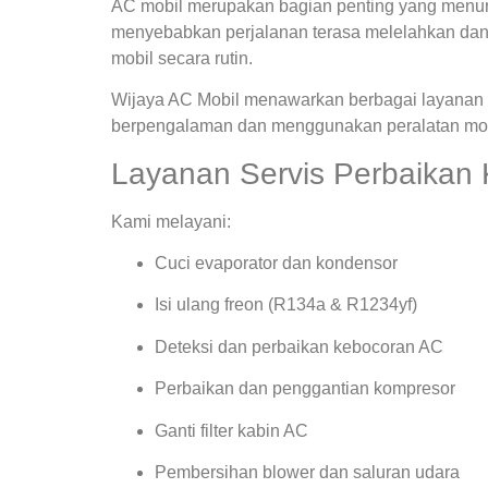
AC mobil merupakan bagian penting yang menunja
menyebabkan perjalanan terasa melelahkan dan
mobil secara rutin.
Wijaya AC Mobil menawarkan berbagai layanan s
berpengalaman dan menggunakan peralatan mode
Layanan Servis Perbaikan
Kami melayani:
Cuci evaporator dan kondensor
Isi ulang freon (R134a & R1234yf)
Deteksi dan perbaikan kebocoran AC
Perbaikan dan penggantian kompresor
Ganti filter kabin AC
Pembersihan blower dan saluran udara