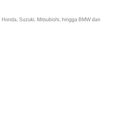
, Honda, Suzuki, Mitsubishi, hingga BMW dan