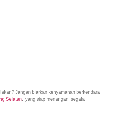
yalakan? Jangan biarkan kenyamanan berkendara
ng Selatan
, yang siap menangani segala