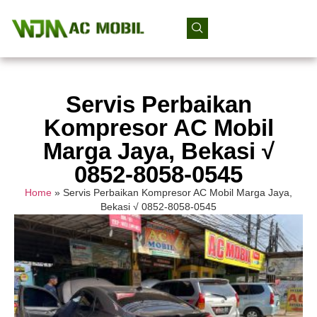
Servis Perbaikan
Kompresor AC Mobil
Marga Jaya, Bekasi √
0852-8058-0545
Home
»
Servis Perbaikan Kompresor AC Mobil Marga Jaya,
Bekasi √ 0852-8058-0545