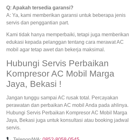
Q: Apakah tersedia garansi?
A: Ya, kami memberikan garansi untuk beberapa jenis
servis dan penggantian part.
Kami tidak hanya memperbaiki, tetapi juga memberikan
edukasi kepada pelanggan tentang cara merawat AC
mobil agar tetap awet dan bekerja maksimal.
Hubungi Servis Perbaikan
Kompresor AC Mobil Marga
Jaya, Bekasi !
Jangan tunggu sampai AC rusak total. Percayakan
perawatan dan perbaikan AC mobil Anda pada ahlinya.
Hubungi Servis Perbaikan Kompresor AC Mobil Marga
Jaya, Bekasi juga untuk konsultasi atau booking jadwal
servis.
Telepon/WA:
0852-8058-0545