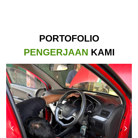
PORTOFOLIO
PENGERJAAN
KAMI