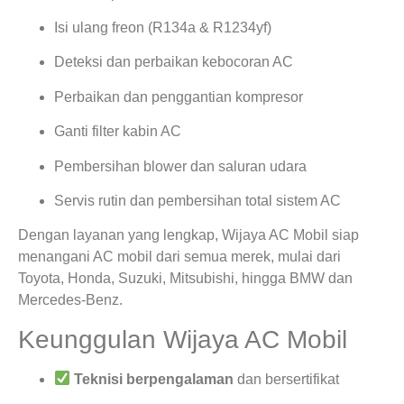
Isi ulang freon (R134a & R1234yf)
Deteksi dan perbaikan kebocoran AC
Perbaikan dan penggantian kompresor
Ganti filter kabin AC
Pembersihan blower dan saluran udara
Servis rutin dan pembersihan total sistem AC
Dengan layanan yang lengkap, Wijaya AC Mobil siap
menangani AC mobil dari semua merek, mulai dari
Toyota, Honda, Suzuki, Mitsubishi, hingga BMW dan
Mercedes-Benz.
Keunggulan Wijaya AC Mobil
Teknisi berpengalaman
dan bersertifikat