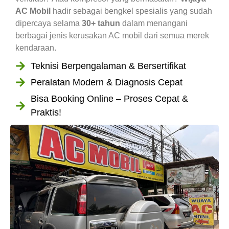
AC Mobil
hadir sebagai bengkel spesialis yang sudah
dipercaya selama
30+ tahun
dalam menangani
berbagai jenis kerusakan AC mobil dari semua merek
kendaraan.
Teknisi Berpengalaman & Bersertifikat
Peralatan Modern & Diagnosis Cepat
Bisa Booking Online – Proses Cepat &
Praktis!