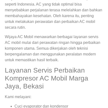
seperti Indonesia. AC yang tidak optimal bisa
menyebabkan perjalanan terasa melelahkan dan bahkan
membahayakan kesehatan. Oleh karena itu, penting
untuk melakukan perawatan dan perbaikan AC mobil
secara rutin.
Wijaya AC Mobil menawarkan berbagai layanan servis
AC mobil mulai dari perawatan ringan hingga perbaikan
komponen utama. Semua dikerjakan oleh teknisi
berpengalaman dan menggunakan peralatan modern
untuk memastikan hasil terbaik.
Layanan Servis Perbaikan
Kompresor AC Mobil Marga
Jaya, Bekasi
Kami melayani:
Cuci evaporator dan kondensor