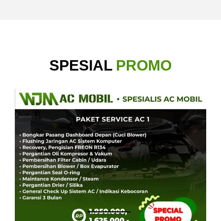
SPESIAL
PROMO