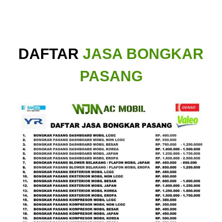
DAFTAR
JASA BONGKAR
PASANG