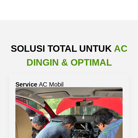
SOLUSI TOTAL UNTUK
AC
DINGIN & OPTIMAL
Service
AC Mobil