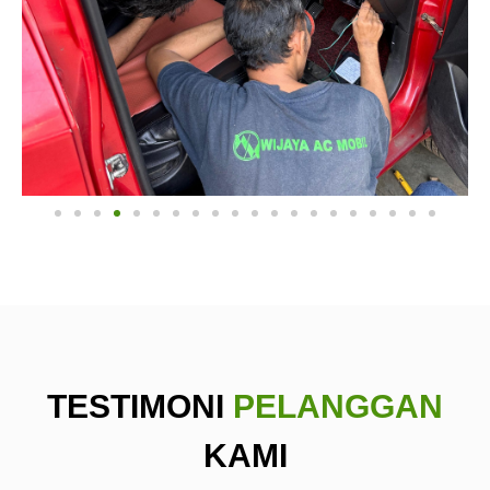
TESTIMONI
PELANGGAN
KAMI