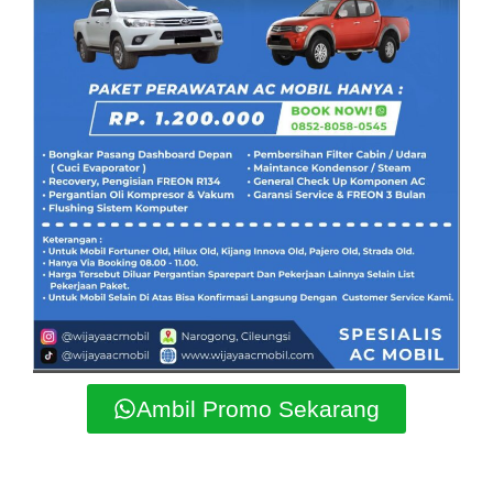
Ambil Promo Sekarang