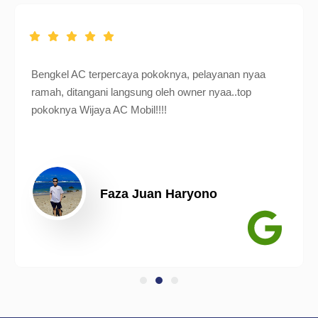
Bengkel AC terpercaya pokoknya, pelayanan nyaa
ramah, ditangani langsung oleh owner nyaa..top
pokoknya Wijaya AC Mobil!!!!
Faza Juan Haryono