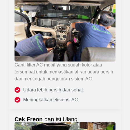
Ganti filter AC mobil yang sudah kotor atau
tersumbat untuk memastikan aliran udara bersih
dan mencegah pengotoran sistem AC.
Udara lebih bersih dan sehat.
Meningkatkan efisiensi AC.
Cek Freon
dan isi Ulang