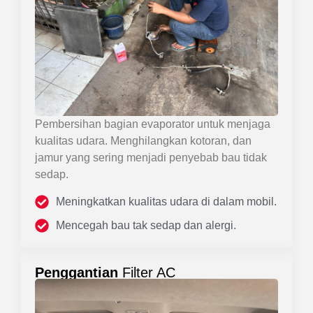
Pembersihan bagian evaporator untuk menjaga
kualitas udara. Menghilangkan kotoran, dan
jamur yang sering menjadi penyebab bau tidak
sedap.
Meningkatkan kualitas udara di dalam mobil.
Mencegah bau tak sedap dan alergi.
Penggantian
Filter AC