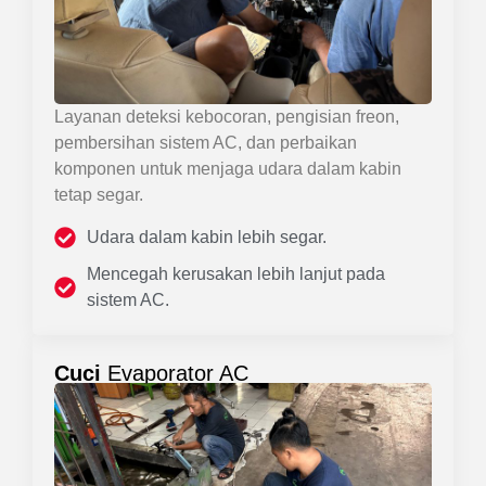
Layanan deteksi kebocoran, pengisian freon,
pembersihan sistem AC, dan perbaikan
komponen untuk menjaga udara dalam kabin
tetap segar.
Udara dalam kabin lebih segar.
Mencegah kerusakan lebih lanjut pada
sistem AC.
Cuci
Evaporator AC