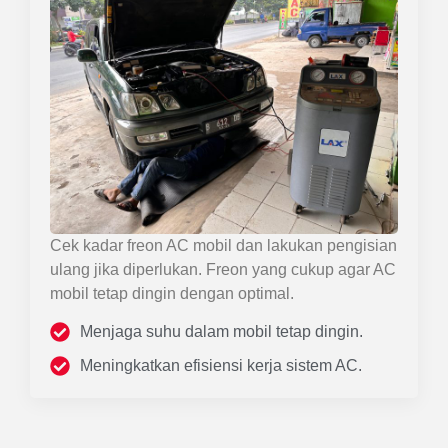
Cek kadar freon AC mobil dan lakukan pengisian
ulang jika diperlukan. Freon yang cukup agar AC
mobil tetap dingin dengan optimal.
Menjaga suhu dalam mobil tetap dingin.
Meningkatkan efisiensi kerja sistem AC.