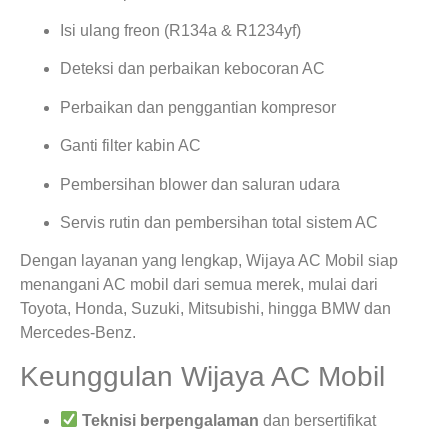
Isi ulang freon (R134a & R1234yf)
Deteksi dan perbaikan kebocoran AC
Perbaikan dan penggantian kompresor
Ganti filter kabin AC
Pembersihan blower dan saluran udara
Servis rutin dan pembersihan total sistem AC
Dengan layanan yang lengkap, Wijaya AC Mobil siap
menangani AC mobil dari semua merek, mulai dari
Toyota, Honda, Suzuki, Mitsubishi, hingga BMW dan
Mercedes-Benz.
Keunggulan Wijaya AC Mobil
Teknisi berpengalaman
dan bersertifikat