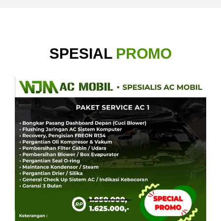
SPESIAL
PROMO