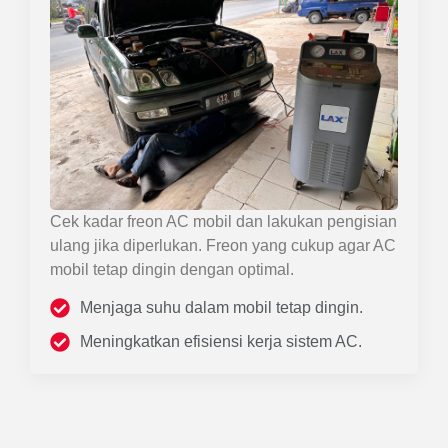
Cek kadar freon AC mobil dan lakukan pengisian
ulang jika diperlukan. Freon yang cukup agar AC
mobil tetap dingin dengan optimal.
Menjaga suhu dalam mobil tetap dingin.
Meningkatkan efisiensi kerja sistem AC.