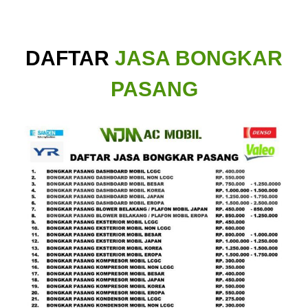
DAFTAR
JASA BONGKAR
PASANG