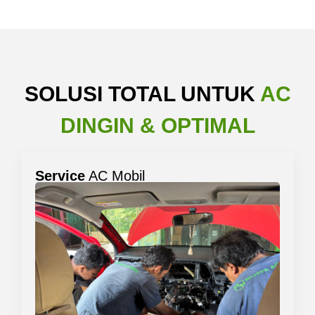
SOLUSI TOTAL UNTUK
AC
DINGIN & OPTIMAL
Service
AC Mobil