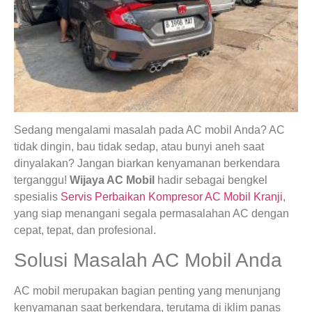
Sedang mengalami masalah pada AC mobil Anda? AC
tidak dingin, bau tidak sedap, atau bunyi aneh saat
dinyalakan? Jangan biarkan kenyamanan berkendara
terganggu!
Wijaya AC Mobil
hadir sebagai bengkel
spesialis
Servis Perbaikan Kompresor AC Mobil Kranji
,
yang siap menangani segala permasalahan AC dengan
cepat, tepat, dan profesional.
Solusi Masalah AC Mobil Anda
AC mobil merupakan bagian penting yang menunjang
kenyamanan saat berkendara, terutama di iklim panas