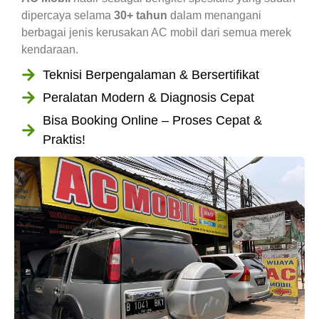
dipercaya selama
30+ tahun
dalam menangani
berbagai jenis kerusakan AC mobil dari semua merek
kendaraan.
Teknisi Berpengalaman & Bersertifikat
Peralatan Modern & Diagnosis Cepat
Bisa Booking Online – Proses Cepat &
Praktis!