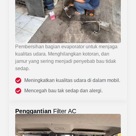
Pembersihan bagian evaporator untuk menjaga
kualitas udara. Menghilangkan kotoran, dan
jamur yang sering menjadi penyebab bau tidak
sedap.
Meningkatkan kualitas udara di dalam mobil.
Mencegah bau tak sedap dan alergi.
Penggantian
Filter AC