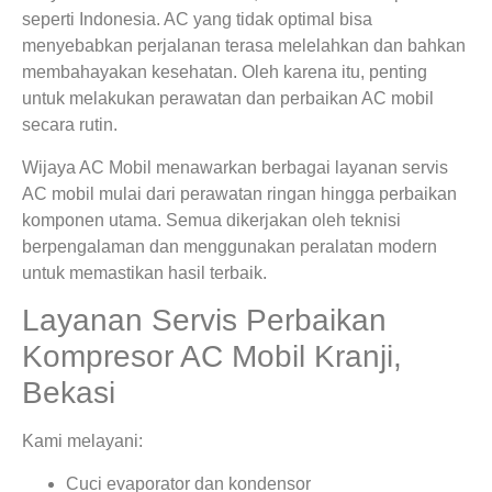
seperti Indonesia. AC yang tidak optimal bisa
menyebabkan perjalanan terasa melelahkan dan bahkan
membahayakan kesehatan. Oleh karena itu, penting
untuk melakukan perawatan dan perbaikan AC mobil
secara rutin.
Wijaya AC Mobil menawarkan berbagai layanan servis
AC mobil mulai dari perawatan ringan hingga perbaikan
komponen utama. Semua dikerjakan oleh teknisi
berpengalaman dan menggunakan peralatan modern
untuk memastikan hasil terbaik.
Layanan Servis Perbaikan
Kompresor AC Mobil Kranji,
Bekasi
Kami melayani:
Cuci evaporator dan kondensor