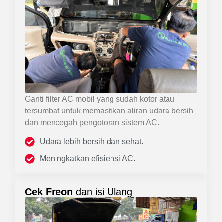
Ganti filter AC mobil yang sudah kotor atau
tersumbat untuk memastikan aliran udara bersih
dan mencegah pengotoran sistem AC.
Udara lebih bersih dan sehat.
Meningkatkan efisiensi AC.
Cek Freon
dan isi Ulang