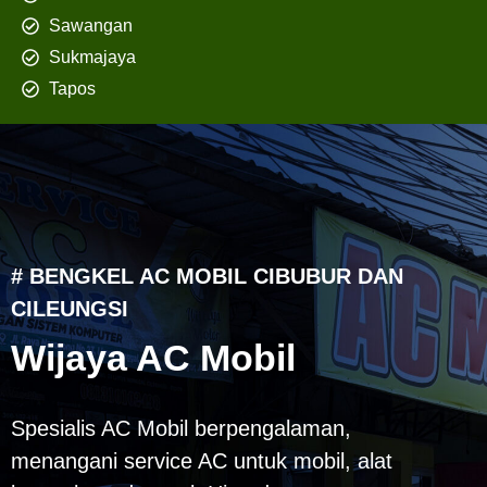
Sawangan
Sukmajaya
Tapos
# BENGKEL AC MOBIL CIBUBUR DAN
CILEUNGSI
Wijaya AC Mobil
Spesialis AC Mobil berpengalaman,
menangani service AC untuk mobil, alat