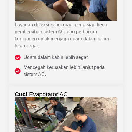
Layanan deteksi kebocoran, pengisian freon,
pembersihan sistem AC, dan perbaikan
komponen untuk menjaga udara dalam kabin
tetap segar.
Udara dalam kabin lebih segar.
Mencegah kerusakan lebih lanjut pada
sistem AC.
Cuci
Evaporator AC