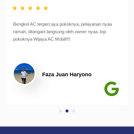
Bengkel AC terpercaya pokoknya, pelayanan nyaa
ramah, ditangani langsung oleh owner nyaa..top
pokoknya Wijaya AC Mobil!!!!
Faza Juan Haryono