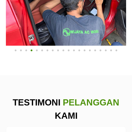
TESTIMONI
PELANGGAN
KAMI