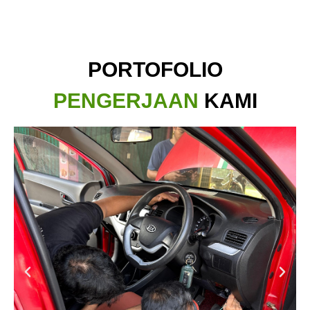
PORTOFOLIO
PENGERJAAN
KAMI