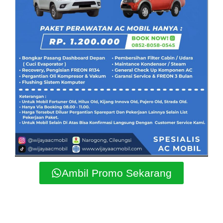
Ambil Promo Sekarang