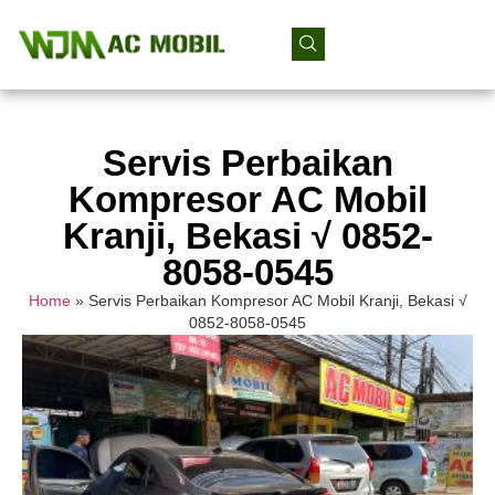
Servis Perbaikan
Kompresor AC Mobil
Kranji, Bekasi √ 0852-
8058-0545
Home
»
Servis Perbaikan Kompresor AC Mobil Kranji, Bekasi √
0852-8058-0545