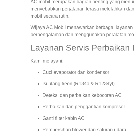
AC mobil merupakan bagian penting yang menunja
menyebabkan perjalanan terasa melelahkan dan
mobil secara rutin.
Wijaya AC Mobil menawarkan berbagai layanan s
berpengalaman dan menggunakan peralatan mode
Layanan Servis Perbaikan
Kami melayani:
Cuci evaporator dan kondensor
Isi ulang freon (R134a & R1234yf)
Deteksi dan perbaikan kebocoran AC
Perbaikan dan penggantian kompresor
Ganti filter kabin AC
Pembersihan blower dan saluran udara