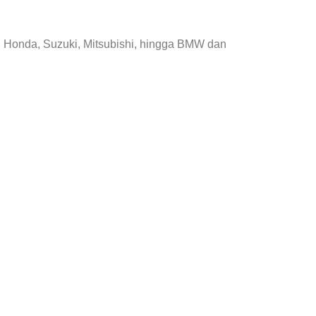
, Honda, Suzuki, Mitsubishi, hingga BMW dan