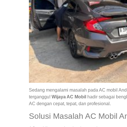
Sedang mengalami masalah pada AC mobil Anda?
terganggu!
Wijaya AC Mobil
hadir sebagai bengk
AC dengan cepat, tepat, dan profesional.
Solusi Masalah AC Mobil A