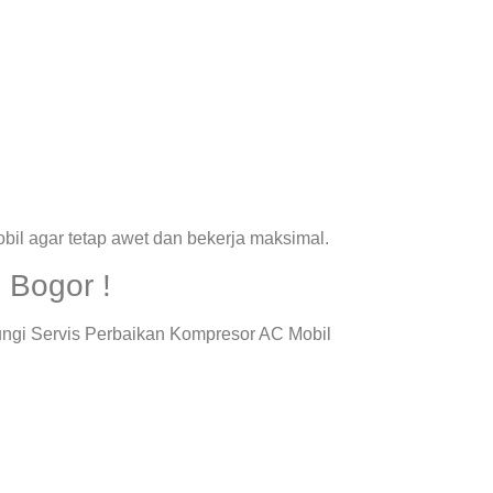
il agar tetap awet dan bekerja maksimal.
 Bogor !
ungi Servis Perbaikan Kompresor AC Mobil