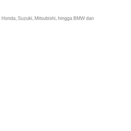
, Honda, Suzuki, Mitsubishi, hingga BMW dan