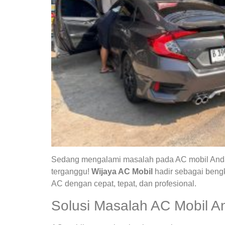
Sedang mengalami masalah pada AC mobil Anda?
terganggu!
Wijaya AC Mobil
hadir sebagai bengk
AC dengan cepat, tepat, dan profesional.
Solusi Masalah AC Mobil A