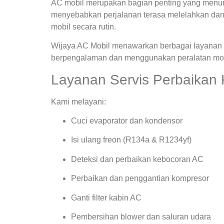
AC mobil merupakan bagian penting yang menunja
menyebabkan perjalanan terasa melelahkan dan
mobil secara rutin.
Wijaya AC Mobil menawarkan berbagai layanan s
berpengalaman dan menggunakan peralatan mode
Layanan Servis Perbaikan
Kami melayani:
Cuci evaporator dan kondensor
Isi ulang freon (R134a & R1234yf)
Deteksi dan perbaikan kebocoran AC
Perbaikan dan penggantian kompresor
Ganti filter kabin AC
Pembersihan blower dan saluran udara