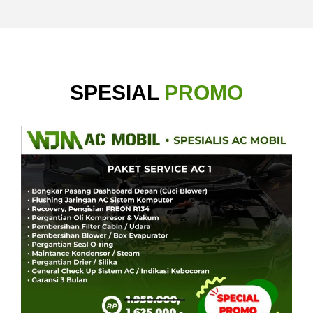
SPESIAL
PROMO