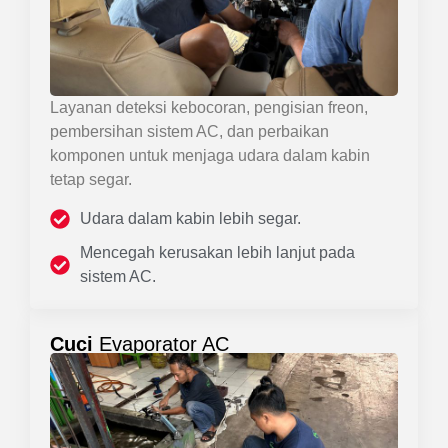
Layanan deteksi kebocoran, pengisian freon,
pembersihan sistem AC, dan perbaikan
komponen untuk menjaga udara dalam kabin
tetap segar.
Udara dalam kabin lebih segar.
Mencegah kerusakan lebih lanjut pada
sistem AC.
Cuci
Evaporator AC