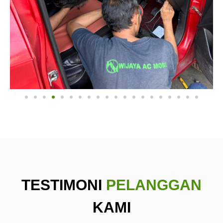
TESTIMONI
PELANGGAN
KAMI