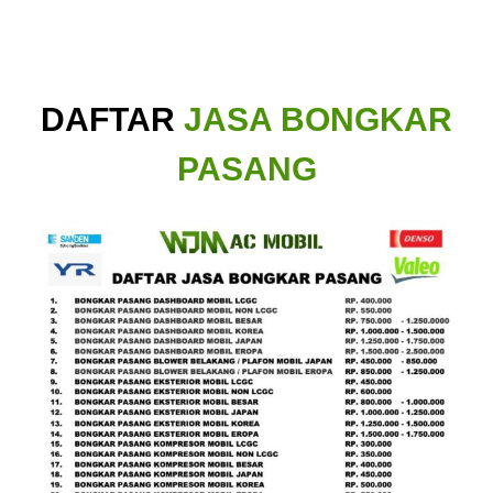
DAFTAR
JASA BONGKAR
PASANG