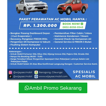
Ambil Promo Sekarang