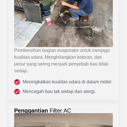
Pembersihan bagian evaporator untuk menjaga
kualitas udara. Menghilangkan kotoran, dan
jamur yang sering menjadi penyebab bau tidak
sedap.
Meningkatkan kualitas udara di dalam mobil.
Mencegah bau tak sedap dan alergi.
Penggantian
Filter AC