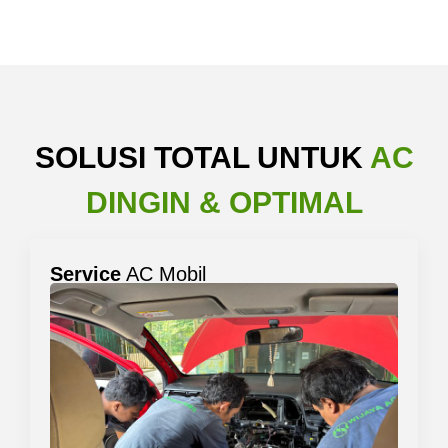
SOLUSI TOTAL UNTUK
AC
DINGIN & OPTIMAL
Service
AC Mobil