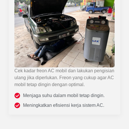
Cek kadar freon AC mobil dan lakukan pengisian
ulang jika diperlukan. Freon yang cukup agar AC
mobil tetap dingin dengan optimal.
Menjaga suhu dalam mobil tetap dingin.
Meningkatkan efisiensi kerja sistem AC.