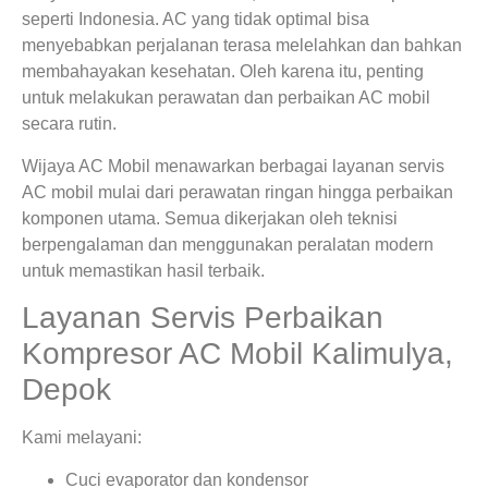
seperti Indonesia. AC yang tidak optimal bisa
menyebabkan perjalanan terasa melelahkan dan bahkan
membahayakan kesehatan. Oleh karena itu, penting
untuk melakukan perawatan dan perbaikan AC mobil
secara rutin.
Wijaya AC Mobil menawarkan berbagai layanan servis
AC mobil mulai dari perawatan ringan hingga perbaikan
komponen utama. Semua dikerjakan oleh teknisi
berpengalaman dan menggunakan peralatan modern
untuk memastikan hasil terbaik.
Layanan Servis Perbaikan
Kompresor AC Mobil Kalimulya,
Depok
Kami melayani:
Cuci evaporator dan kondensor