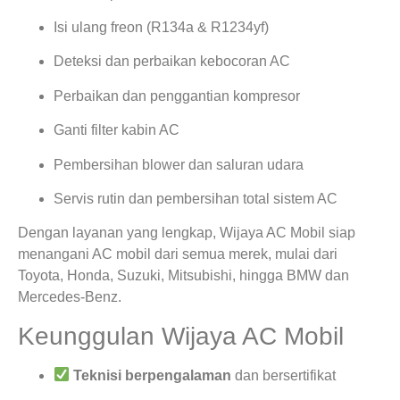
Isi ulang freon (R134a & R1234yf)
Deteksi dan perbaikan kebocoran AC
Perbaikan dan penggantian kompresor
Ganti filter kabin AC
Pembersihan blower dan saluran udara
Servis rutin dan pembersihan total sistem AC
Dengan layanan yang lengkap, Wijaya AC Mobil siap
menangani AC mobil dari semua merek, mulai dari
Toyota, Honda, Suzuki, Mitsubishi, hingga BMW dan
Mercedes-Benz.
Keunggulan Wijaya AC Mobil
Teknisi berpengalaman
dan bersertifikat