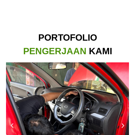
PORTOFOLIO
PENGERJAAN
KAMI