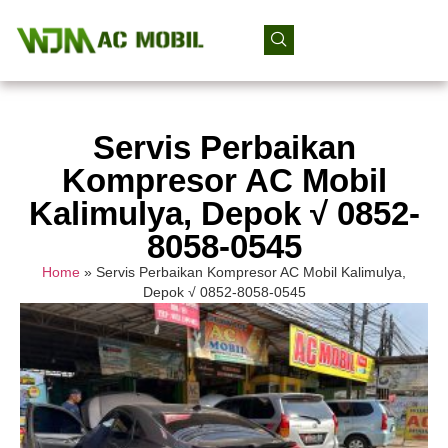
Servis Perbaikan
Kompresor AC Mobil
Kalimulya, Depok √ 0852-
8058-0545
Home
»
Servis Perbaikan Kompresor AC Mobil Kalimulya,
Depok √ 0852-8058-0545