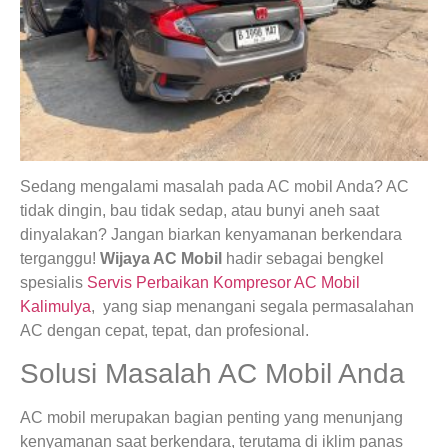
Sedang mengalami masalah pada AC mobil Anda? AC
tidak dingin, bau tidak sedap, atau bunyi aneh saat
dinyalakan? Jangan biarkan kenyamanan berkendara
terganggu!
Wijaya AC Mobil
hadir sebagai bengkel
spesialis
Servis Perbaikan Kompresor AC Mobil
Kalimulya
, yang siap menangani segala permasalahan
AC dengan cepat, tepat, dan profesional.
Solusi Masalah AC Mobil Anda
AC mobil merupakan bagian penting yang menunjang
kenyamanan saat berkendara, terutama di iklim panas