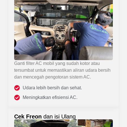
Ganti filter AC mobil yang sudah kotor atau
tersumbat untuk memastikan aliran udara bersih
dan mencegah pengotoran sistem AC.
Udara lebih bersih dan sehat.
Meningkatkan efisiensi AC.
Cek Freon
dan isi Ulang