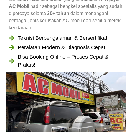
AC Mobil
hadir sebagai bengkel spesialis yang sudah
dipercaya selama
30+ tahun
dalam menangani
berbagai jenis kerusakan AC mobil dari semua merek
kendaraan.
Teknisi Berpengalaman & Bersertifikat
Peralatan Modern & Diagnosis Cepat
Bisa Booking Online – Proses Cepat &
Praktis!