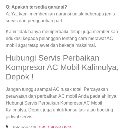
Q: Apakah tersedia garansi?
A: Ya, kami memberikan garansi untuk beberapa jenis
servis dan penggantian part.
Kami tidak hanya memperbaiki, tetapi juga memberikan
edukasi kepada pelanggan tentang cara merawat AC
mobil agar tetap awet dan bekerja maksimal.
Hubungi Servis Perbaikan
Kompresor AC Mobil Kalimulya,
Depok !
Jangan tunggu sampai AC rusak total. Percayakan
perawatan dan perbaikan AC mobil Anda pada ahlinya.
Hubungi Servis Perbaikan Kompresor AC Mobil
Kalimulya, Depok juga untuk konsultasi atau booking
jadwal servis.
Telepon/WA:
0852-8058-0545