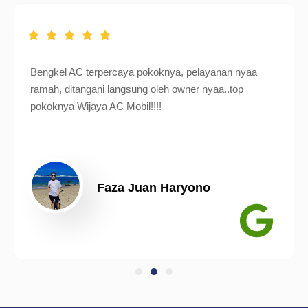
Bengkel AC terpercaya pokoknya, pelayanan nyaa
ramah, ditangani langsung oleh owner nyaa..top
pokoknya Wijaya AC Mobil!!!!
Faza Juan Haryono