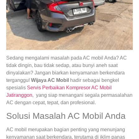
Sedang mengalami masalah pada AC mobil Anda? AC
tidak dingin, bau tidak sedap, atau bunyi aneh saat
dinyalakan? Jangan biarkan kenyamanan berkendara
terganggu!
Wijaya AC Mobil
hadir sebagai bengkel
spesialis
Servis Perbaikan Kompresor AC Mobil
Jatiranggon
, yang siap menangani segala permasalahan
AC dengan cepat, tepat, dan profesional.
Solusi Masalah AC Mobil Anda
AC mobil merupakan bagian penting yang menunjang
kenyamanan saat berkendara, terutama di iklim panas