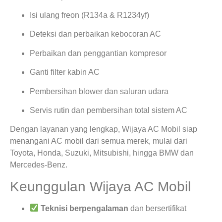
Isi ulang freon (R134a & R1234yf)
Deteksi dan perbaikan kebocoran AC
Perbaikan dan penggantian kompresor
Ganti filter kabin AC
Pembersihan blower dan saluran udara
Servis rutin dan pembersihan total sistem AC
Dengan layanan yang lengkap, Wijaya AC Mobil siap
menangani AC mobil dari semua merek, mulai dari
Toyota, Honda, Suzuki, Mitsubishi, hingga BMW dan
Mercedes-Benz.
Keunggulan Wijaya AC Mobil
Teknisi berpengalaman
dan bersertifikat