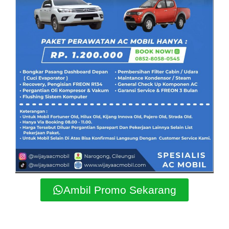
Ambil Promo Sekarang