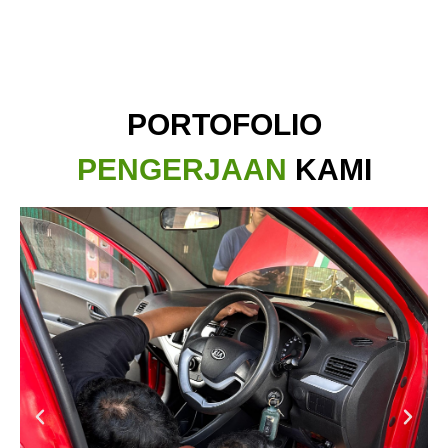
PORTOFOLIO
PENGERJAAN
KAMI