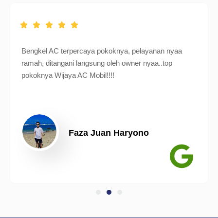
Bengkel AC terpercaya pokoknya, pelayanan nyaa
ramah, ditangani langsung oleh owner nyaa..top
pokoknya Wijaya AC Mobil!!!!
Faza Juan Haryono