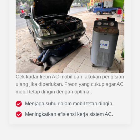
Cek kadar freon AC mobil dan lakukan pengisian
ulang jika diperlukan. Freon yang cukup agar AC
mobil tetap dingin dengan optimal.
Menjaga suhu dalam mobil tetap dingin.
Meningkatkan efisiensi kerja sistem AC.