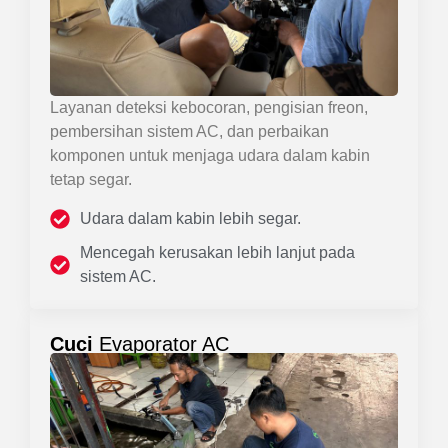
Layanan deteksi kebocoran, pengisian freon,
pembersihan sistem AC, dan perbaikan
komponen untuk menjaga udara dalam kabin
tetap segar.
Udara dalam kabin lebih segar.
Mencegah kerusakan lebih lanjut pada
sistem AC.
Cuci
Evaporator AC