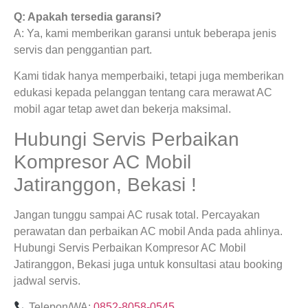
Q: Apakah tersedia garansi?
A: Ya, kami memberikan garansi untuk beberapa jenis
servis dan penggantian part.
Kami tidak hanya memperbaiki, tetapi juga memberikan
edukasi kepada pelanggan tentang cara merawat AC
mobil agar tetap awet dan bekerja maksimal.
Hubungi Servis Perbaikan
Kompresor AC Mobil
Jatiranggon, Bekasi !
Jangan tunggu sampai AC rusak total. Percayakan
perawatan dan perbaikan AC mobil Anda pada ahlinya.
Hubungi Servis Perbaikan Kompresor AC Mobil
Jatiranggon, Bekasi juga untuk konsultasi atau booking
jadwal servis.
Telepon/WA:
0852-8058-0545