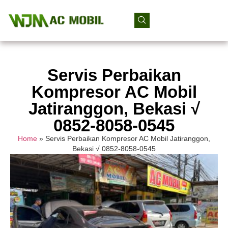
Servis Perbaikan
Kompresor AC Mobil
Jatiranggon, Bekasi √
0852-8058-0545
Home
»
Servis Perbaikan Kompresor AC Mobil Jatiranggon,
Bekasi √ 0852-8058-0545