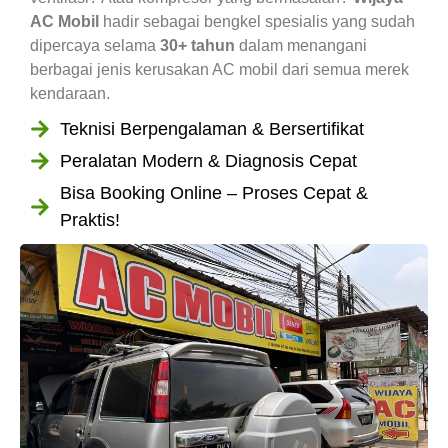
AC Mobil
hadir sebagai bengkel spesialis yang sudah
dipercaya selama
30+ tahun
dalam menangani
berbagai jenis kerusakan AC mobil dari semua merek
kendaraan.
Teknisi Berpengalaman & Bersertifikat
Peralatan Modern & Diagnosis Cepat
Bisa Booking Online – Proses Cepat &
Praktis!