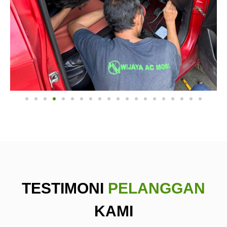
TESTIMONI
PELANGGAN
KAMI