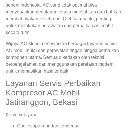
seperti Indonesia. AC yang tidak optimal bisa
menyebabkan perjalanan terasa melelahkan dan bahkan
membahayakan kesehatan. Oleh karena itu, penting
untuk melakukan perawatan dan perbaikan AC mobil
secara rutin.
Wijaya AC Mobil menawarkan berbagai layanan servis
AC mobil mulai dari perawatan ringan hingga perbaikan
komponen utama. Semua dikerjakan oleh teknisi
berpengalaman dan menggunakan peralatan modern
untuk memastikan hasil terbaik.
Layanan Servis Perbaikan
Kompresor AC Mobil
Jatiranggon, Bekasi
Kami melayani:
Cuci evaporator dan kondensor