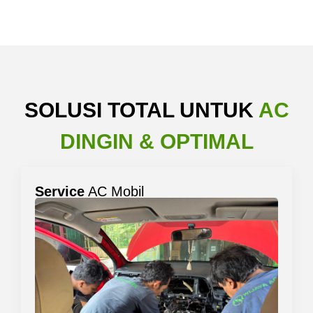
SOLUSI TOTAL UNTUK
AC
DINGIN & OPTIMAL
Service
AC Mobil