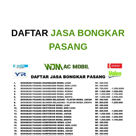
DAFTAR
JASA BONGKAR
PASANG