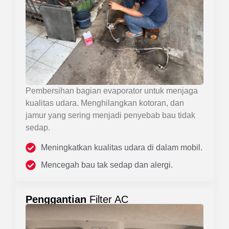
Pembersihan bagian evaporator untuk menjaga
kualitas udara. Menghilangkan kotoran, dan
jamur yang sering menjadi penyebab bau tidak
sedap.
Meningkatkan kualitas udara di dalam mobil.
Mencegah bau tak sedap dan alergi.
Penggantian
Filter AC