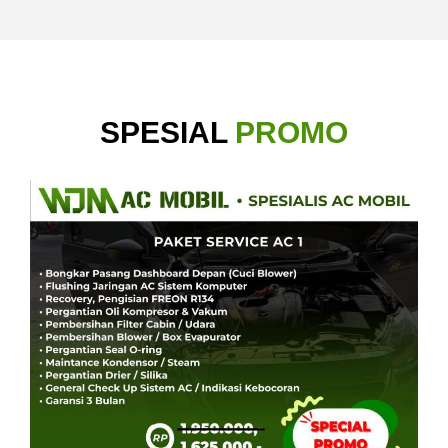
SPESIAL
PROMO