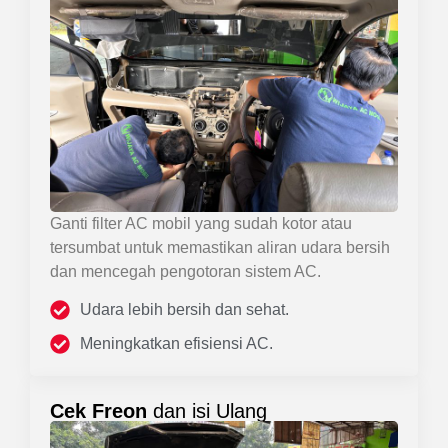
Ganti filter AC mobil yang sudah kotor atau
tersumbat untuk memastikan aliran udara bersih
dan mencegah pengotoran sistem AC.
Udara lebih bersih dan sehat.
Meningkatkan efisiensi AC.
Cek Freon
dan isi Ulang