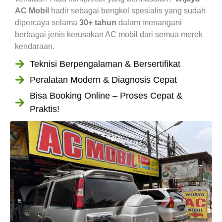
AC Mobil
hadir sebagai bengkel spesialis yang sudah
dipercaya selama
30+ tahun
dalam menangani
berbagai jenis kerusakan AC mobil dari semua merek
kendaraan.
Teknisi Berpengalaman & Bersertifikat
Peralatan Modern & Diagnosis Cepat
Bisa Booking Online – Proses Cepat &
Praktis!