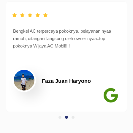
Bengkel AC terpercaya pokoknya, pelayanan nyaa
ramah, ditangani langsung oleh owner nyaa..top
pokoknya Wijaya AC Mobil!!!!
Faza Juan Haryono