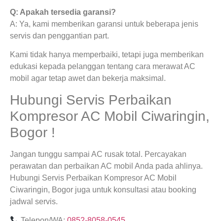
Q: Apakah tersedia garansi?
A: Ya, kami memberikan garansi untuk beberapa jenis
servis dan penggantian part.
Kami tidak hanya memperbaiki, tetapi juga memberikan
edukasi kepada pelanggan tentang cara merawat AC
mobil agar tetap awet dan bekerja maksimal.
Hubungi Servis Perbaikan
Kompresor AC Mobil Ciwaringin,
Bogor !
Jangan tunggu sampai AC rusak total. Percayakan
perawatan dan perbaikan AC mobil Anda pada ahlinya.
Hubungi Servis Perbaikan Kompresor AC Mobil
Ciwaringin, Bogor juga untuk konsultasi atau booking
jadwal servis.
Telepon/WA:
0852-8058-0545