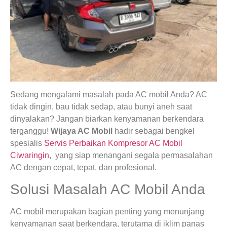
Sedang mengalami masalah pada AC mobil Anda? AC
tidak dingin, bau tidak sedap, atau bunyi aneh saat
dinyalakan? Jangan biarkan kenyamanan berkendara
terganggu!
Wijaya AC Mobil
hadir sebagai bengkel
spesialis
Servis Perbaikan Kompresor AC Mobil
Ciwaringin
, yang siap menangani segala permasalahan
AC dengan cepat, tepat, dan profesional.
Solusi Masalah AC Mobil Anda
AC mobil merupakan bagian penting yang menunjang
kenyamanan saat berkendara, terutama di iklim panas