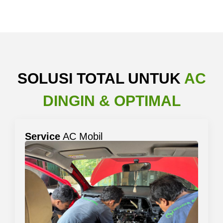
SOLUSI TOTAL UNTUK
AC
DINGIN & OPTIMAL
Service
AC Mobil