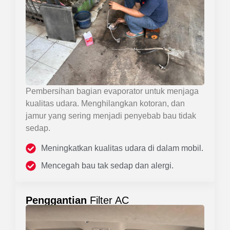
Pembersihan bagian evaporator untuk menjaga
kualitas udara. Menghilangkan kotoran, dan
jamur yang sering menjadi penyebab bau tidak
sedap.
Meningkatkan kualitas udara di dalam mobil.
Mencegah bau tak sedap dan alergi.
Penggantian
Filter AC