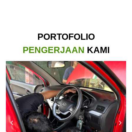
PORTOFOLIO
PENGERJAAN
KAMI