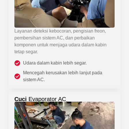
Layanan deteksi kebocoran, pengisian freon,
pembersihan sistem AC, dan perbaikan
komponen untuk menjaga udara dalam kabin
tetap segar.
Udara dalam kabin lebih segar.
Mencegah kerusakan lebih lanjut pada
sistem AC.
Cuci
Evaporator AC