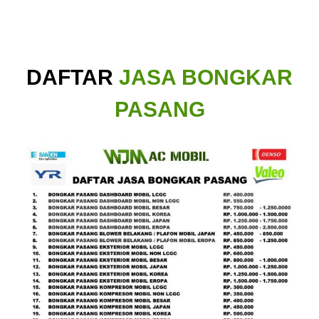
DAFTAR
JASA BONGKAR
PASANG