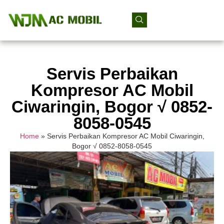
Servis Perbaikan
Kompresor AC Mobil
Ciwaringin, Bogor √ 0852-
8058-0545
Home
»
Servis Perbaikan Kompresor AC Mobil Ciwaringin,
Bogor √ 0852-8058-0545