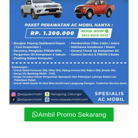
Ambil Promo Sekarang