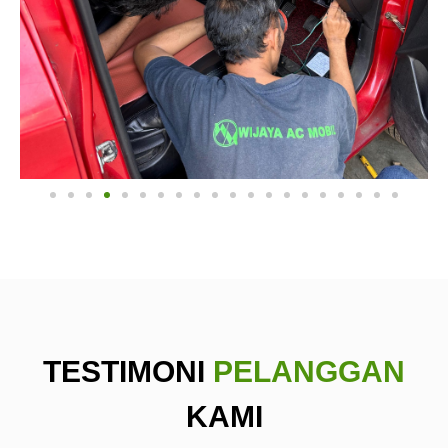
TESTIMONI
PELANGGAN
KAMI