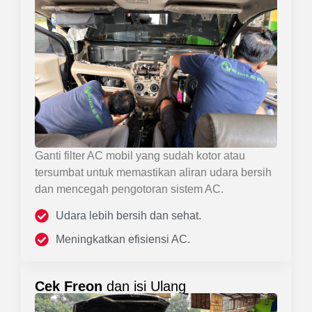
Ganti filter AC mobil yang sudah kotor atau
tersumbat untuk memastikan aliran udara bersih
dan mencegah pengotoran sistem AC.
Udara lebih bersih dan sehat.
Meningkatkan efisiensi AC.
Cek Freon
dan isi Ulang