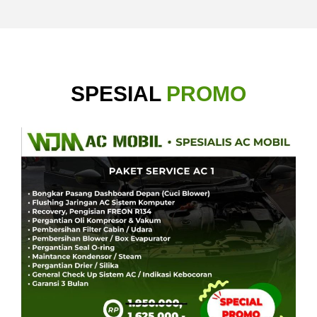
SPESIAL
PROMO