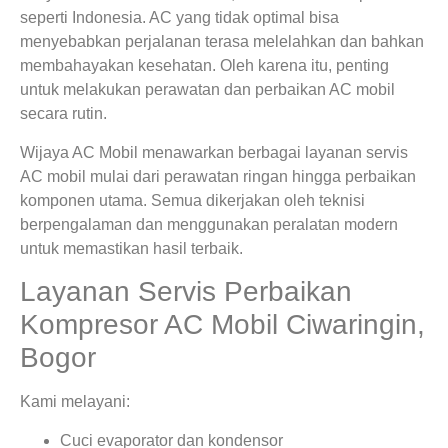
seperti Indonesia. AC yang tidak optimal bisa
menyebabkan perjalanan terasa melelahkan dan bahkan
membahayakan kesehatan. Oleh karena itu, penting
untuk melakukan perawatan dan perbaikan AC mobil
secara rutin.
Wijaya AC Mobil menawarkan berbagai layanan servis
AC mobil mulai dari perawatan ringan hingga perbaikan
komponen utama. Semua dikerjakan oleh teknisi
berpengalaman dan menggunakan peralatan modern
untuk memastikan hasil terbaik.
Layanan Servis Perbaikan
Kompresor AC Mobil Ciwaringin,
Bogor
Kami melayani:
Cuci evaporator dan kondensor