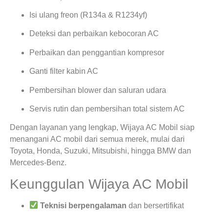
Isi ulang freon (R134a & R1234yf)
Deteksi dan perbaikan kebocoran AC
Perbaikan dan penggantian kompresor
Ganti filter kabin AC
Pembersihan blower dan saluran udara
Servis rutin dan pembersihan total sistem AC
Dengan layanan yang lengkap, Wijaya AC Mobil siap
menangani AC mobil dari semua merek, mulai dari
Toyota, Honda, Suzuki, Mitsubishi, hingga BMW dan
Mercedes-Benz.
Keunggulan Wijaya AC Mobil
Teknisi berpengalaman
dan bersertifikat