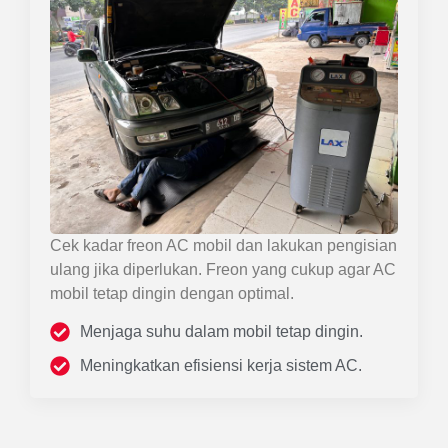
Cek kadar freon AC mobil dan lakukan pengisian
ulang jika diperlukan. Freon yang cukup agar AC
mobil tetap dingin dengan optimal.
Menjaga suhu dalam mobil tetap dingin.
Meningkatkan efisiensi kerja sistem AC.