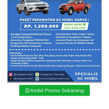
Ambil Promo Sekarang