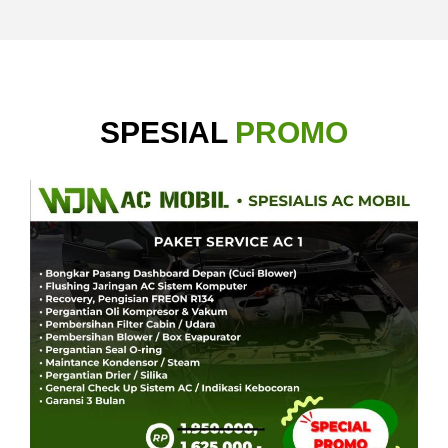
SPESIAL
PROMO