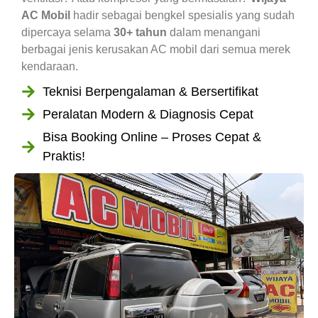
AC Mobil
hadir sebagai bengkel spesialis yang sudah
dipercaya selama
30+ tahun
dalam menangani
berbagai jenis kerusakan AC mobil dari semua merek
kendaraan.
Teknisi Berpengalaman & Bersertifikat
Peralatan Modern & Diagnosis Cepat
Bisa Booking Online – Proses Cepat &
Praktis!