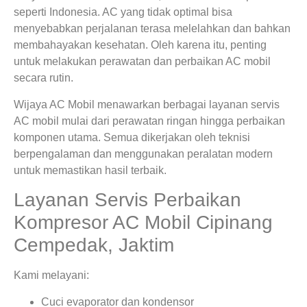
seperti Indonesia. AC yang tidak optimal bisa
menyebabkan perjalanan terasa melelahkan dan bahkan
membahayakan kesehatan. Oleh karena itu, penting
untuk melakukan perawatan dan perbaikan AC mobil
secara rutin.
Wijaya AC Mobil menawarkan berbagai layanan servis
AC mobil mulai dari perawatan ringan hingga perbaikan
komponen utama. Semua dikerjakan oleh teknisi
berpengalaman dan menggunakan peralatan modern
untuk memastikan hasil terbaik.
Layanan Servis Perbaikan
Kompresor AC Mobil Cipinang
Cempedak, Jaktim
Kami melayani:
Cuci evaporator dan kondensor