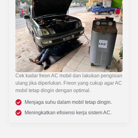
Cek kadar freon AC mobil dan lakukan pengisian
ulang jika diperlukan. Freon yang cukup agar AC
mobil tetap dingin dengan optimal.
Menjaga suhu dalam mobil tetap dingin.
Meningkatkan efisiensi kerja sistem AC.