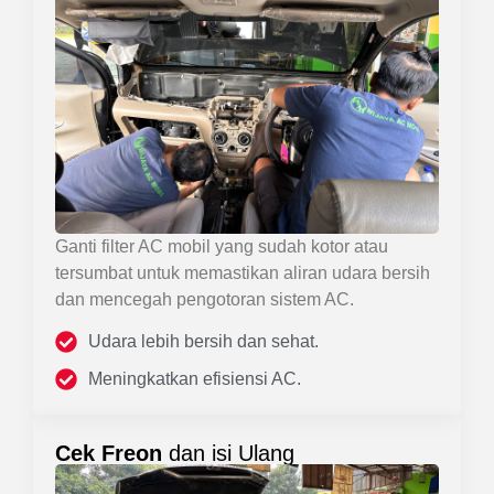
Ganti filter AC mobil yang sudah kotor atau
tersumbat untuk memastikan aliran udara bersih
dan mencegah pengotoran sistem AC.
Udara lebih bersih dan sehat.
Meningkatkan efisiensi AC.
Cek Freon
dan isi Ulang