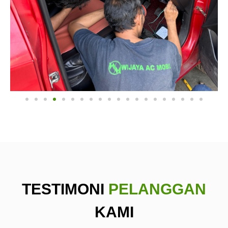
TESTIMONI
PELANGGAN
KAMI