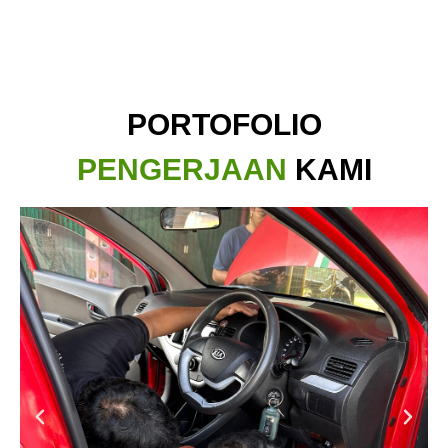
PORTOFOLIO
PENGERJAAN
KAMI