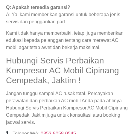
Q: Apakah tersedia garansi?
A: Ya, kami memberikan garansi untuk beberapa jenis
servis dan penggantian part.
Kami tidak hanya memperbaiki, tetapi juga memberikan
edukasi kepada pelanggan tentang cara merawat AC
mobil agar tetap awet dan bekerja maksimal.
Hubungi Servis Perbaikan
Kompresor AC Mobil Cipinang
Cempedak, Jaktim !
Jangan tunggu sampai AC rusak total. Percayakan
perawatan dan perbaikan AC mobil Anda pada ahlinya.
Hubungi Servis Perbaikan Kompresor AC Mobil Cipinang
Cempedak, Jaktim juga untuk konsultasi atau booking
jadwal servis.
Telepon/WA:
0852-8058-0545