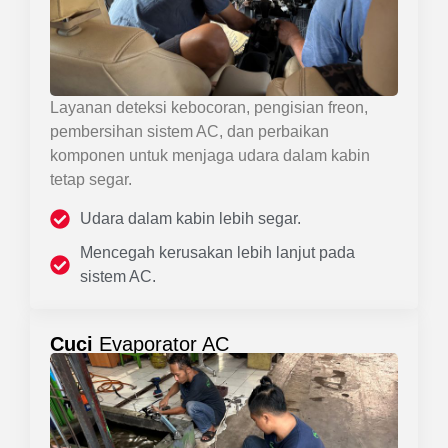
Layanan deteksi kebocoran, pengisian freon,
pembersihan sistem AC, dan perbaikan
komponen untuk menjaga udara dalam kabin
tetap segar.
Udara dalam kabin lebih segar.
Mencegah kerusakan lebih lanjut pada
sistem AC.
Cuci
Evaporator AC