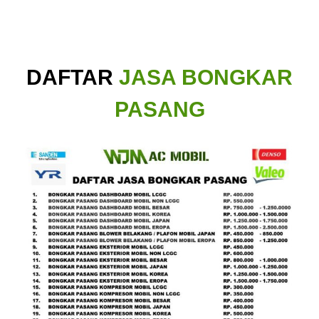
DAFTAR
JASA BONGKAR
PASANG