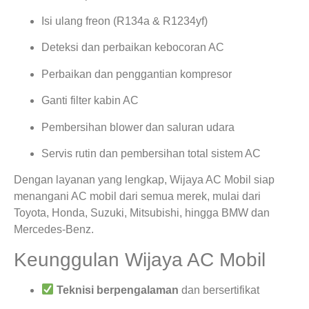
Isi ulang freon (R134a & R1234yf)
Deteksi dan perbaikan kebocoran AC
Perbaikan dan penggantian kompresor
Ganti filter kabin AC
Pembersihan blower dan saluran udara
Servis rutin dan pembersihan total sistem AC
Dengan layanan yang lengkap, Wijaya AC Mobil siap
menangani AC mobil dari semua merek, mulai dari
Toyota, Honda, Suzuki, Mitsubishi, hingga BMW dan
Mercedes-Benz.
Keunggulan Wijaya AC Mobil
Teknisi berpengalaman
dan bersertifikat