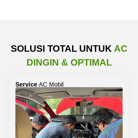
SOLUSI TOTAL UNTUK
AC
DINGIN & OPTIMAL
Service
AC Mobil