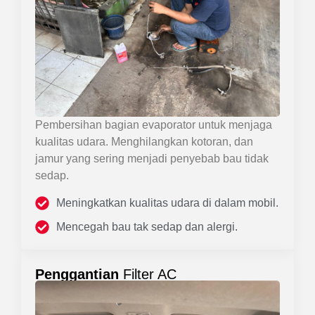
Pembersihan bagian evaporator untuk menjaga
kualitas udara. Menghilangkan kotoran, dan
jamur yang sering menjadi penyebab bau tidak
sedap.
Meningkatkan kualitas udara di dalam mobil.
Mencegah bau tak sedap dan alergi.
Penggantian
Filter AC