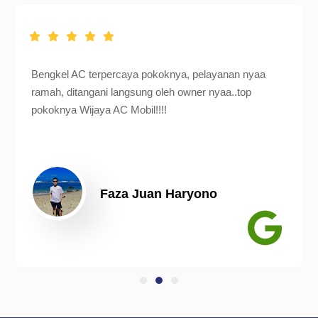
Bengkel AC terpercaya pokoknya, pelayanan nyaa
ramah, ditangani langsung oleh owner nyaa..top
pokoknya Wijaya AC Mobil!!!!
Faza Juan Haryono