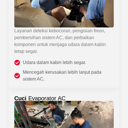
Layanan deteksi kebocoran, pengisian freon,
pembersihan sistem AC, dan perbaikan
komponen untuk menjaga udara dalam kabin
tetap segar.
Udara dalam kabin lebih segar.
Mencegah kerusakan lebih lanjut pada
sistem AC.
Cuci
Evaporator AC