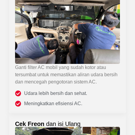
Ganti filter AC mobil yang sudah kotor atau
tersumbat untuk memastikan aliran udara bersih
dan mencegah pengotoran sistem AC.
Udara lebih bersih dan sehat.
Meningkatkan efisiensi AC.
Cek Freon
dan isi Ulang