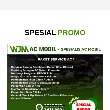
SPESIAL
PROMO