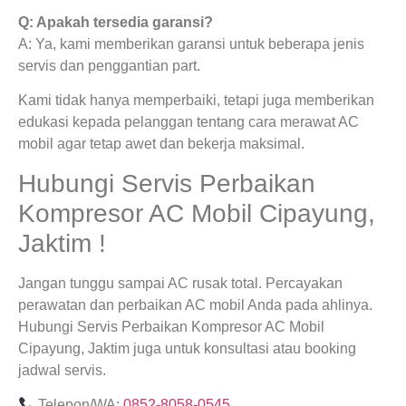
Q: Apakah tersedia garansi?
A: Ya, kami memberikan garansi untuk beberapa jenis
servis dan penggantian part.
Kami tidak hanya memperbaiki, tetapi juga memberikan
edukasi kepada pelanggan tentang cara merawat AC
mobil agar tetap awet dan bekerja maksimal.
Hubungi Servis Perbaikan
Kompresor AC Mobil Cipayung,
Jaktim !
Jangan tunggu sampai AC rusak total. Percayakan
perawatan dan perbaikan AC mobil Anda pada ahlinya.
Hubungi Servis Perbaikan Kompresor AC Mobil
Cipayung, Jaktim juga untuk konsultasi atau booking
jadwal servis.
Telepon/WA:
0852-8058-0545