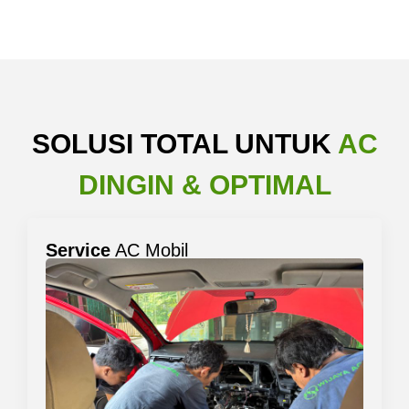
SOLUSI TOTAL UNTUK
AC
DINGIN & OPTIMAL
Service
AC Mobil