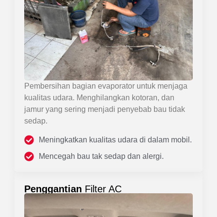
Pembersihan bagian evaporator untuk menjaga
kualitas udara. Menghilangkan kotoran, dan
jamur yang sering menjadi penyebab bau tidak
sedap.
Meningkatkan kualitas udara di dalam mobil.
Mencegah bau tak sedap dan alergi.
Penggantian
Filter AC