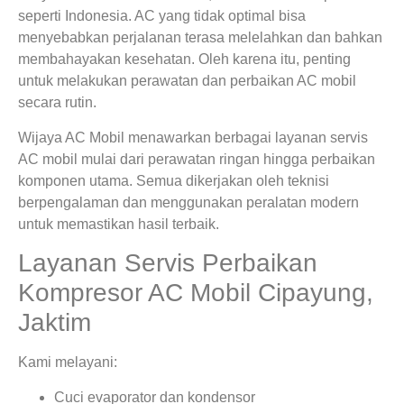
seperti Indonesia. AC yang tidak optimal bisa
menyebabkan perjalanan terasa melelahkan dan bahkan
membahayakan kesehatan. Oleh karena itu, penting
untuk melakukan perawatan dan perbaikan AC mobil
secara rutin.
Wijaya AC Mobil menawarkan berbagai layanan servis
AC mobil mulai dari perawatan ringan hingga perbaikan
komponen utama. Semua dikerjakan oleh teknisi
berpengalaman dan menggunakan peralatan modern
untuk memastikan hasil terbaik.
Layanan Servis Perbaikan
Kompresor AC Mobil Cipayung,
Jaktim
Kami melayani:
Cuci evaporator dan kondensor