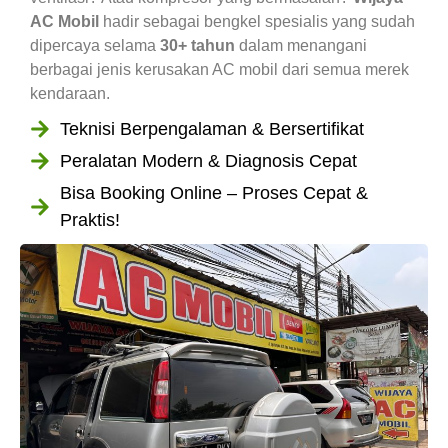
AC Mobil
hadir sebagai bengkel spesialis yang sudah
dipercaya selama
30+ tahun
dalam menangani
berbagai jenis kerusakan AC mobil dari semua merek
kendaraan.
Teknisi Berpengalaman & Bersertifikat
Peralatan Modern & Diagnosis Cepat
Bisa Booking Online – Proses Cepat &
Praktis!