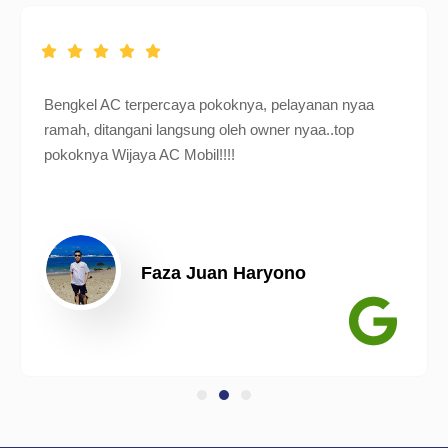
Bengkel AC terpercaya pokoknya, pelayanan nyaa
ramah, ditangani langsung oleh owner nyaa..top
pokoknya Wijaya AC Mobil!!!!
Faza Juan Haryono