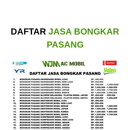
DAFTAR
JASA BONGKAR
PASANG