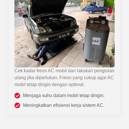
Cek kadar freon AC mobil dan lakukan pengisian
ulang jika diperlukan. Freon yang cukup agar AC
mobil tetap dingin dengan optimal.
Menjaga suhu dalam mobil tetap dingin.
Meningkatkan efisiensi kerja sistem AC.