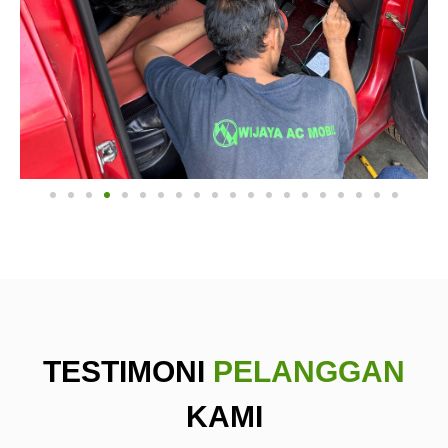
TESTIMONI
PELANGGAN
KAMI