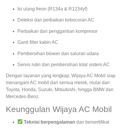
Isi ulang freon (R134a & R1234yf)
Deteksi dan perbaikan kebocoran AC
Perbaikan dan penggantian kompresor
Ganti filter kabin AC
Pembersihan blower dan saluran udara
Servis rutin dan pembersihan total sistem AC
Dengan layanan yang lengkap, Wijaya AC Mobil siap
menangani AC mobil dari semua merek, mulai dari
Toyota, Honda, Suzuki, Mitsubishi, hingga BMW dan
Mercedes-Benz.
Keunggulan Wijaya AC Mobil
Teknisi berpengalaman
dan bersertifikat