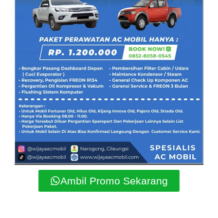
Ambil Promo Sekarang