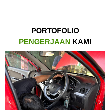
PORTOFOLIO
PENGERJAAN
KAMI