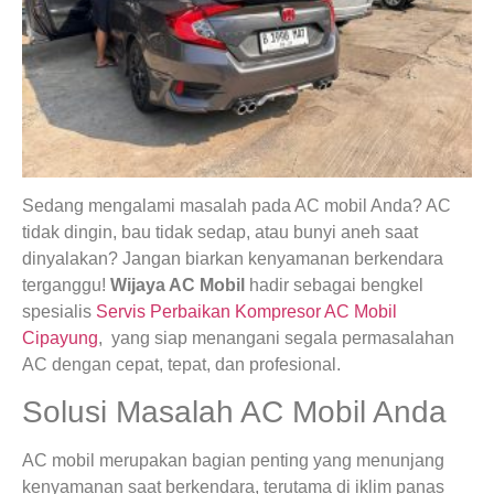
Sedang mengalami masalah pada AC mobil Anda? AC
tidak dingin, bau tidak sedap, atau bunyi aneh saat
dinyalakan? Jangan biarkan kenyamanan berkendara
terganggu!
Wijaya AC Mobil
hadir sebagai bengkel
spesialis
Servis Perbaikan Kompresor AC Mobil
Cipayung
, yang siap menangani segala permasalahan
AC dengan cepat, tepat, dan profesional.
Solusi Masalah AC Mobil Anda
AC mobil merupakan bagian penting yang menunjang
kenyamanan saat berkendara, terutama di iklim panas