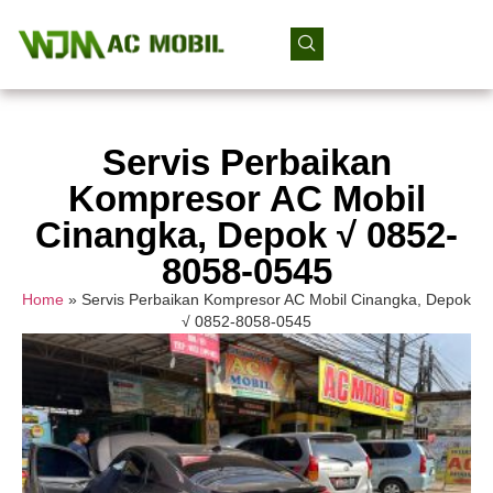
Servis Perbaikan
Kompresor AC Mobil
Cinangka, Depok √ 0852-
8058-0545
Home
»
Servis Perbaikan Kompresor AC Mobil Cinangka, Depok
√ 0852-8058-0545