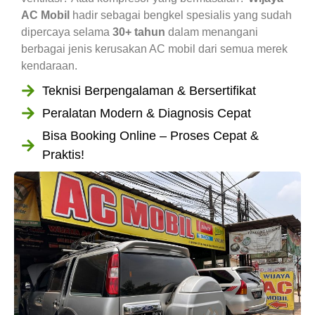
AC Mobil
hadir sebagai bengkel spesialis yang sudah
dipercaya selama
30+ tahun
dalam menangani
berbagai jenis kerusakan AC mobil dari semua merek
kendaraan.
Teknisi Berpengalaman & Bersertifikat
Peralatan Modern & Diagnosis Cepat
Bisa Booking Online – Proses Cepat &
Praktis!