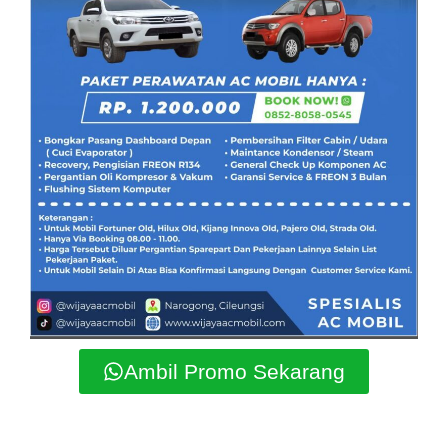
Ambil Promo Sekarang