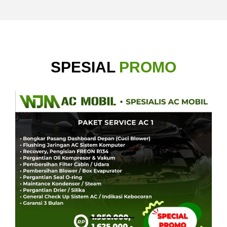
SPESIAL
PROMO