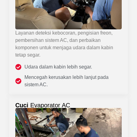
Layanan deteksi kebocoran, pengisian freon,
pembersihan sistem AC, dan perbaikan
komponen untuk menjaga udara dalam kabin
tetap segar.
Udara dalam kabin lebih segar.
Mencegah kerusakan lebih lanjut pada
sistem AC.
Cuci
Evaporator AC