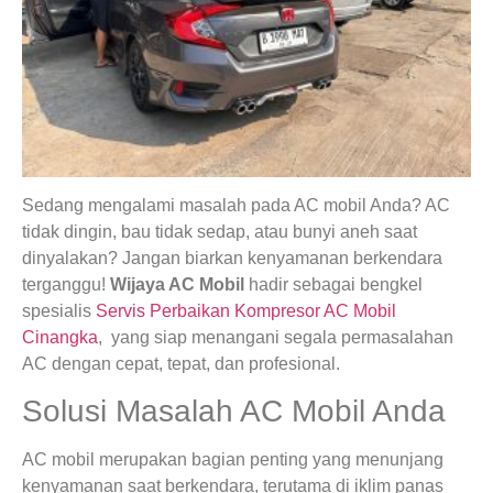
Sedang mengalami masalah pada AC mobil Anda? AC
tidak dingin, bau tidak sedap, atau bunyi aneh saat
dinyalakan? Jangan biarkan kenyamanan berkendara
terganggu!
Wijaya AC Mobil
hadir sebagai bengkel
spesialis
Servis Perbaikan Kompresor AC Mobil
Cinangka
, yang siap menangani segala permasalahan
AC dengan cepat, tepat, dan profesional.
Solusi Masalah AC Mobil Anda
AC mobil merupakan bagian penting yang menunjang
kenyamanan saat berkendara, terutama di iklim panas