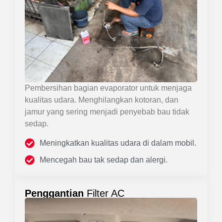
Pembersihan bagian evaporator untuk menjaga
kualitas udara. Menghilangkan kotoran, dan
jamur yang sering menjadi penyebab bau tidak
sedap.
Meningkatkan kualitas udara di dalam mobil.
Mencegah bau tak sedap dan alergi.
Penggantian
Filter AC