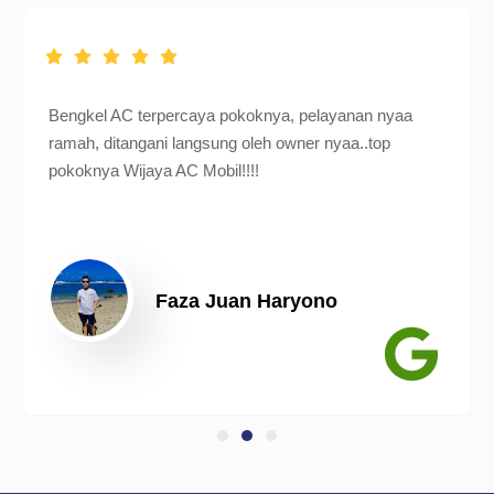
Bengkel AC terpercaya pokoknya, pelayanan nyaa
ramah, ditangani langsung oleh owner nyaa..top
pokoknya Wijaya AC Mobil!!!!
Faza Juan Haryono