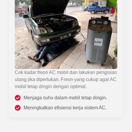
Cek kadar freon AC mobil dan lakukan pengisian
ulang jika diperlukan. Freon yang cukup agar AC
mobil tetap dingin dengan optimal.
Menjaga suhu dalam mobil tetap dingin.
Meningkatkan efisiensi kerja sistem AC.