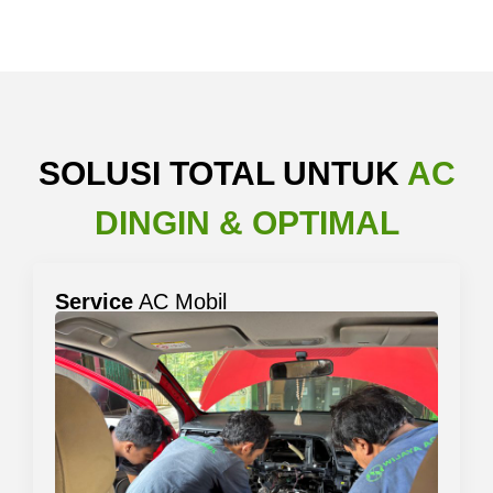
SOLUSI TOTAL UNTUK
AC
DINGIN & OPTIMAL
Service
AC Mobil