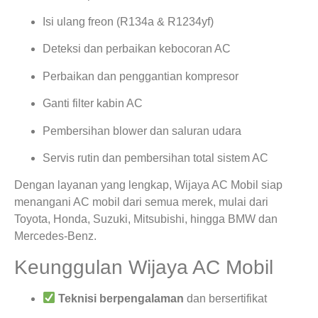
Isi ulang freon (R134a & R1234yf)
Deteksi dan perbaikan kebocoran AC
Perbaikan dan penggantian kompresor
Ganti filter kabin AC
Pembersihan blower dan saluran udara
Servis rutin dan pembersihan total sistem AC
Dengan layanan yang lengkap, Wijaya AC Mobil siap
menangani AC mobil dari semua merek, mulai dari
Toyota, Honda, Suzuki, Mitsubishi, hingga BMW dan
Mercedes-Benz.
Keunggulan Wijaya AC Mobil
Teknisi berpengalaman
dan bersertifikat