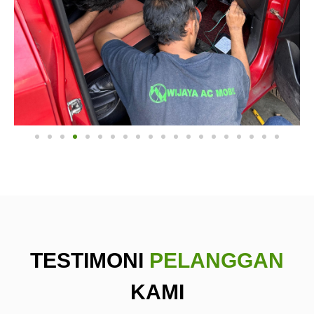
TESTIMONI
PELANGGAN
KAMI