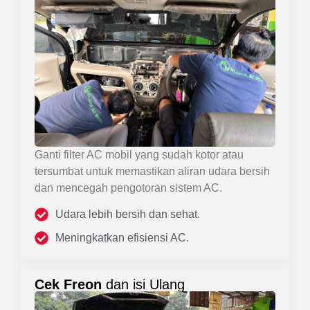
Ganti filter AC mobil yang sudah kotor atau
tersumbat untuk memastikan aliran udara bersih
dan mencegah pengotoran sistem AC.
Udara lebih bersih dan sehat.
Meningkatkan efisiensi AC.
Cek Freon
dan isi Ulang