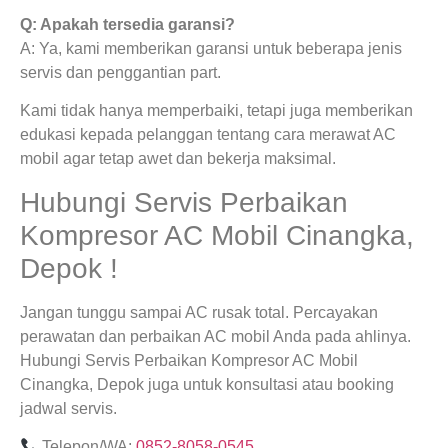
Q: Apakah tersedia garansi?
A: Ya, kami memberikan garansi untuk beberapa jenis
servis dan penggantian part.
Kami tidak hanya memperbaiki, tetapi juga memberikan
edukasi kepada pelanggan tentang cara merawat AC
mobil agar tetap awet dan bekerja maksimal.
Hubungi Servis Perbaikan
Kompresor AC Mobil Cinangka,
Depok !
Jangan tunggu sampai AC rusak total. Percayakan
perawatan dan perbaikan AC mobil Anda pada ahlinya.
Hubungi Servis Perbaikan Kompresor AC Mobil
Cinangka, Depok juga untuk konsultasi atau booking
jadwal servis.
Telepon/WA:
0852-8058-0545