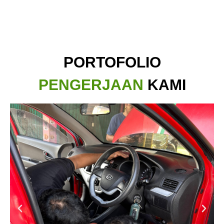
PORTOFOLIO
PENGERJAAN
KAMI