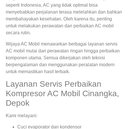
seperti Indonesia. AC yang tidak optimal bisa
menyebabkan perjalanan terasa melelahkan dan bahkan
membahayakan kesehatan. Oleh karena itu, penting
untuk melakukan perawatan dan perbaikan AC mobil
secara rutin.
Wijaya AC Mobil menawarkan berbagai layanan servis
AC mobil mulai dari perawatan ringan hingga perbaikan
komponen utama. Semua dikerjakan oleh teknisi
berpengalaman dan menggunakan peralatan modern
untuk memastikan hasil terbaik.
Layanan Servis Perbaikan
Kompresor AC Mobil Cinangka,
Depok
Kami melayani:
Cuci evaporator dan kondensor