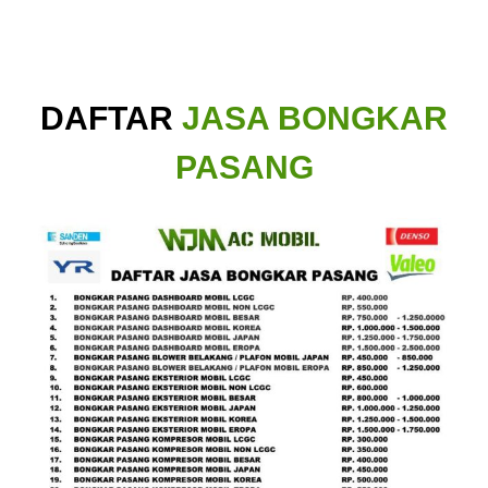
DAFTAR
JASA BONGKAR
PASANG