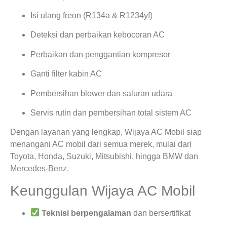
Isi ulang freon (R134a & R1234yf)
Deteksi dan perbaikan kebocoran AC
Perbaikan dan penggantian kompresor
Ganti filter kabin AC
Pembersihan blower dan saluran udara
Servis rutin dan pembersihan total sistem AC
Dengan layanan yang lengkap, Wijaya AC Mobil siap
menangani AC mobil dari semua merek, mulai dari
Toyota, Honda, Suzuki, Mitsubishi, hingga BMW dan
Mercedes-Benz.
Keunggulan Wijaya AC Mobil
Teknisi berpengalaman
dan bersertifikat