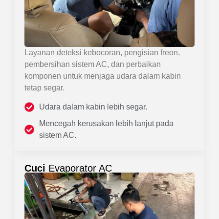
Layanan deteksi kebocoran, pengisian freon,
pembersihan sistem AC, dan perbaikan
komponen untuk menjaga udara dalam kabin
tetap segar.
Udara dalam kabin lebih segar.
Mencegah kerusakan lebih lanjut pada
sistem AC.
Cuci
Evaporator AC