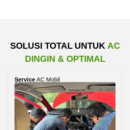
SOLUSI TOTAL UNTUK
AC
DINGIN & OPTIMAL
Service
AC Mobil