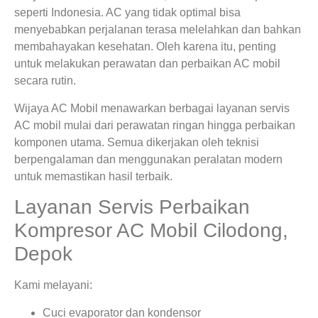
seperti Indonesia. AC yang tidak optimal bisa
menyebabkan perjalanan terasa melelahkan dan bahkan
membahayakan kesehatan. Oleh karena itu, penting
untuk melakukan perawatan dan perbaikan AC mobil
secara rutin.
Wijaya AC Mobil menawarkan berbagai layanan servis
AC mobil mulai dari perawatan ringan hingga perbaikan
komponen utama. Semua dikerjakan oleh teknisi
berpengalaman dan menggunakan peralatan modern
untuk memastikan hasil terbaik.
Layanan Servis Perbaikan
Kompresor AC Mobil Cilodong,
Depok
Kami melayani:
Cuci evaporator dan kondensor