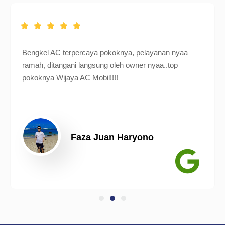
Bengkel AC terpercaya pokoknya, pelayanan nyaa
ramah, ditangani langsung oleh owner nyaa..top
pokoknya Wijaya AC Mobil!!!!
Faza Juan Haryono