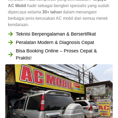
AC Mobil
hadir sebagai bengkel spesialis yang sudah
dipercaya selama
30+ tahun
dalam menangani
berbagai jenis kerusakan AC mobil dari semua merek
kendaraan.
Teknisi Berpengalaman & Bersertifikat
Peralatan Modern & Diagnosis Cepat
Bisa Booking Online – Proses Cepat &
Praktis!