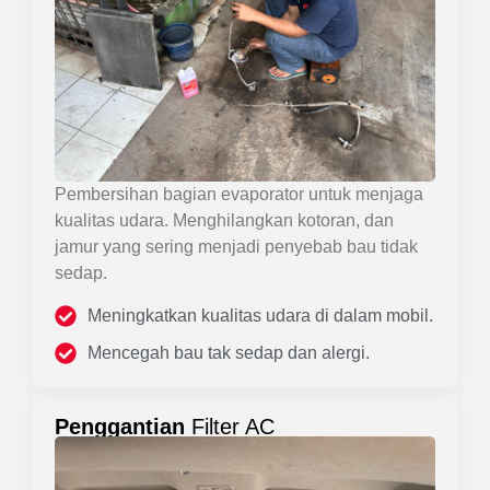
Pembersihan bagian evaporator untuk menjaga
kualitas udara. Menghilangkan kotoran, dan
jamur yang sering menjadi penyebab bau tidak
sedap.
Meningkatkan kualitas udara di dalam mobil.
Mencegah bau tak sedap dan alergi.
Penggantian
Filter AC