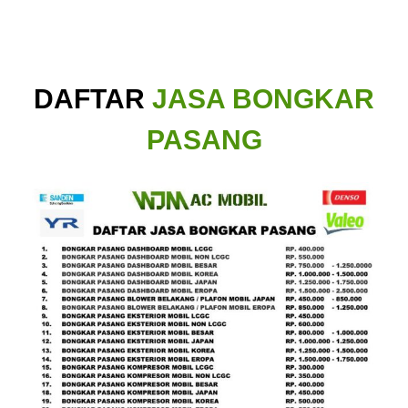
DAFTAR
JASA BONGKAR
PASANG