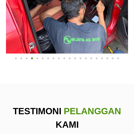
TESTIMONI
PELANGGAN
KAMI