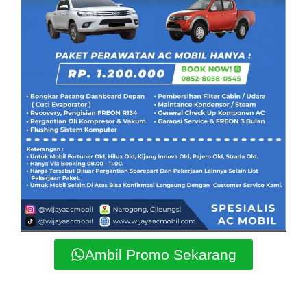
Ambil Promo Sekarang