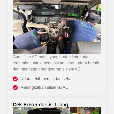
Ganti filter AC mobil yang sudah kotor atau
tersumbat untuk memastikan aliran udara bersih
dan mencegah pengotoran sistem AC.
Udara lebih bersih dan sehat.
Meningkatkan efisiensi AC.
Cek Freon
dan isi Ulang