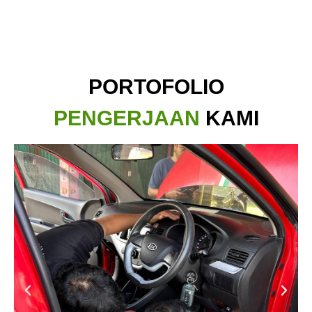
PORTOFOLIO
PENGERJAAN
KAMI