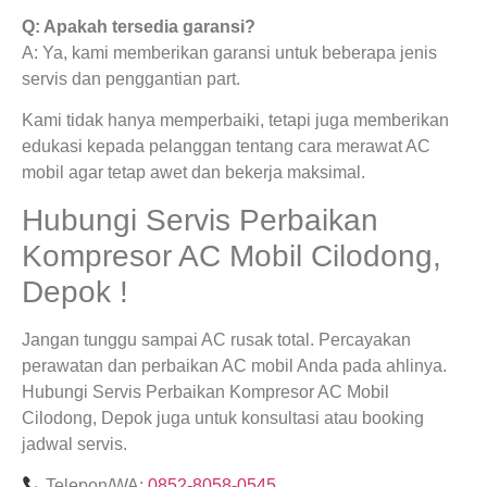
Q: Apakah tersedia garansi?
A: Ya, kami memberikan garansi untuk beberapa jenis
servis dan penggantian part.
Kami tidak hanya memperbaiki, tetapi juga memberikan
edukasi kepada pelanggan tentang cara merawat AC
mobil agar tetap awet dan bekerja maksimal.
Hubungi Servis Perbaikan
Kompresor AC Mobil Cilodong,
Depok !
Jangan tunggu sampai AC rusak total. Percayakan
perawatan dan perbaikan AC mobil Anda pada ahlinya.
Hubungi Servis Perbaikan Kompresor AC Mobil
Cilodong, Depok juga untuk konsultasi atau booking
jadwal servis.
Telepon/WA:
0852-8058-0545