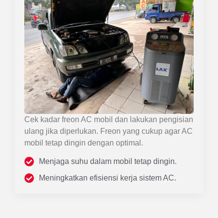
Cek kadar freon AC mobil dan lakukan pengisian
ulang jika diperlukan. Freon yang cukup agar AC
mobil tetap dingin dengan optimal.
Menjaga suhu dalam mobil tetap dingin.
Meningkatkan efisiensi kerja sistem AC.