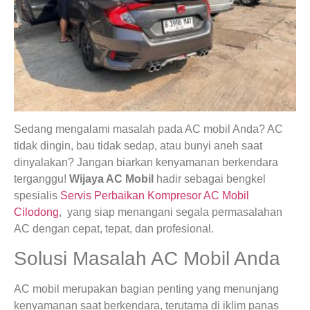
Sedang mengalami masalah pada AC mobil Anda? AC
tidak dingin, bau tidak sedap, atau bunyi aneh saat
dinyalakan? Jangan biarkan kenyamanan berkendara
terganggu!
Wijaya AC Mobil
hadir sebagai bengkel
spesialis
Servis Perbaikan Kompresor AC Mobil
Cilodong
, yang siap menangani segala permasalahan
AC dengan cepat, tepat, dan profesional.
Solusi Masalah AC Mobil Anda
AC mobil merupakan bagian penting yang menunjang
kenyamanan saat berkendara, terutama di iklim panas