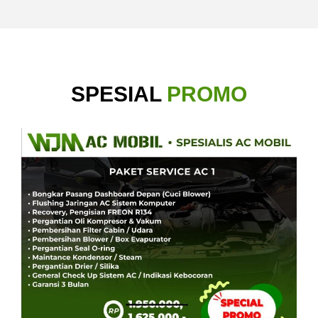
SPESIAL
PROMO