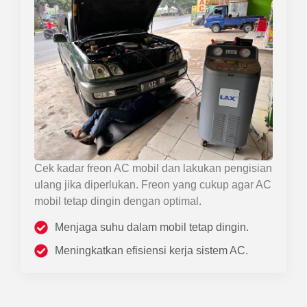
Cek kadar freon AC mobil dan lakukan pengisian
ulang jika diperlukan. Freon yang cukup agar AC
mobil tetap dingin dengan optimal.
Menjaga suhu dalam mobil tetap dingin.
Meningkatkan efisiensi kerja sistem AC.