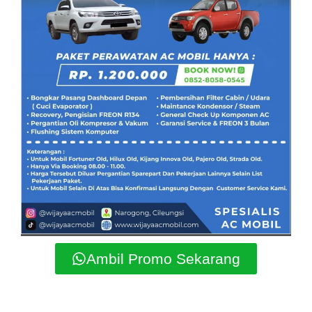
Ambil Promo Sekarang