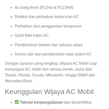
Isi ulang freon (R134a & R1234yf)
Deteksi dan perbaikan kebocoran AC
Perbaikan dan penggantian kompresor
Ganti filter kabin AC
Pembersihan blower dan saluran udara
Servis rutin dan pembersihan total sistem AC
Dengan layanan yang lengkap, Wijaya AC Mobil siap
menangani AC mobil dari semua merek, mulai dari
Toyota, Honda, Suzuki, Mitsubishi, hingga BMW dan
Mercedes-Benz.
Keunggulan Wijaya AC Mobil
Teknisi berpengalaman
dan bersertifikat