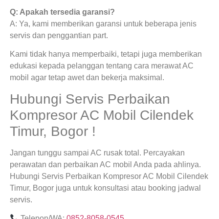
Q: Apakah tersedia garansi?
A: Ya, kami memberikan garansi untuk beberapa jenis
servis dan penggantian part.
Kami tidak hanya memperbaiki, tetapi juga memberikan
edukasi kepada pelanggan tentang cara merawat AC
mobil agar tetap awet dan bekerja maksimal.
Hubungi Servis Perbaikan
Kompresor AC Mobil Cilendek
Timur, Bogor !
Jangan tunggu sampai AC rusak total. Percayakan
perawatan dan perbaikan AC mobil Anda pada ahlinya.
Hubungi Servis Perbaikan Kompresor AC Mobil Cilendek
Timur, Bogor juga untuk konsultasi atau booking jadwal
servis.
Telepon/WA:
0852-8058-0545