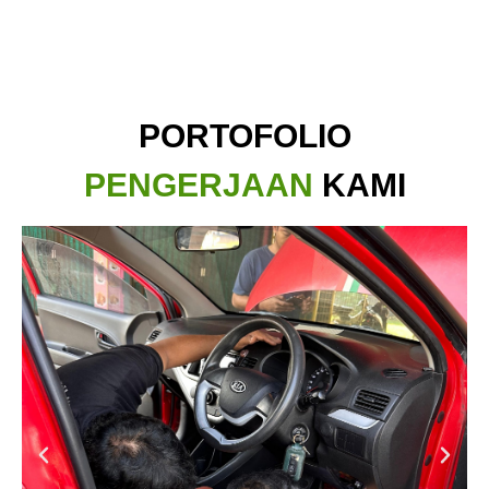
PORTOFOLIO
PENGERJAAN
KAMI