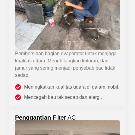
Pembersihan bagian evaporator untuk menjaga
kualitas udara. Menghilangkan kotoran, dan
jamur yang sering menjadi penyebab bau tidak
sedap.
Meningkatkan kualitas udara di dalam mobil.
Mencegah bau tak sedap dan alergi.
Penggantian
Filter AC