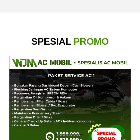
SPESIAL
PROMO