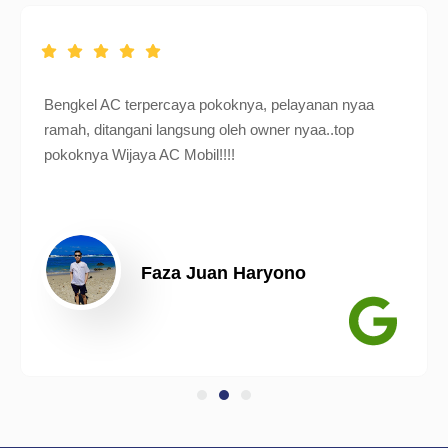
Bengkel AC terpercaya pokoknya, pelayanan nyaa
ramah, ditangani langsung oleh owner nyaa..top
pokoknya Wijaya AC Mobil!!!!
Faza Juan Haryono