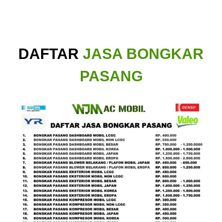
DAFTAR
JASA BONGKAR
PASANG