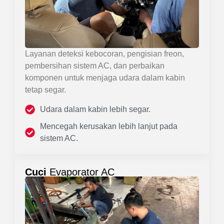
Layanan deteksi kebocoran, pengisian freon,
pembersihan sistem AC, dan perbaikan
komponen untuk menjaga udara dalam kabin
tetap segar.
Udara dalam kabin lebih segar.
Mencegah kerusakan lebih lanjut pada
sistem AC.
Cuci
Evaporator AC