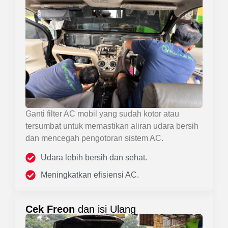
Ganti filter AC mobil yang sudah kotor atau
tersumbat untuk memastikan aliran udara bersih
dan mencegah pengotoran sistem AC.
Udara lebih bersih dan sehat.
Meningkatkan efisiensi AC.
Cek Freon
dan isi Ulang