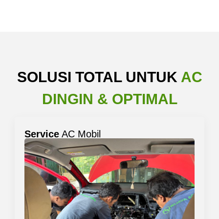
SOLUSI TOTAL UNTUK
AC
DINGIN & OPTIMAL
Service
AC Mobil