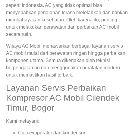
seperti Indonesia. AC yang tidak optimal bisa
menyebabkan perjalanan terasa melelahkan dan bahkan
membahayakan kesehatan. Oleh karena itu, penting
untuk melakukan perawatan dan perbaikan AC mobil
secara rutin.
Wijaya AC Mobil menawarkan berbagai layanan servis
AC mobil mulai dari perawatan ringan hingga perbaikan
komponen utama. Semua dikerjakan oleh teknisi
berpengalaman dan menggunakan peralatan modern
untuk memastikan hasil terbaik.
Layanan Servis Perbaikan
Kompresor AC Mobil Cilendek
Timur, Bogor
Kami melayani:
Cuci evaporator dan kondensor