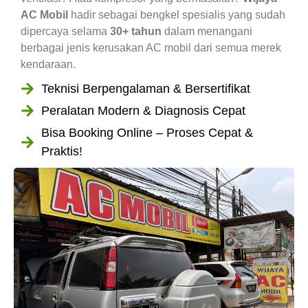
AC Mobil
hadir sebagai bengkel spesialis yang sudah
dipercaya selama
30+ tahun
dalam menangani
berbagai jenis kerusakan AC mobil dari semua merek
kendaraan.
Teknisi Berpengalaman & Bersertifikat
Peralatan Modern & Diagnosis Cepat
Bisa Booking Online – Proses Cepat &
Praktis!