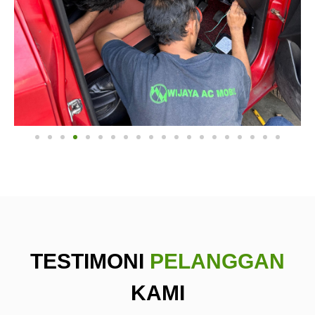
TESTIMONI
PELANGGAN
KAMI