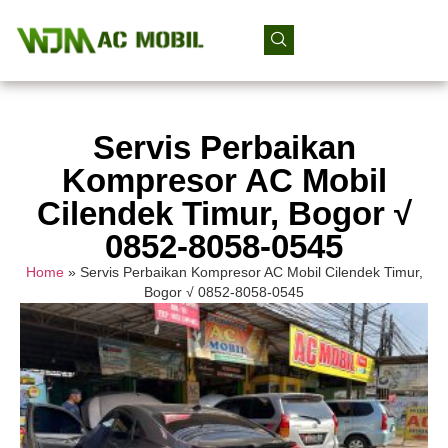
Servis Perbaikan
Kompresor AC Mobil
Cilendek Timur, Bogor √
0852-8058-0545
Home
»
Servis Perbaikan Kompresor AC Mobil Cilendek Timur,
Bogor √ 0852-8058-0545