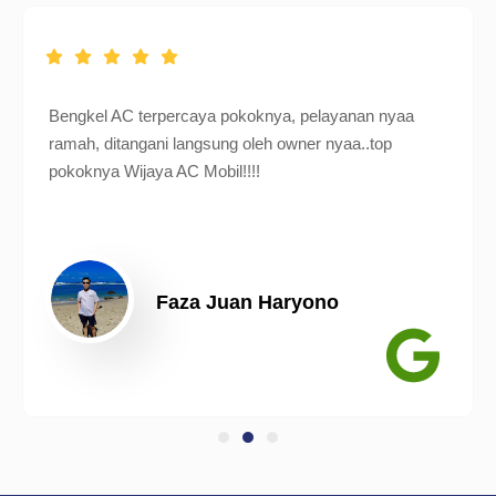
Bengkel AC terpercaya pokoknya, pelayanan nyaa
ramah, ditangani langsung oleh owner nyaa..top
pokoknya Wijaya AC Mobil!!!!
Faza Juan Haryono