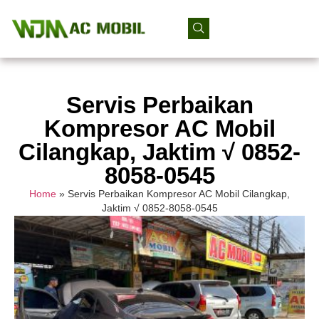
Servis Perbaikan
Kompresor AC Mobil
Cilangkap, Jaktim √ 0852-
8058-0545
Home
»
Servis Perbaikan Kompresor AC Mobil Cilangkap,
Jaktim √ 0852-8058-0545