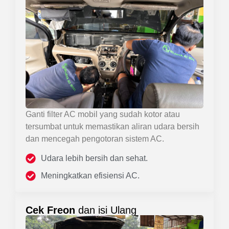
Ganti filter AC mobil yang sudah kotor atau
tersumbat untuk memastikan aliran udara bersih
dan mencegah pengotoran sistem AC.
Udara lebih bersih dan sehat.
Meningkatkan efisiensi AC.
Cek Freon
dan isi Ulang