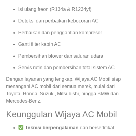
Isi ulang freon (R134a & R1234yf)
Deteksi dan perbaikan kebocoran AC
Perbaikan dan penggantian kompresor
Ganti filter kabin AC
Pembersihan blower dan saluran udara
Servis rutin dan pembersihan total sistem AC
Dengan layanan yang lengkap, Wijaya AC Mobil siap
menangani AC mobil dari semua merek, mulai dari
Toyota, Honda, Suzuki, Mitsubishi, hingga BMW dan
Mercedes-Benz.
Keunggulan Wijaya AC Mobil
Teknisi berpengalaman
dan bersertifikat