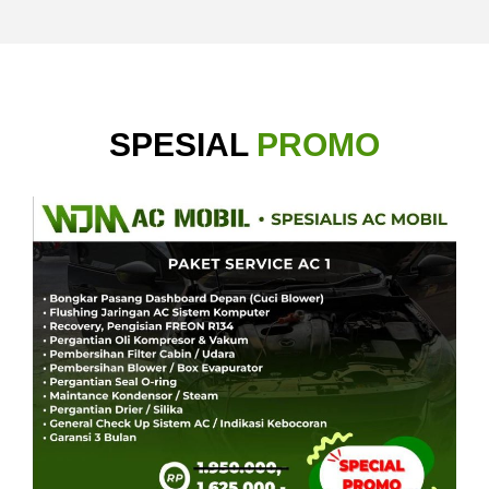
SPESIAL
PROMO