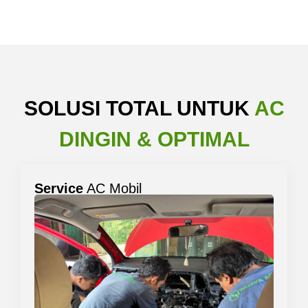
SOLUSI TOTAL UNTUK
AC
DINGIN & OPTIMAL
Service
AC Mobil