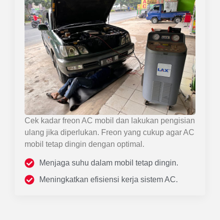
Cek kadar freon AC mobil dan lakukan pengisian
ulang jika diperlukan. Freon yang cukup agar AC
mobil tetap dingin dengan optimal.
Menjaga suhu dalam mobil tetap dingin.
Meningkatkan efisiensi kerja sistem AC.