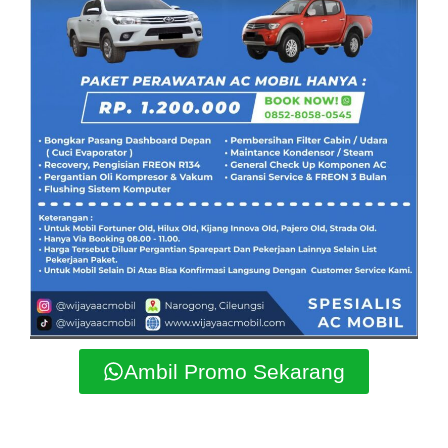
Ambil Promo Sekarang