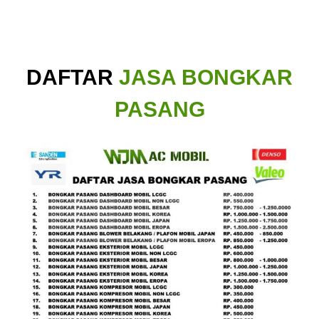
DAFTAR
JASA BONGKAR
PASANG