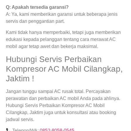
Q: Apakah tersedia garansi?
A: Ya, kami memberikan garansi untuk beberapa jenis
servis dan penggantian part.
Kami tidak hanya memperbaiki, tetapi juga memberikan
edukasi kepada pelanggan tentang cara merawat AC
mobil agar tetap awet dan bekerja maksimal.
Hubungi Servis Perbaikan
Kompresor AC Mobil Cilangkap,
Jaktim !
Jangan tunggu sampai AC rusak total. Percayakan
perawatan dan perbaikan AC mobil Anda pada ahlinya.
Hubungi Servis Perbaikan Kompresor AC Mobil
Cilangkap, Jaktim juga untuk konsultasi atau booking
jadwal servis.
Telepon/WA:
0852-8058-0545