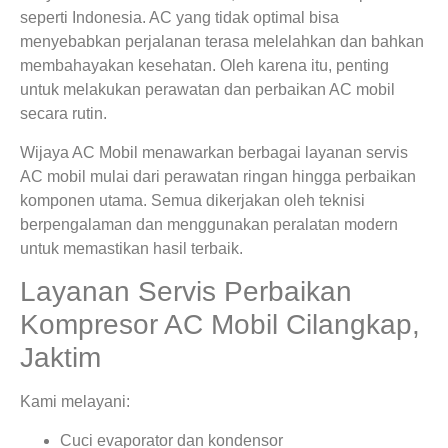
seperti Indonesia. AC yang tidak optimal bisa
menyebabkan perjalanan terasa melelahkan dan bahkan
membahayakan kesehatan. Oleh karena itu, penting
untuk melakukan perawatan dan perbaikan AC mobil
secara rutin.
Wijaya AC Mobil menawarkan berbagai layanan servis
AC mobil mulai dari perawatan ringan hingga perbaikan
komponen utama. Semua dikerjakan oleh teknisi
berpengalaman dan menggunakan peralatan modern
untuk memastikan hasil terbaik.
Layanan Servis Perbaikan
Kompresor AC Mobil Cilangkap,
Jaktim
Kami melayani:
Cuci evaporator dan kondensor