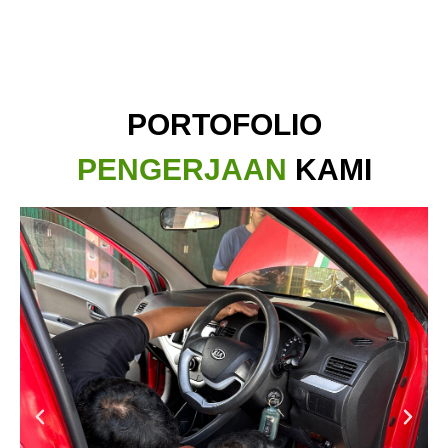
PORTOFOLIO
PENGERJAAN
KAMI