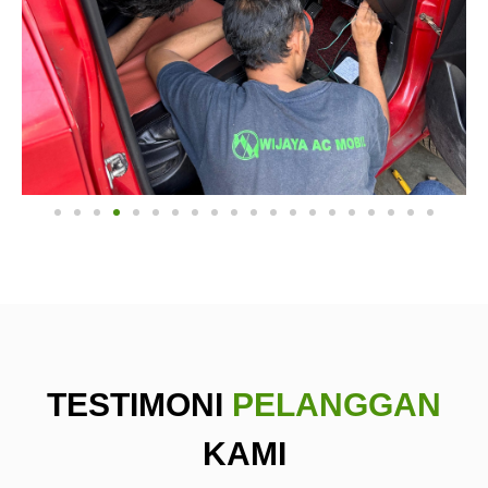
TESTIMONI
PELANGGAN
KAMI