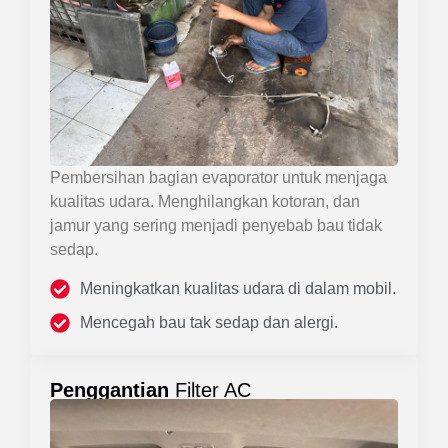
Pembersihan bagian evaporator untuk menjaga
kualitas udara. Menghilangkan kotoran, dan
jamur yang sering menjadi penyebab bau tidak
sedap.
Meningkatkan kualitas udara di dalam mobil.
Mencegah bau tak sedap dan alergi.
Penggantian
Filter AC