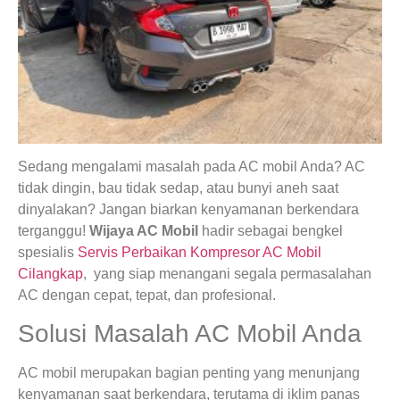
Sedang mengalami masalah pada AC mobil Anda? AC
tidak dingin, bau tidak sedap, atau bunyi aneh saat
dinyalakan? Jangan biarkan kenyamanan berkendara
terganggu!
Wijaya AC Mobil
hadir sebagai bengkel
spesialis
Servis Perbaikan Kompresor AC Mobil
Cilangkap
, yang siap menangani segala permasalahan
AC dengan cepat, tepat, dan profesional.
Solusi Masalah AC Mobil Anda
AC mobil merupakan bagian penting yang menunjang
kenyamanan saat berkendara, terutama di iklim panas