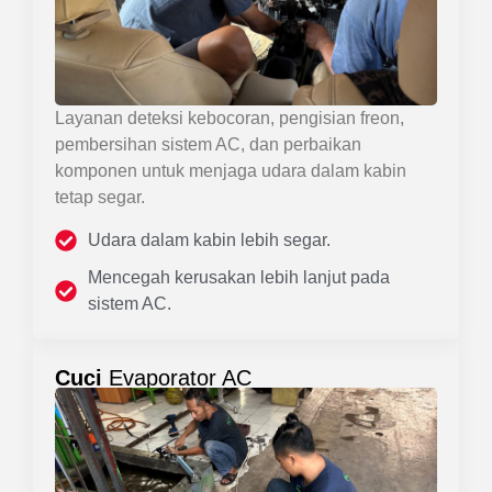
Layanan deteksi kebocoran, pengisian freon,
pembersihan sistem AC, dan perbaikan
komponen untuk menjaga udara dalam kabin
tetap segar.
Udara dalam kabin lebih segar.
Mencegah kerusakan lebih lanjut pada
sistem AC.
Cuci
Evaporator AC