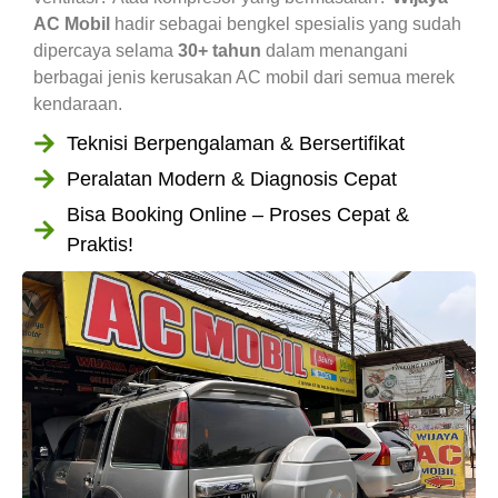
AC Mobil
hadir sebagai bengkel spesialis yang sudah
dipercaya selama
30+ tahun
dalam menangani
berbagai jenis kerusakan AC mobil dari semua merek
kendaraan.
Teknisi Berpengalaman & Bersertifikat
Peralatan Modern & Diagnosis Cepat
Bisa Booking Online – Proses Cepat &
Praktis!