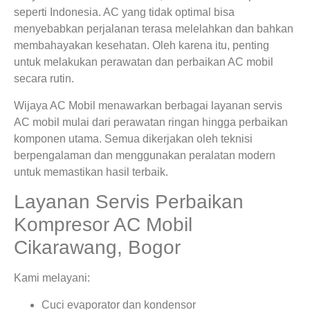
seperti Indonesia. AC yang tidak optimal bisa
menyebabkan perjalanan terasa melelahkan dan bahkan
membahayakan kesehatan. Oleh karena itu, penting
untuk melakukan perawatan dan perbaikan AC mobil
secara rutin.
Wijaya AC Mobil menawarkan berbagai layanan servis
AC mobil mulai dari perawatan ringan hingga perbaikan
komponen utama. Semua dikerjakan oleh teknisi
berpengalaman dan menggunakan peralatan modern
untuk memastikan hasil terbaik.
Layanan Servis Perbaikan
Kompresor AC Mobil
Cikarawang, Bogor
Kami melayani:
Cuci evaporator dan kondensor