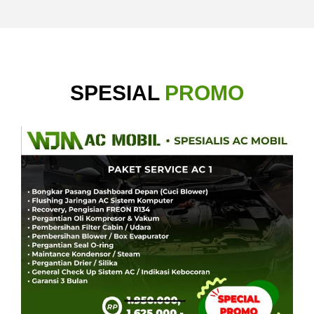
SPESIAL
PROMO