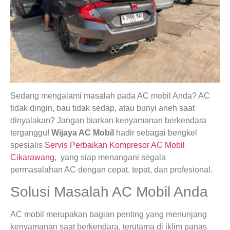
Sedang mengalami masalah pada AC mobil Anda? AC
tidak dingin, bau tidak sedap, atau bunyi aneh saat
dinyalakan? Jangan biarkan kenyamanan berkendara
terganggu!
Wijaya AC Mobil
hadir sebagai bengkel
spesialis
Servis Perbaikan Kompresor AC Mobil
Cikarawang
, yang siap menangani segala
permasalahan AC dengan cepat, tepat, dan profesional.
Solusi Masalah AC Mobil Anda
AC mobil merupakan bagian penting yang menunjang
kenyamanan saat berkendara, terutama di iklim panas