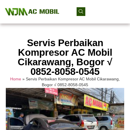
Servis Perbaikan
Kompresor AC Mobil
Cikarawang, Bogor √
0852-8058-0545
Home
»
Servis Perbaikan Kompresor AC Mobil Cikarawang,
Bogor √ 0852-8058-0545