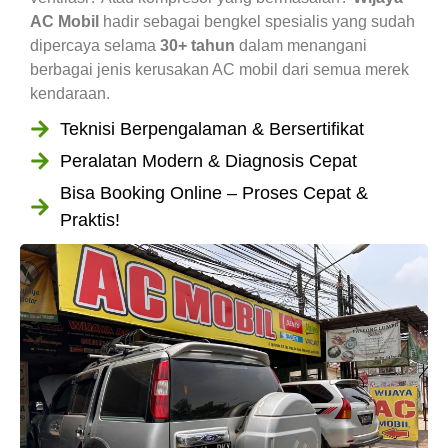
AC Mobil
hadir sebagai bengkel spesialis yang sudah
dipercaya selama
30+ tahun
dalam menangani
berbagai jenis kerusakan AC mobil dari semua merek
kendaraan.
Teknisi Berpengalaman & Bersertifikat
Peralatan Modern & Diagnosis Cepat
Bisa Booking Online – Proses Cepat &
Praktis!