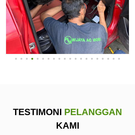
TESTIMONI
PELANGGAN
KAMI