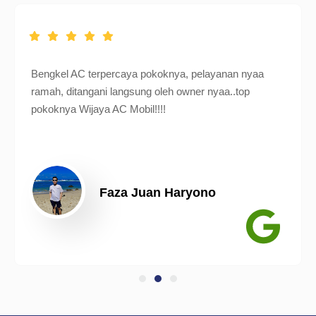
Bengkel AC terpercaya pokoknya, pelayanan nyaa
ramah, ditangani langsung oleh owner nyaa..top
pokoknya Wijaya AC Mobil!!!!
Faza Juan Haryono