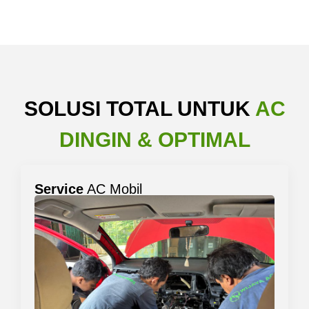
SOLUSI TOTAL UNTUK
AC
DINGIN & OPTIMAL
Service
AC Mobil