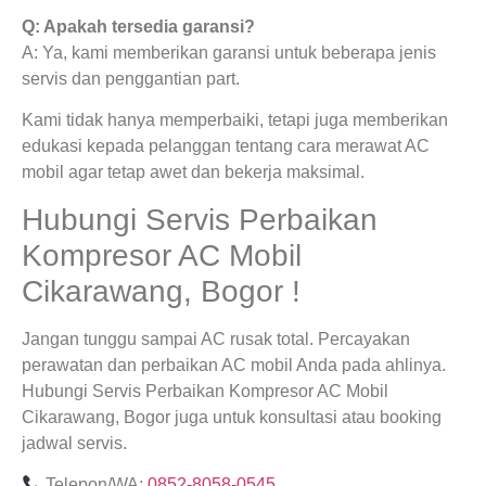
Q: Apakah tersedia garansi?
A: Ya, kami memberikan garansi untuk beberapa jenis
servis dan penggantian part.
Kami tidak hanya memperbaiki, tetapi juga memberikan
edukasi kepada pelanggan tentang cara merawat AC
mobil agar tetap awet dan bekerja maksimal.
Hubungi Servis Perbaikan
Kompresor AC Mobil
Cikarawang, Bogor !
Jangan tunggu sampai AC rusak total. Percayakan
perawatan dan perbaikan AC mobil Anda pada ahlinya.
Hubungi Servis Perbaikan Kompresor AC Mobil
Cikarawang, Bogor juga untuk konsultasi atau booking
jadwal servis.
Telepon/WA:
0852-8058-0545