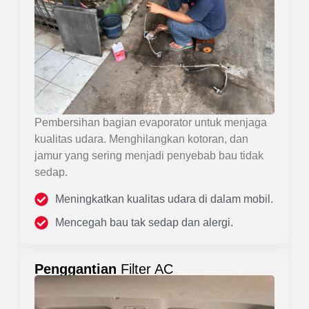
Pembersihan bagian evaporator untuk menjaga
kualitas udara. Menghilangkan kotoran, dan
jamur yang sering menjadi penyebab bau tidak
sedap.
Meningkatkan kualitas udara di dalam mobil.
Mencegah bau tak sedap dan alergi.
Penggantian
Filter AC