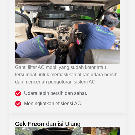
Ganti filter AC mobil yang sudah kotor atau
tersumbat untuk memastikan aliran udara bersih
dan mencegah pengotoran sistem AC.
Udara lebih bersih dan sehat.
Meningkatkan efisiensi AC.
Cek Freon
dan isi Ulang