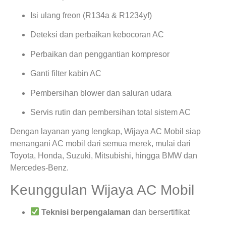
Isi ulang freon (R134a & R1234yf)
Deteksi dan perbaikan kebocoran AC
Perbaikan dan penggantian kompresor
Ganti filter kabin AC
Pembersihan blower dan saluran udara
Servis rutin dan pembersihan total sistem AC
Dengan layanan yang lengkap, Wijaya AC Mobil siap
menangani AC mobil dari semua merek, mulai dari
Toyota, Honda, Suzuki, Mitsubishi, hingga BMW dan
Mercedes-Benz.
Keunggulan Wijaya AC Mobil
Teknisi berpengalaman
dan bersertifikat