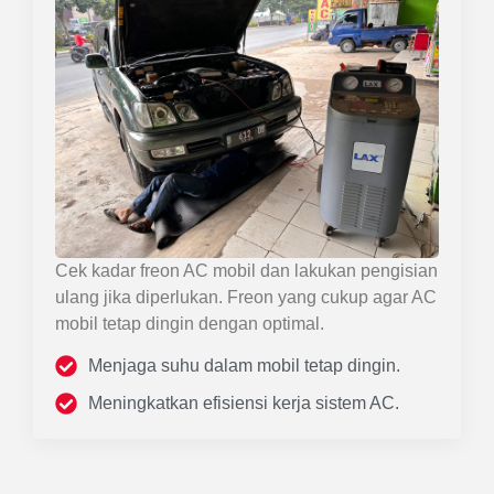
Cek kadar freon AC mobil dan lakukan pengisian
ulang jika diperlukan. Freon yang cukup agar AC
mobil tetap dingin dengan optimal.
Menjaga suhu dalam mobil tetap dingin.
Meningkatkan efisiensi kerja sistem AC.