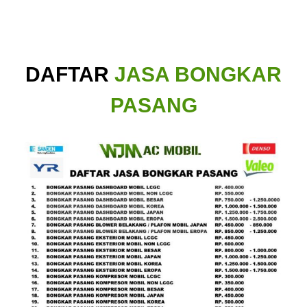
DAFTAR
JASA BONGKAR
PASANG