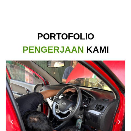
PORTOFOLIO
PENGERJAAN
KAMI