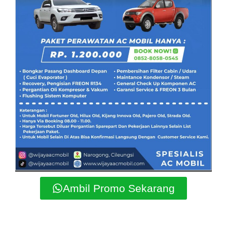
Ambil Promo Sekarang