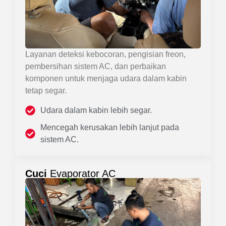
Layanan deteksi kebocoran, pengisian freon,
pembersihan sistem AC, dan perbaikan
komponen untuk menjaga udara dalam kabin
tetap segar.
Udara dalam kabin lebih segar.
Mencegah kerusakan lebih lanjut pada
sistem AC.
Cuci
Evaporator AC