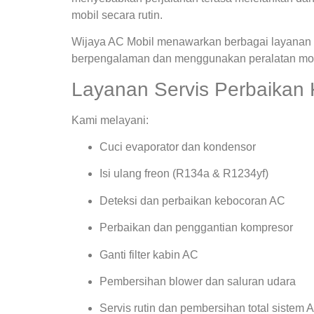
mobil secara rutin.
Wijaya AC Mobil menawarkan berbagai layanan s
berpengalaman dan menggunakan peralatan mode
Layanan Servis Perbaikan 
Kami melayani:
Cuci evaporator dan kondensor
Isi ulang freon (R134a & R1234yf)
Deteksi dan perbaikan kebocoran AC
Perbaikan dan penggantian kompresor
Ganti filter kabin AC
Pembersihan blower dan saluran udara
Servis rutin dan pembersihan total sistem 