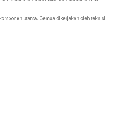
 komponen utama. Semua dikerjakan oleh teknisi