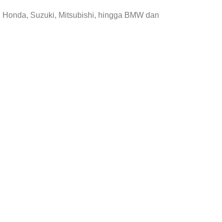
, Honda, Suzuki, Mitsubishi, hingga BMW dan