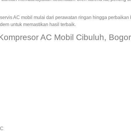
ervis AC mobil mulai dari perawatan ringan hingga perbaikan
rn untuk memastikan hasil terbaik.
Kompresor AC Mobil Cibuluh, Bogor
AC