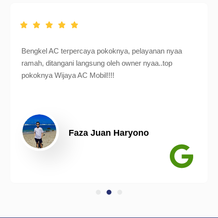
Bengkel AC terpercaya pokoknya, pelayanan nyaa
ramah, ditangani langsung oleh owner nyaa..top
pokoknya Wijaya AC Mobil!!!!
Faza Juan Haryono