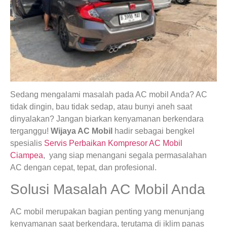
Sedang mengalami masalah pada AC mobil Anda? AC
tidak dingin, bau tidak sedap, atau bunyi aneh saat
dinyalakan? Jangan biarkan kenyamanan berkendara
terganggu!
Wijaya AC Mobil
hadir sebagai bengkel
spesialis
Servis Perbaikan Kompresor AC Mobil
Ciampea
, yang siap menangani segala permasalahan
AC dengan cepat, tepat, dan profesional.
Solusi Masalah AC Mobil Anda
AC mobil merupakan bagian penting yang menunjang
kenyamanan saat berkendara, terutama di iklim panas