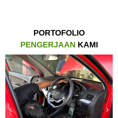
PORTOFOLIO
PENGERJAAN
KAMI