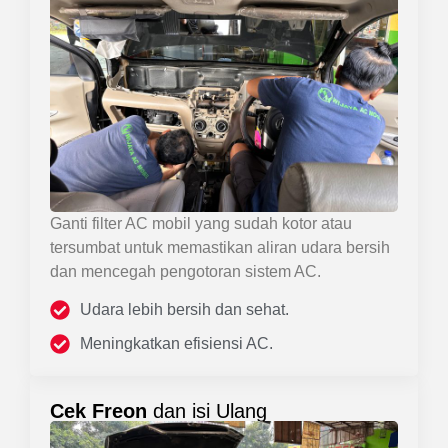
Ganti filter AC mobil yang sudah kotor atau
tersumbat untuk memastikan aliran udara bersih
dan mencegah pengotoran sistem AC.
Udara lebih bersih dan sehat.
Meningkatkan efisiensi AC.
Cek Freon
dan isi Ulang