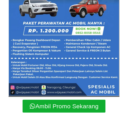
Ambil Promo Sekarang