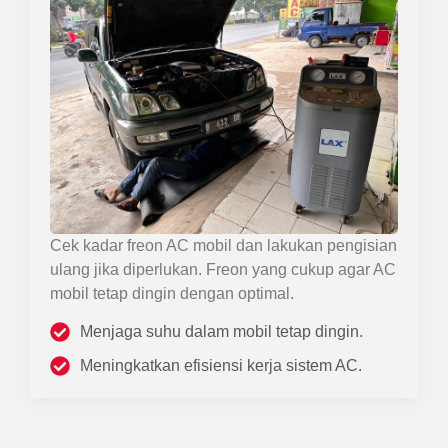
Cek kadar freon AC mobil dan lakukan pengisian
ulang jika diperlukan. Freon yang cukup agar AC
mobil tetap dingin dengan optimal.
Menjaga suhu dalam mobil tetap dingin.
Meningkatkan efisiensi kerja sistem AC.