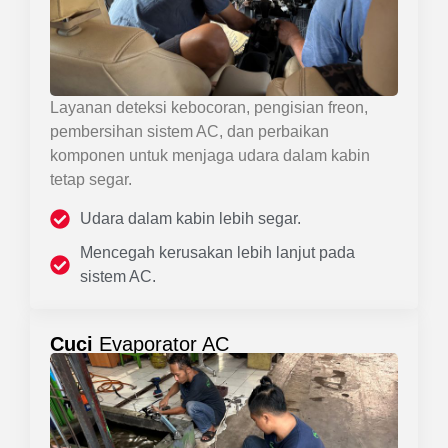
Layanan deteksi kebocoran, pengisian freon,
pembersihan sistem AC, dan perbaikan
komponen untuk menjaga udara dalam kabin
tetap segar.
Udara dalam kabin lebih segar.
Mencegah kerusakan lebih lanjut pada
sistem AC.
Cuci
Evaporator AC