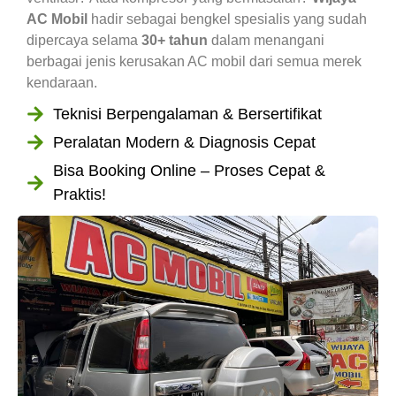
AC Mobil
hadir sebagai bengkel spesialis yang sudah
dipercaya selama
30+ tahun
dalam menangani
berbagai jenis kerusakan AC mobil dari semua merek
kendaraan.
Teknisi Berpengalaman & Bersertifikat
Peralatan Modern & Diagnosis Cepat
Bisa Booking Online – Proses Cepat &
Praktis!