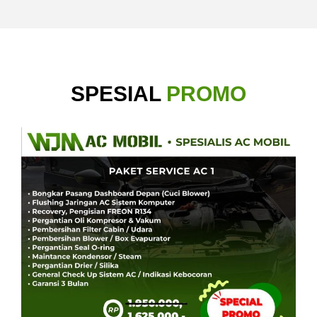
SPESIAL
PROMO