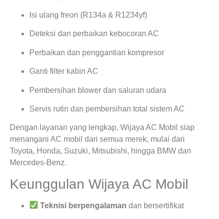
Isi ulang freon (R134a & R1234yf)
Deteksi dan perbaikan kebocoran AC
Perbaikan dan penggantian kompresor
Ganti filter kabin AC
Pembersihan blower dan saluran udara
Servis rutin dan pembersihan total sistem AC
Dengan layanan yang lengkap, Wijaya AC Mobil siap
menangani AC mobil dari semua merek, mulai dari
Toyota, Honda, Suzuki, Mitsubishi, hingga BMW dan
Mercedes-Benz.
Keunggulan Wijaya AC Mobil
Teknisi berpengalaman
dan bersertifikat