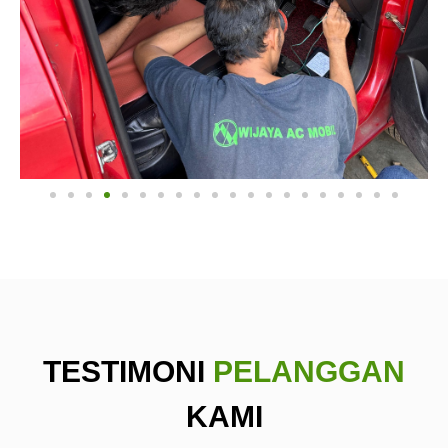
TESTIMONI
PELANGGAN
KAMI