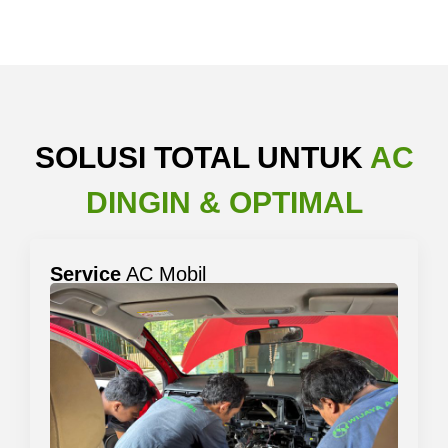
SOLUSI TOTAL UNTUK
AC
DINGIN & OPTIMAL
Service
AC Mobil