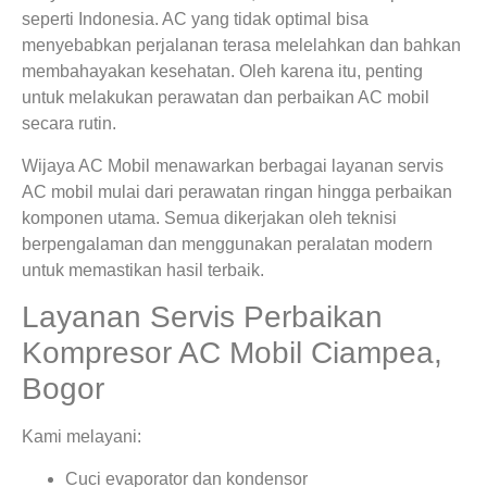
seperti Indonesia. AC yang tidak optimal bisa
menyebabkan perjalanan terasa melelahkan dan bahkan
membahayakan kesehatan. Oleh karena itu, penting
untuk melakukan perawatan dan perbaikan AC mobil
secara rutin.
Wijaya AC Mobil menawarkan berbagai layanan servis
AC mobil mulai dari perawatan ringan hingga perbaikan
komponen utama. Semua dikerjakan oleh teknisi
berpengalaman dan menggunakan peralatan modern
untuk memastikan hasil terbaik.
Layanan Servis Perbaikan
Kompresor AC Mobil Ciampea,
Bogor
Kami melayani:
Cuci evaporator dan kondensor