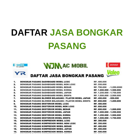
DAFTAR
JASA BONGKAR
PASANG