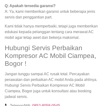
Q: Apakah tersedia garansi?
A: Ya, kami memberikan garansi untuk beberapa jenis
servis dan penggantian part.
Kami tidak hanya memperbaiki, tetapi juga memberikan
edukasi kepada pelanggan tentang cara merawat AC
mobil agar tetap awet dan bekerja maksimal.
Hubungi Servis Perbaikan
Kompresor AC Mobil Ciampea,
Bogor !
Jangan tunggu sampai AC rusak total. Percayakan
perawatan dan perbaikan AC mobil Anda pada ahlinya.
Hubungi Servis Perbaikan Kompresor AC Mobil
Ciampea, Bogor juga untuk konsultasi atau booking
jadwal servis.
Telepon/WA:
0852-8058-0545