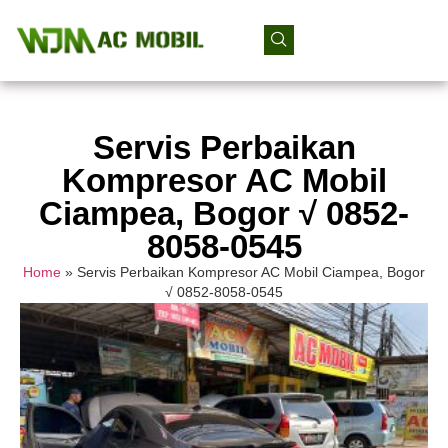
Servis Perbaikan
Kompresor AC Mobil
Ciampea, Bogor √ 0852-
8058-0545
Home
»
Servis Perbaikan Kompresor AC Mobil Ciampea, Bogor
√ 0852-8058-0545