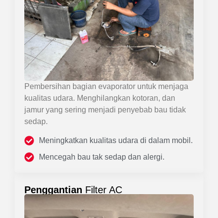
Pembersihan bagian evaporator untuk menjaga
kualitas udara. Menghilangkan kotoran, dan
jamur yang sering menjadi penyebab bau tidak
sedap.
Meningkatkan kualitas udara di dalam mobil.
Mencegah bau tak sedap dan alergi.
Penggantian
Filter AC