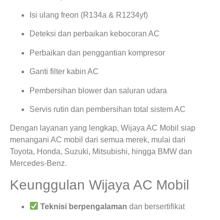
Isi ulang freon (R134a & R1234yf)
Deteksi dan perbaikan kebocoran AC
Perbaikan dan penggantian kompresor
Ganti filter kabin AC
Pembersihan blower dan saluran udara
Servis rutin dan pembersihan total sistem AC
Dengan layanan yang lengkap, Wijaya AC Mobil siap
menangani AC mobil dari semua merek, mulai dari
Toyota, Honda, Suzuki, Mitsubishi, hingga BMW dan
Mercedes-Benz.
Keunggulan Wijaya AC Mobil
Teknisi berpengalaman
dan bersertifikat