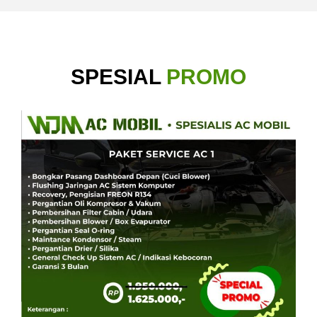
SPESIAL
PROMO