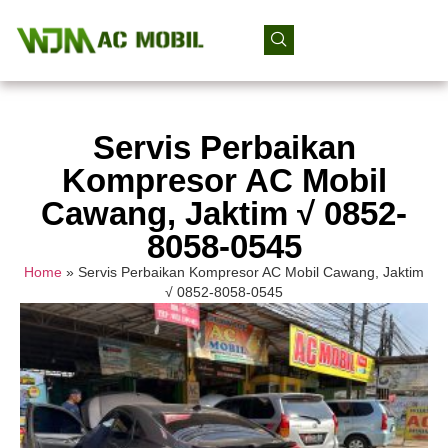
Servis Perbaikan
Kompresor AC Mobil
Cawang, Jaktim √ 0852-
8058-0545
Home
»
Servis Perbaikan Kompresor AC Mobil Cawang, Jaktim
√ 0852-8058-0545