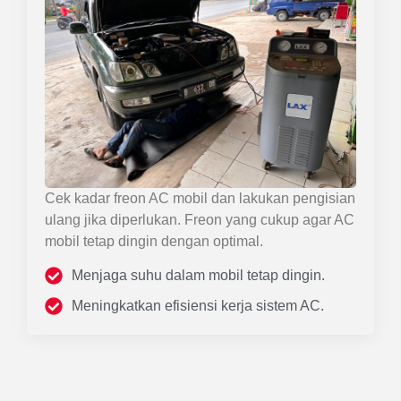
Cek kadar freon AC mobil dan lakukan pengisian
ulang jika diperlukan. Freon yang cukup agar AC
mobil tetap dingin dengan optimal.
Menjaga suhu dalam mobil tetap dingin.
Meningkatkan efisiensi kerja sistem AC.