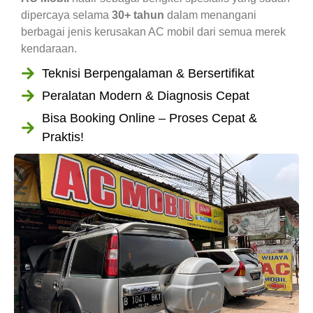
dipercaya selama
30+ tahun
dalam menangani
berbagai jenis kerusakan AC mobil dari semua merek
kendaraan.
Teknisi Berpengalaman & Bersertifikat
Peralatan Modern & Diagnosis Cepat
Bisa Booking Online – Proses Cepat &
Praktis!