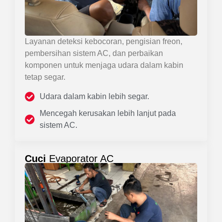
Layanan deteksi kebocoran, pengisian freon,
pembersihan sistem AC, dan perbaikan
komponen untuk menjaga udara dalam kabin
tetap segar.
Udara dalam kabin lebih segar.
Mencegah kerusakan lebih lanjut pada
sistem AC.
Cuci
Evaporator AC