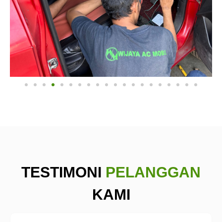
TESTIMONI
PELANGGAN
KAMI