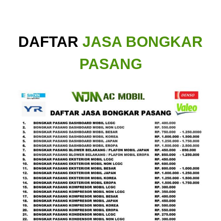
DAFTAR
JASA BONGKAR
PASANG