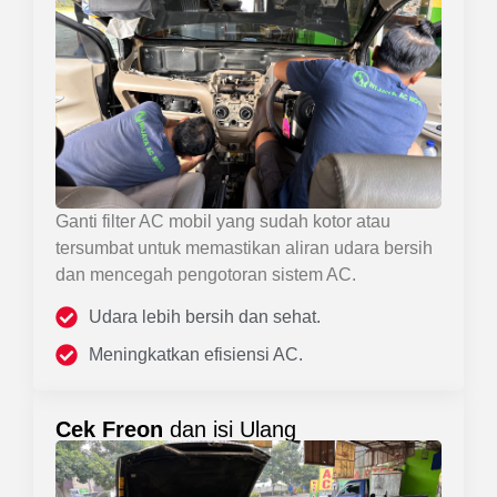
Ganti filter AC mobil yang sudah kotor atau
tersumbat untuk memastikan aliran udara bersih
dan mencegah pengotoran sistem AC.
Udara lebih bersih dan sehat.
Meningkatkan efisiensi AC.
Cek Freon
dan isi Ulang