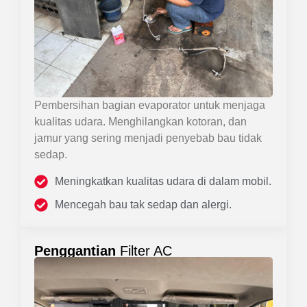
Pembersihan bagian evaporator untuk menjaga
kualitas udara. Menghilangkan kotoran, dan
jamur yang sering menjadi penyebab bau tidak
sedap.
Meningkatkan kualitas udara di dalam mobil.
Mencegah bau tak sedap dan alergi.
Penggantian
Filter AC