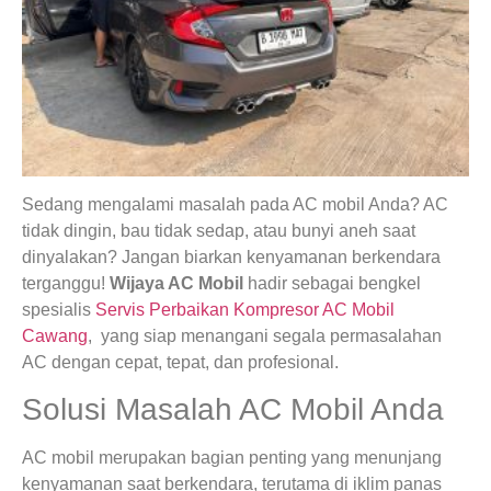
Sedang mengalami masalah pada AC mobil Anda? AC
tidak dingin, bau tidak sedap, atau bunyi aneh saat
dinyalakan? Jangan biarkan kenyamanan berkendara
terganggu!
Wijaya AC Mobil
hadir sebagai bengkel
spesialis
Servis Perbaikan Kompresor AC Mobil
Cawang
, yang siap menangani segala permasalahan
AC dengan cepat, tepat, dan profesional.
Solusi Masalah AC Mobil Anda
AC mobil merupakan bagian penting yang menunjang
kenyamanan saat berkendara, terutama di iklim panas