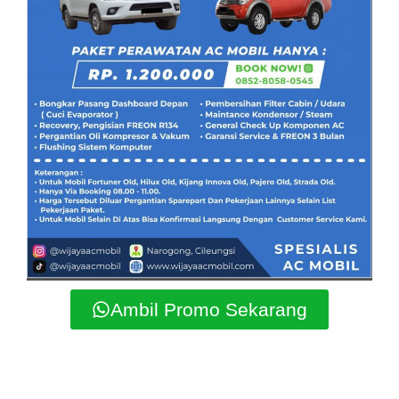
Ambil Promo Sekarang