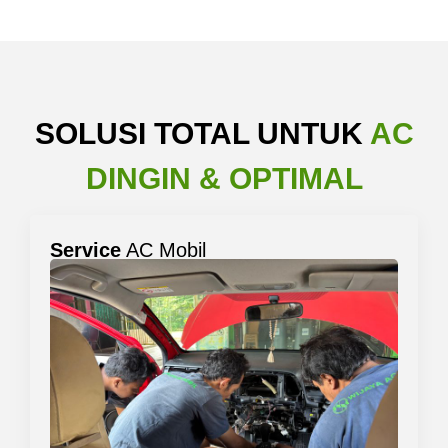
SOLUSI TOTAL UNTUK
AC
DINGIN & OPTIMAL
Service
AC Mobil