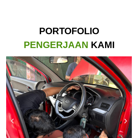
PORTOFOLIO
PENGERJAAN
KAMI