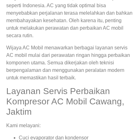
seperti Indonesia. AC yang tidak optimal bisa
menyebabkan perjalanan terasa melelahkan dan bahkan
membahayakan kesehatan. Oleh karena itu, penting
untuk melakukan perawatan dan perbaikan AC mobil
secara rutin.
Wijaya AC Mobil menawarkan berbagai layanan servis
AC mobil mulai dari perawatan ringan hingga perbaikan
komponen utama. Semua dikerjakan oleh teknisi
berpengalaman dan menggunakan peralatan modern
untuk memastikan hasil terbaik.
Layanan Servis Perbaikan
Kompresor AC Mobil Cawang,
Jaktim
Kami melayani:
Cuci evaporator dan kondensor