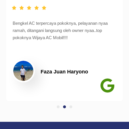
Bengkel AC terpercaya pokoknya, pelayanan nyaa
ramah, ditangani langsung oleh owner nyaa..top
pokoknya Wijaya AC Mobil!!!!
Faza Juan Haryono