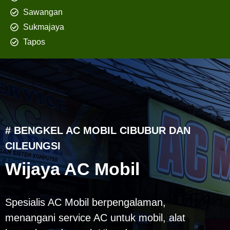
Sawangan
Sukmajaya
Tapos
# BENGKEL AC MOBIL CIBUBUR DAN
CILEUNGSI
Wijaya AC Mobil
Spesialis AC Mobil berpengalaman,
menangani service AC untuk mobil, alat