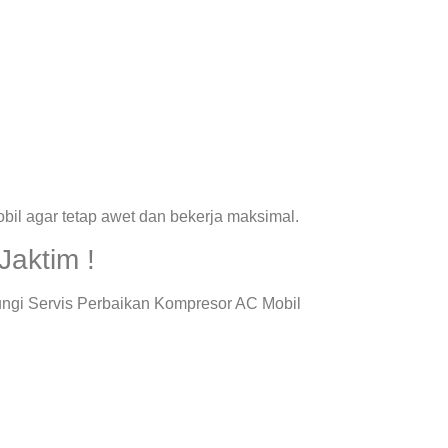
il agar tetap awet dan bekerja maksimal.
Jaktim !
ungi Servis Perbaikan Kompresor AC Mobil