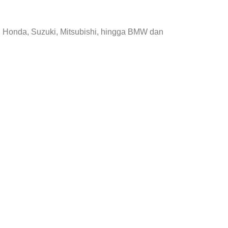
, Honda, Suzuki, Mitsubishi, hingga BMW dan