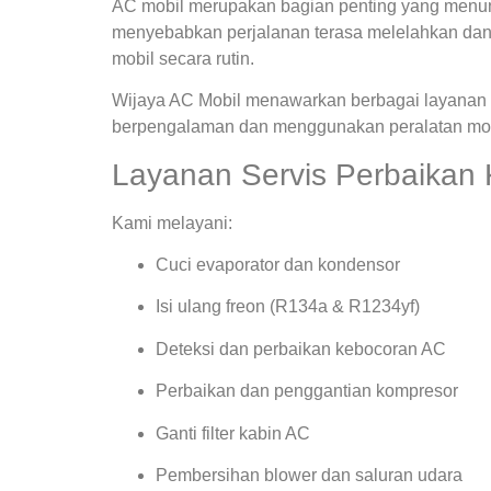
AC mobil merupakan bagian penting yang menunja
menyebabkan perjalanan terasa melelahkan dan
mobil secara rutin.
Wijaya AC Mobil menawarkan berbagai layanan s
berpengalaman dan menggunakan peralatan mode
Layanan Servis Perbaikan 
Kami melayani:
Cuci evaporator dan kondensor
Isi ulang freon (R134a & R1234yf)
Deteksi dan perbaikan kebocoran AC
Perbaikan dan penggantian kompresor
Ganti filter kabin AC
Pembersihan blower dan saluran udara