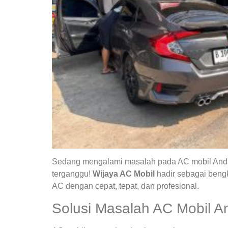
Sedang mengalami masalah pada AC mobil Anda?
terganggu!
Wijaya AC Mobil
hadir sebagai bengk
AC dengan cepat, tepat, dan profesional.
Solusi Masalah AC Mobil A