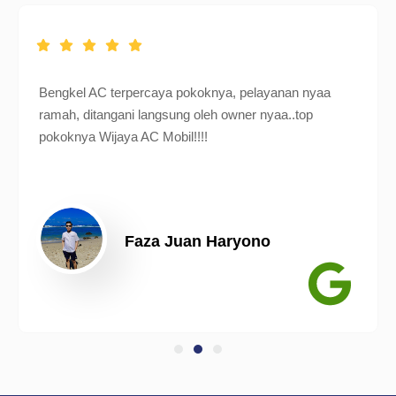
Bengkel AC terpercaya pokoknya, pelayanan nyaa
ramah, ditangani langsung oleh owner nyaa..top
pokoknya Wijaya AC Mobil!!!!
Faza Juan Haryono