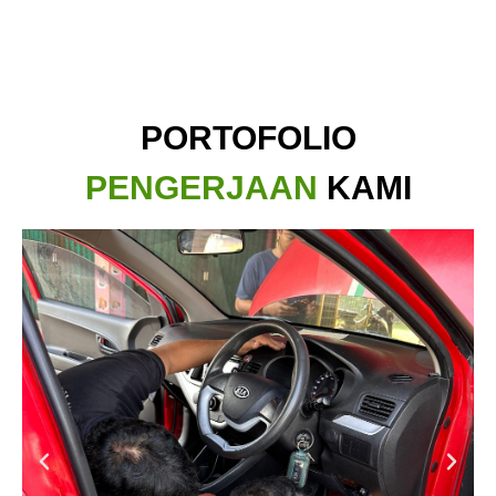
PORTOFOLIO
PENGERJAAN
KAMI