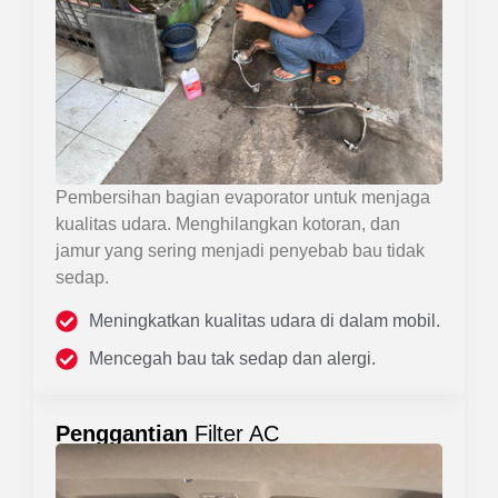
Pembersihan bagian evaporator untuk menjaga
kualitas udara. Menghilangkan kotoran, dan
jamur yang sering menjadi penyebab bau tidak
sedap.
Meningkatkan kualitas udara di dalam mobil.
Mencegah bau tak sedap dan alergi.
Penggantian
Filter AC