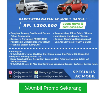
Ambil Promo Sekarang