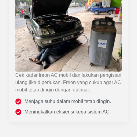
Cek kadar freon AC mobil dan lakukan pengisian
ulang jika diperlukan. Freon yang cukup agar AC
mobil tetap dingin dengan optimal.
Menjaga suhu dalam mobil tetap dingin.
Meningkatkan efisiensi kerja sistem AC.