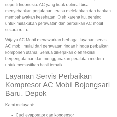
seperti Indonesia. AC yang tidak optimal bisa
menyebabkan perjalanan terasa melelahkan dan bahkan
membahayakan kesehatan. Oleh karena itu, penting
untuk melakukan perawatan dan perbaikan AC mobil
secara rutin.
Wijaya AC Mobil menawarkan berbagai layanan servis
AC mobil mulai dari perawatan ringan hingga perbaikan
komponen utama. Semua dikerjakan oleh teknisi
berpengalaman dan menggunakan peralatan modern
untuk memastikan hasil terbaik.
Layanan Servis Perbaikan
Kompresor AC Mobil Bojongsari
Baru, Depok
Kami melayani:
Cuci evaporator dan kondensor