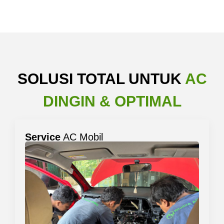
SOLUSI TOTAL UNTUK
AC
DINGIN & OPTIMAL
Service
AC Mobil