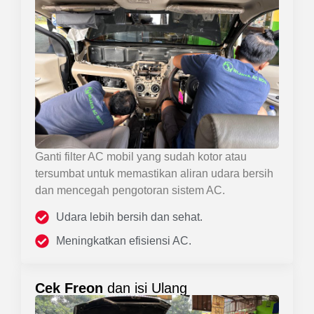
Ganti filter AC mobil yang sudah kotor atau
tersumbat untuk memastikan aliran udara bersih
dan mencegah pengotoran sistem AC.
Udara lebih bersih dan sehat.
Meningkatkan efisiensi AC.
Cek Freon
dan isi Ulang