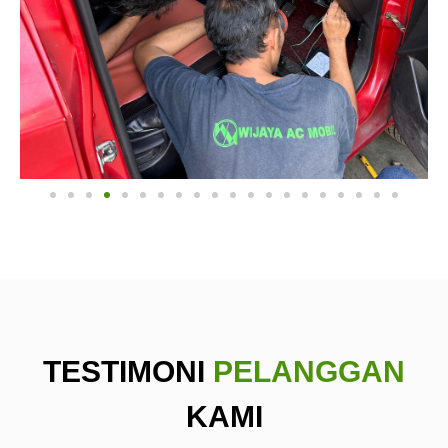
TESTIMONI
PELANGGAN
KAMI