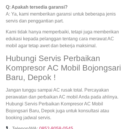
Q: Apakah tersedia garansi?
A: Ya, kami memberikan garansi untuk beberapa jenis
servis dan penggantian part.
Kami tidak hanya memperbaiki, tetapi juga memberikan
edukasi kepada pelanggan tentang cara merawat AC
mobil agar tetap awet dan bekerja maksimal.
Hubungi Servis Perbaikan
Kompresor AC Mobil Bojongsari
Baru, Depok !
Jangan tunggu sampai AC rusak total. Percayakan
perawatan dan perbaikan AC mobil Anda pada ahlinya.
Hubungi Servis Perbaikan Kompresor AC Mobil
Bojongsari Baru, Depok juga untuk konsultasi atau
booking jadwal servis.
Telepon/WA:
0852-8058-0545