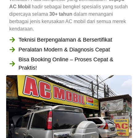
AC Mobil
hadir sebagai bengkel spesialis yang sudah
dipercaya selama
30+ tahun
dalam menangani
berbagai jenis kerusakan AC mobil dari semua merek
kendaraan.
Teknisi Berpengalaman & Bersertifikat
Peralatan Modern & Diagnosis Cepat
Bisa Booking Online – Proses Cepat &
Praktis!