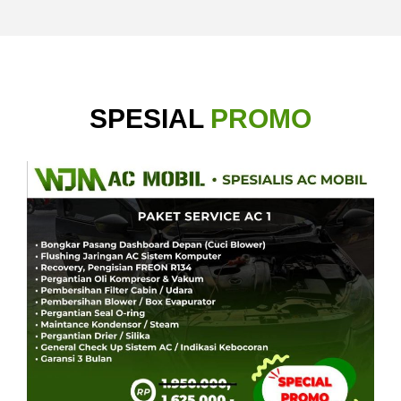
SPESIAL
PROMO