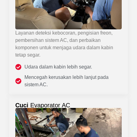
Layanan deteksi kebocoran, pengisian freon,
pembersihan sistem AC, dan perbaikan
komponen untuk menjaga udara dalam kabin
tetap segar.
Udara dalam kabin lebih segar.
Mencegah kerusakan lebih lanjut pada
sistem AC.
Cuci
Evaporator AC