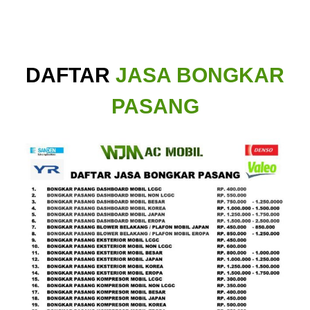
DAFTAR
JASA BONGKAR
PASANG