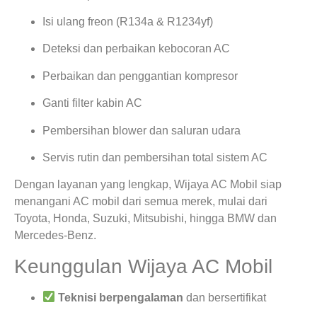
Isi ulang freon (R134a & R1234yf)
Deteksi dan perbaikan kebocoran AC
Perbaikan dan penggantian kompresor
Ganti filter kabin AC
Pembersihan blower dan saluran udara
Servis rutin dan pembersihan total sistem AC
Dengan layanan yang lengkap, Wijaya AC Mobil siap
menangani AC mobil dari semua merek, mulai dari
Toyota, Honda, Suzuki, Mitsubishi, hingga BMW dan
Mercedes-Benz.
Keunggulan Wijaya AC Mobil
Teknisi berpengalaman
dan bersertifikat