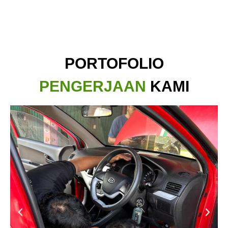
PORTOFOLIO
PENGERJAAN
KAMI