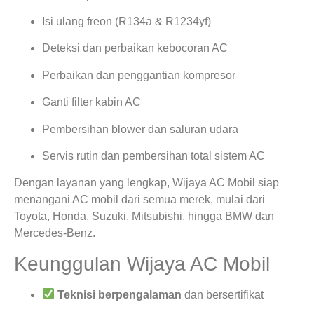
Isi ulang freon (R134a & R1234yf)
Deteksi dan perbaikan kebocoran AC
Perbaikan dan penggantian kompresor
Ganti filter kabin AC
Pembersihan blower dan saluran udara
Servis rutin dan pembersihan total sistem AC
Dengan layanan yang lengkap, Wijaya AC Mobil siap
menangani AC mobil dari semua merek, mulai dari
Toyota, Honda, Suzuki, Mitsubishi, hingga BMW dan
Mercedes-Benz.
Keunggulan Wijaya AC Mobil
Teknisi berpengalaman
dan bersertifikat