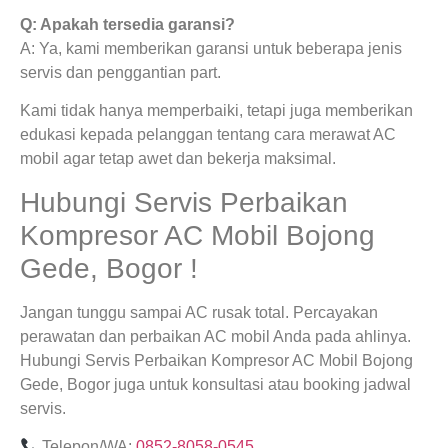
Q: Apakah tersedia garansi?
A: Ya, kami memberikan garansi untuk beberapa jenis
servis dan penggantian part.
Kami tidak hanya memperbaiki, tetapi juga memberikan
edukasi kepada pelanggan tentang cara merawat AC
mobil agar tetap awet dan bekerja maksimal.
Hubungi Servis Perbaikan
Kompresor AC Mobil Bojong
Gede, Bogor !
Jangan tunggu sampai AC rusak total. Percayakan
perawatan dan perbaikan AC mobil Anda pada ahlinya.
Hubungi Servis Perbaikan Kompresor AC Mobil Bojong
Gede, Bogor juga untuk konsultasi atau booking jadwal
servis.
Telepon/WA:
0852-8058-0545