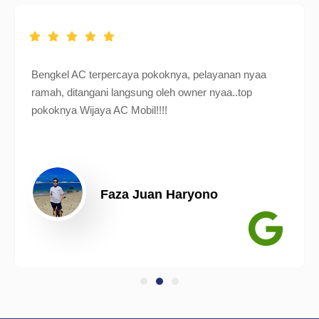
Bengkel AC terpercaya pokoknya, pelayanan nyaa
ramah, ditangani langsung oleh owner nyaa..top
pokoknya Wijaya AC Mobil!!!!
Faza Juan Haryono