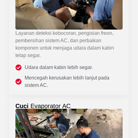
Layanan deteksi kebocoran, pengisian freon,
pembersihan sistem AC, dan perbaikan
komponen untuk menjaga udara dalam kabin
tetap segar.
Udara dalam kabin lebih segar.
Mencegah kerusakan lebih lanjut pada
sistem AC.
Cuci
Evaporator AC