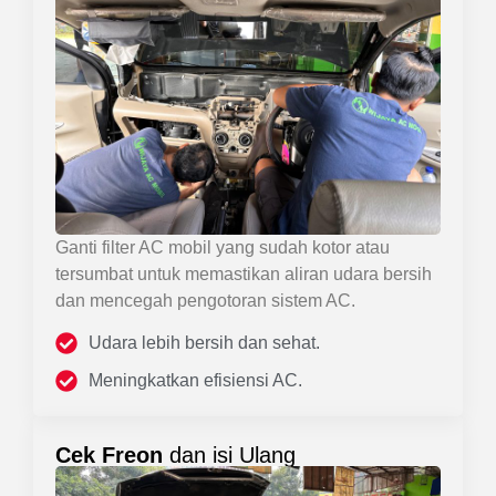
Ganti filter AC mobil yang sudah kotor atau
tersumbat untuk memastikan aliran udara bersih
dan mencegah pengotoran sistem AC.
Udara lebih bersih dan sehat.
Meningkatkan efisiensi AC.
Cek Freon
dan isi Ulang