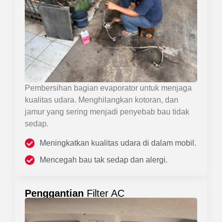
Pembersihan bagian evaporator untuk menjaga
kualitas udara. Menghilangkan kotoran, dan
jamur yang sering menjadi penyebab bau tidak
sedap.
Meningkatkan kualitas udara di dalam mobil.
Mencegah bau tak sedap dan alergi.
Penggantian
Filter AC