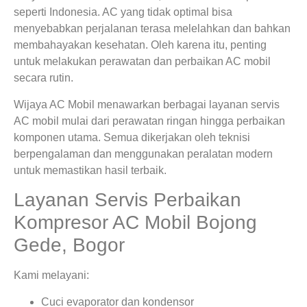
seperti Indonesia. AC yang tidak optimal bisa
menyebabkan perjalanan terasa melelahkan dan bahkan
membahayakan kesehatan. Oleh karena itu, penting
untuk melakukan perawatan dan perbaikan AC mobil
secara rutin.
Wijaya AC Mobil menawarkan berbagai layanan servis
AC mobil mulai dari perawatan ringan hingga perbaikan
komponen utama. Semua dikerjakan oleh teknisi
berpengalaman dan menggunakan peralatan modern
untuk memastikan hasil terbaik.
Layanan Servis Perbaikan
Kompresor AC Mobil Bojong
Gede, Bogor
Kami melayani:
Cuci evaporator dan kondensor