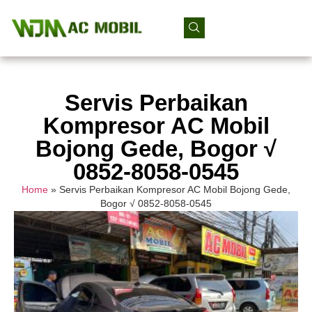
Servis Perbaikan
Kompresor AC Mobil
Bojong Gede, Bogor √
0852-8058-0545
Home
»
Servis Perbaikan Kompresor AC Mobil Bojong Gede,
Bogor √ 0852-8058-0545