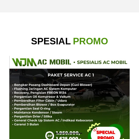
SPESIAL
PROMO