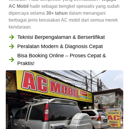
AC Mobil
hadir sebagai bengkel spesialis yang sudah
dipercaya selama
30+ tahun
dalam menangani
berbagai jenis kerusakan AC mobil dari semua merek
kendaraan.
Teknisi Berpengalaman & Bersertifikat
Peralatan Modern & Diagnosis Cepat
Bisa Booking Online – Proses Cepat &
Praktis!