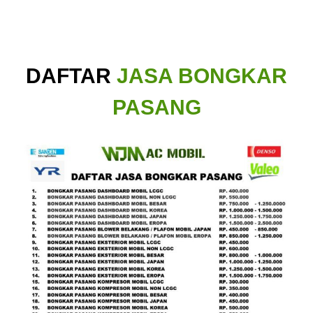
DAFTAR
JASA BONGKAR
PASANG