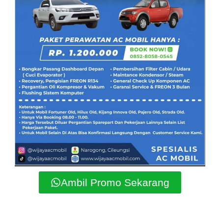
Ambil Promo Sekarang