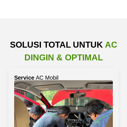
SOLUSI TOTAL UNTUK
AC
DINGIN & OPTIMAL
Service
AC Mobil