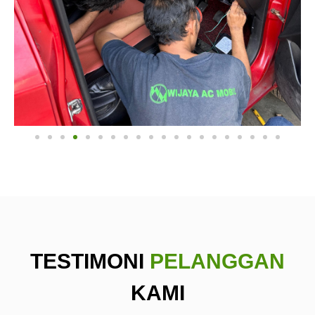
TESTIMONI
PELANGGAN
KAMI