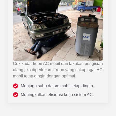
Cek kadar freon AC mobil dan lakukan pengisian
ulang jika diperlukan. Freon yang cukup agar AC
mobil tetap dingin dengan optimal.
Menjaga suhu dalam mobil tetap dingin.
Meningkatkan efisiensi kerja sistem AC.