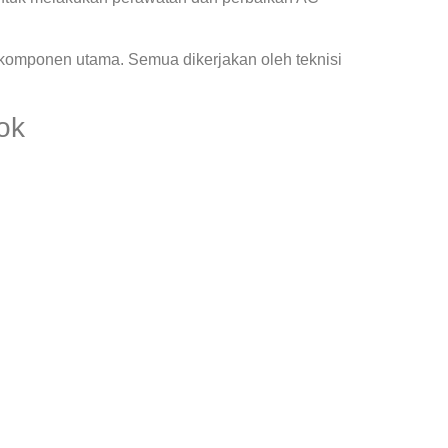
 komponen utama. Semua dikerjakan oleh teknisi
ok