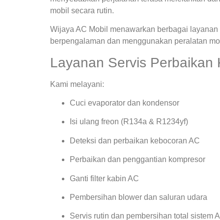
mobil secara rutin.
Wijaya AC Mobil menawarkan berbagai layanan s
berpengalaman dan menggunakan peralatan mode
Layanan Servis Perbaikan
Kami melayani:
Cuci evaporator dan kondensor
Isi ulang freon (R134a & R1234yf)
Deteksi dan perbaikan kebocoran AC
Perbaikan dan penggantian kompresor
Ganti filter kabin AC
Pembersihan blower dan saluran udara
Servis rutin dan pembersihan total sistem 