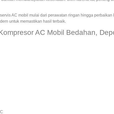
ervis AC mobil mulai dari perawatan ringan hingga perbaikan
rn untuk memastikan hasil terbaik.
 Kompresor AC Mobil Bedahan, Dep
AC