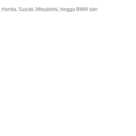
, Honda, Suzuki, Mitsubishi, hingga BMW dan