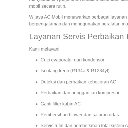
mobil secara rutin.
Wijaya AC Mobil menawarkan berbagai layanan s
berpengalaman dan menggunakan peralatan mode
Layanan Servis Perbaikan 
Kami melayani:
Cuci evaporator dan kondensor
Isi ulang freon (R134a & R1234yf)
Deteksi dan perbaikan kebocoran AC
Perbaikan dan penggantian kompresor
Ganti filter kabin AC
Pembersihan blower dan saluran udara
Servis rutin dan pembersihan total sistem 