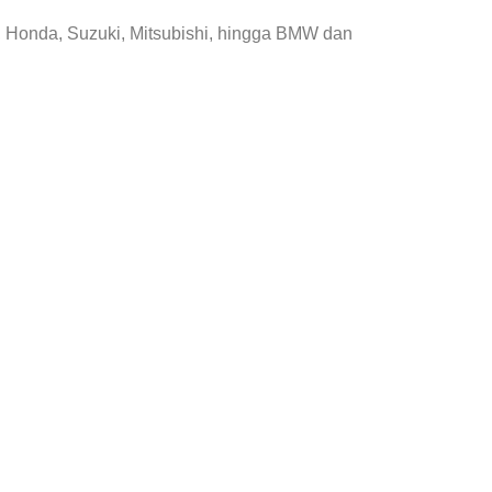
, Honda, Suzuki, Mitsubishi, hingga BMW dan