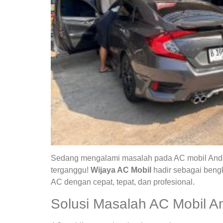
Sedang mengalami masalah pada AC mobil Anda?
terganggu!
Wijaya AC Mobil
hadir sebagai bengk
AC dengan cepat, tepat, dan profesional.
Solusi Masalah AC Mobil A