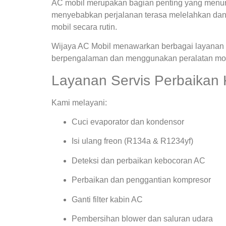
AC mobil merupakan bagian penting yang menunja
menyebabkan perjalanan terasa melelahkan dan
mobil secara rutin.
Wijaya AC Mobil menawarkan berbagai layanan s
berpengalaman dan menggunakan peralatan mode
Layanan Servis Perbaikan
Kami melayani:
Cuci evaporator dan kondensor
Isi ulang freon (R134a & R1234yf)
Deteksi dan perbaikan kebocoran AC
Perbaikan dan penggantian kompresor
Ganti filter kabin AC
Pembersihan blower dan saluran udara