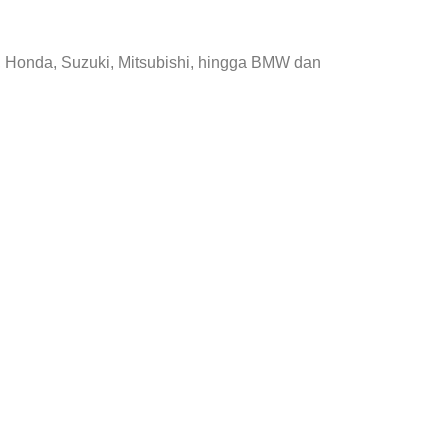
, Honda, Suzuki, Mitsubishi, hingga BMW dan