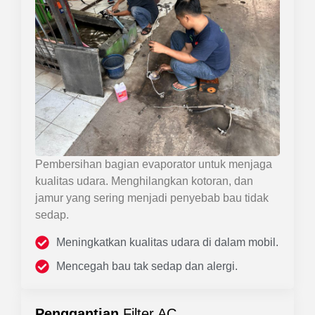
Pembersihan bagian evaporator untuk menjaga
kualitas udara. Menghilangkan kotoran, dan
jamur yang sering menjadi penyebab bau tidak
sedap.
Meningkatkan kualitas udara di dalam mobil.
Mencegah bau tak sedap dan alergi.
Penggantian
Filter AC