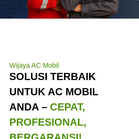
Wijaya AC Mobil
SOLUSI TERBAIK
UNTUK AC MOBIL
ANDA –
CEPAT,
PROFESIONAL,
BERGARANSI!