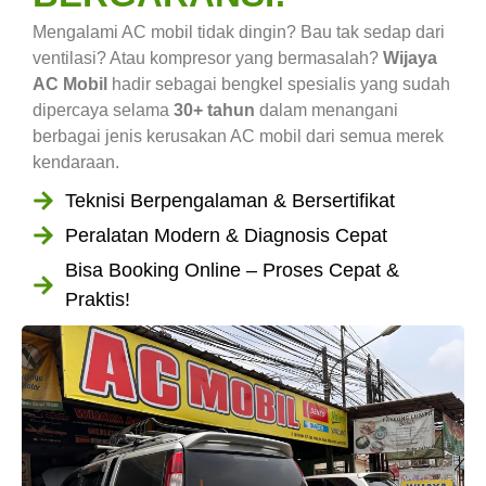
Mengalami AC mobil tidak dingin? Bau tak sedap dari
ventilasi? Atau kompresor yang bermasalah?
Wijaya
AC Mobil
hadir sebagai bengkel spesialis yang sudah
dipercaya selama
30+ tahun
dalam menangani
berbagai jenis kerusakan AC mobil dari semua merek
kendaraan.
Teknisi Berpengalaman & Bersertifikat
Peralatan Modern & Diagnosis Cepat
Bisa Booking Online – Proses Cepat &
Praktis!