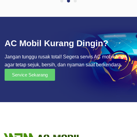
AC Mobil Kurang Dingin?
Jangan tunggu rusak total! Segera servis AC mobil Anda
agar tetap sejuk, bersih, dan nyaman saat berkendara.
Service Sekarang