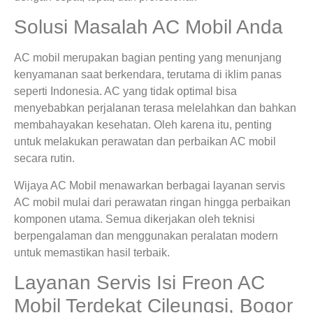
Solusi Masalah AC Mobil Anda
AC mobil merupakan bagian penting yang menunjang
kenyamanan saat berkendara, terutama di iklim panas
seperti Indonesia. AC yang tidak optimal bisa
menyebabkan perjalanan terasa melelahkan dan bahkan
membahayakan kesehatan. Oleh karena itu, penting
untuk melakukan perawatan dan perbaikan AC mobil
secara rutin.
Wijaya AC Mobil menawarkan berbagai layanan servis
AC mobil mulai dari perawatan ringan hingga perbaikan
komponen utama. Semua dikerjakan oleh teknisi
berpengalaman dan menggunakan peralatan modern
untuk memastikan hasil terbaik.
Layanan Servis Isi Freon AC
Mobil Terdekat Cileungsi, Bogor