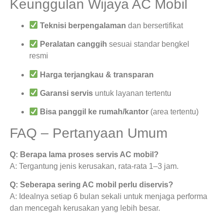
Keunggulan Wijaya AC Mobil
Teknisi berpengalaman
dan bersertifikat
Peralatan canggih
sesuai standar bengkel
resmi
Harga terjangkau & transparan
Garansi servis
untuk layanan tertentu
Bisa panggil ke rumah/kantor
(area tertentu)
FAQ – Pertanyaan Umum
Q: Berapa lama proses servis AC mobil?
A: Tergantung jenis kerusakan, rata-rata 1–3 jam.
Q: Seberapa sering AC mobil perlu diservis?
A: Idealnya setiap 6 bulan sekali untuk menjaga performa
dan mencegah kerusakan yang lebih besar.