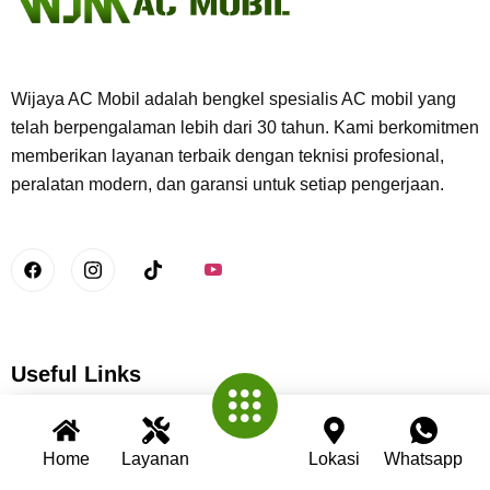
Wijaya AC Mobil adalah bengkel spesialis AC mobil yang
telah berpengalaman lebih dari 30 tahun. Kami berkomitmen
memberikan layanan terbaik dengan teknisi profesional,
peralatan modern, dan garansi untuk setiap pengerjaan.
Useful Links
Beranda
Home
Layanan
Lokasi
Whatsapp
Tentang Kami