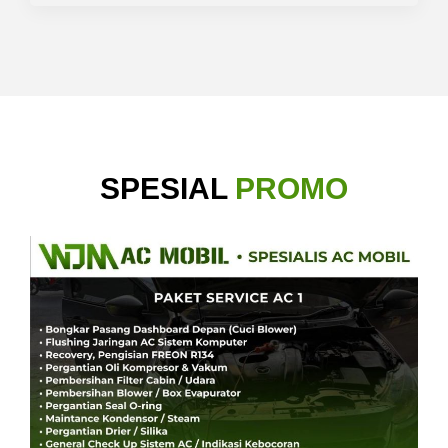
SPESIAL
PROMO