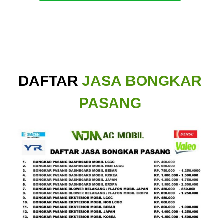
DAFTAR
JASA BONGKAR
PASANG