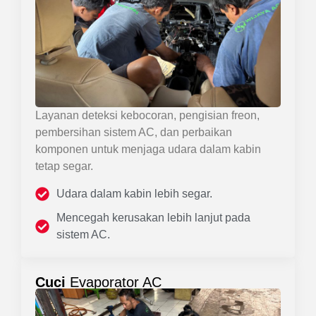
Layanan deteksi kebocoran, pengisian freon,
pembersihan sistem AC, dan perbaikan
komponen untuk menjaga udara dalam kabin
tetap segar.
Udara dalam kabin lebih segar.
Mencegah kerusakan lebih lanjut pada
sistem AC.
Cuci
Evaporator AC