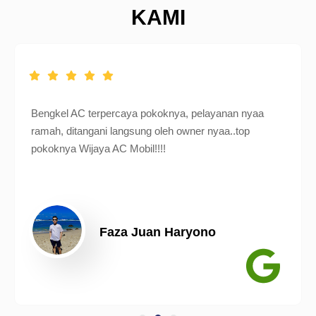
KAMI
Bengkel AC terpercaya pokoknya, pelayanan nyaa
ramah, ditangani langsung oleh owner nyaa..top
pokoknya Wijaya AC Mobil!!!!
Faza Juan Haryono