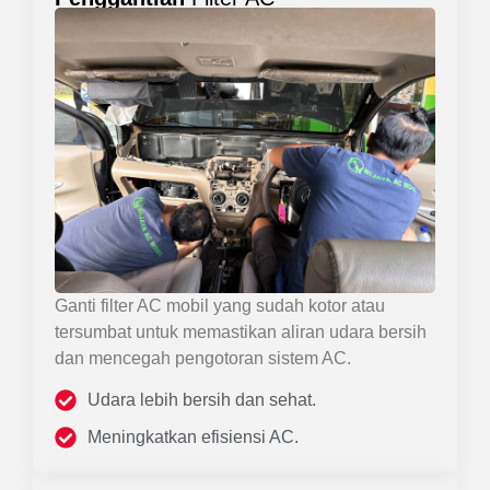
Ganti filter AC mobil yang sudah kotor atau
tersumbat untuk memastikan aliran udara bersih
dan mencegah pengotoran sistem AC.
Udara lebih bersih dan sehat.
Meningkatkan efisiensi AC.