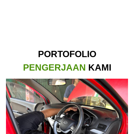
PORTOFOLIO
PENGERJAAN
KAMI