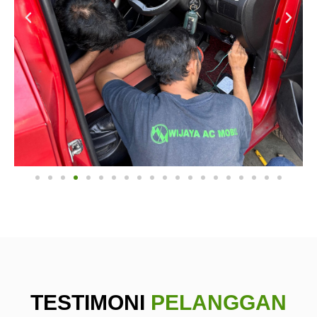
TESTIMONI
PELANGGAN