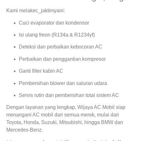
Kami melakec_jaktimyani:
Cuci evaporator dan kondensor
Isi ulang freon (R134a & R1234yf)
Deteksi dan perbaikan kebocoran AC
Perbaikan dan penggantian kompresor
Ganti filter kabin AC
Pembersihan blower dan saluran udara
Servis rutin dan pembersihan total sistem AC
Dengan layanan yang lengkap, Wijaya AC Mobil siap
menangani AC mobil dari semua merek, mulai dari
Toyota, Honda, Suzuki, Mitsubishi, hingga BMW dan
Mercedes-Benz.