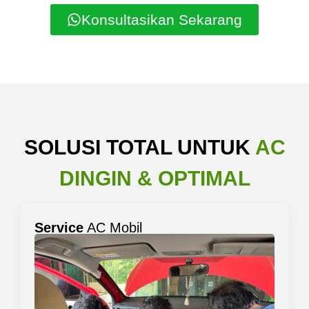
Konsultasikan Sekarang
SOLUSI TOTAL UNTUK
AC
DINGIN & OPTIMAL
Service
AC Mobil