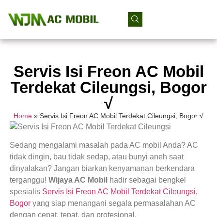
Servis Isi Freon AC Mobil
Terdekat Cileungsi, Bogor
√
Home
»
Servis Isi Freon AC Mobil Terdekat Cileungsi, Bogor √
Sedang mengalami masalah pada AC mobil Anda? AC
tidak dingin, bau tidak sedap, atau bunyi aneh saat
dinyalakan? Jangan biarkan kenyamanan berkendara
terganggu!
Wijaya AC Mobil
hadir sebagai bengkel
spesialis
Servis Isi Freon AC Mobil Terdekat Cileungsi,
Bogor
yang siap menangani segala permasalahan AC
dengan cepat, tepat, dan profesional.