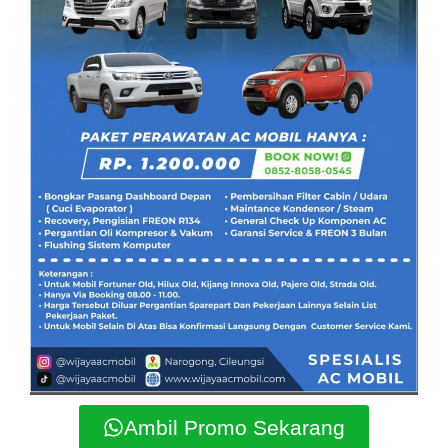
Ambil Promo Sekarang