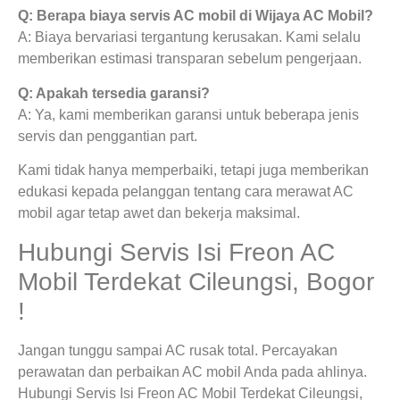
Q: Berapa biaya servis AC mobil di Wijaya AC Mobil?
A: Biaya bervariasi tergantung kerusakan. Kami selalu
memberikan estimasi transparan sebelum pengerjaan.
Q: Apakah tersedia garansi?
A: Ya, kami memberikan garansi untuk beberapa jenis
servis dan penggantian part.
Kami tidak hanya memperbaiki, tetapi juga memberikan
edukasi kepada pelanggan tentang cara merawat AC
mobil agar tetap awet dan bekerja maksimal.
Hubungi Servis Isi Freon AC
Mobil Terdekat Cileungsi, Bogor
!
Jangan tunggu sampai AC rusak total. Percayakan
perawatan dan perbaikan AC mobil Anda pada ahlinya.
Hubungi Servis Isi Freon AC Mobil Terdekat Cileungsi,