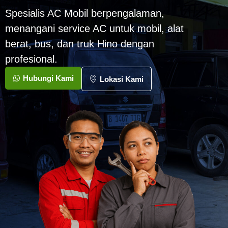
Spesialis AC Mobil berpengalaman,
menangani service AC untuk mobil, alat
berat, bus, dan truk Hino dengan
profesional.
Hubungi Kami
Lokasi Kami