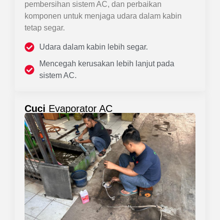
pembersihan sistem AC, dan perbaikan
komponen untuk menjaga udara dalam kabin
tetap segar.
Udara dalam kabin lebih segar.
Mencegah kerusakan lebih lanjut pada
sistem AC.
Cuci
Evaporator AC