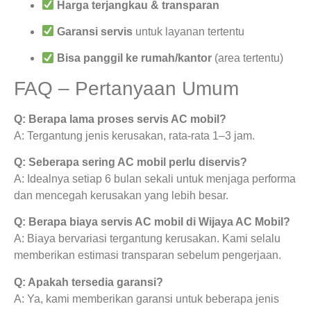
Harga terjangkau & transparan
Garansi servis
untuk layanan tertentu
Bisa panggil ke rumah/kantor
(area tertentu)
FAQ – Pertanyaan Umum
Q: Berapa lama proses servis AC mobil?
A: Tergantung jenis kerusakan, rata-rata 1–3 jam.
Q: Seberapa sering AC mobil perlu diservis?
A: Idealnya setiap 6 bulan sekali untuk menjaga performa
dan mencegah kerusakan yang lebih besar.
Q: Berapa biaya servis AC mobil di Wijaya AC Mobil?
A: Biaya bervariasi tergantung kerusakan. Kami selalu
memberikan estimasi transparan sebelum pengerjaan.
Q: Apakah tersedia garansi?
A: Ya, kami memberikan garansi untuk beberapa jenis