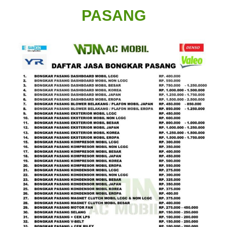
PASANG