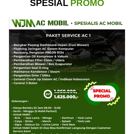
SPESIAL
PROMO