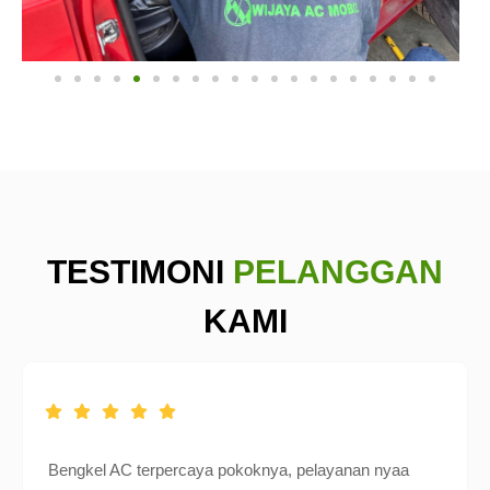
TESTIMONI
PELANGGAN
KAMI
Bengkel AC terpercaya pokoknya, pelayanan nyaa