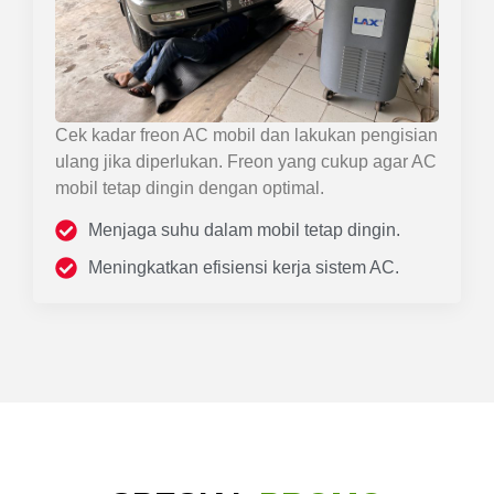
Cek kadar freon AC mobil dan lakukan pengisian
ulang jika diperlukan. Freon yang cukup agar AC
mobil tetap dingin dengan optimal.
Menjaga suhu dalam mobil tetap dingin.
Meningkatkan efisiensi kerja sistem AC.