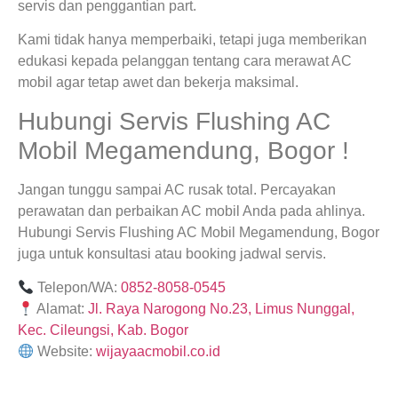
servis dan penggantian part.
Kami tidak hanya memperbaiki, tetapi juga memberikan
edukasi kepada pelanggan tentang cara merawat AC
mobil agar tetap awet dan bekerja maksimal.
Hubungi Servis Flushing AC
Mobil Megamendung, Bogor !
Jangan tunggu sampai AC rusak total. Percayakan
perawatan dan perbaikan AC mobil Anda pada ahlinya.
Hubungi Servis Flushing AC Mobil Megamendung, Bogor
juga untuk konsultasi atau booking jadwal servis.
Telepon/WA:
0852-8058-0545
Alamat:
Jl. Raya Narogong No.23, Limus Nunggal,
Kec. Cileungsi, Kab. Bogor
Website:
wijayaacmobil.co.id