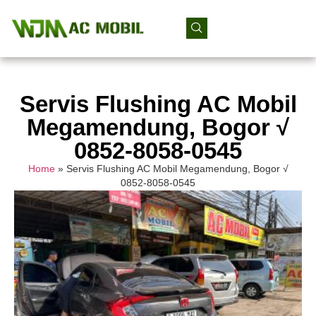
Servis Flushing AC Mobil
Megamendung, Bogor √
0852-8058-0545
Home
»
Servis Flushing AC Mobil Megamendung, Bogor √
0852-8058-0545