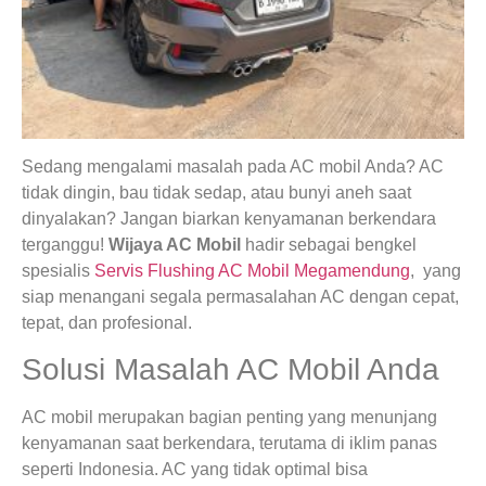
Sedang mengalami masalah pada AC mobil Anda? AC
tidak dingin, bau tidak sedap, atau bunyi aneh saat
dinyalakan? Jangan biarkan kenyamanan berkendara
terganggu!
Wijaya AC Mobil
hadir sebagai bengkel
spesialis
Servis Flushing AC Mobil Megamendung
, yang
siap menangani segala permasalahan AC dengan cepat,
tepat, dan profesional.
Solusi Masalah AC Mobil Anda
AC mobil merupakan bagian penting yang menunjang
kenyamanan saat berkendara, terutama di iklim panas
seperti Indonesia. AC yang tidak optimal bisa