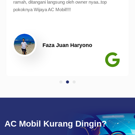
ramah, ditangani langsung oleh owner nyaa..top
pokoknya Wijaya AC Mobil!!!!
Faza Juan Haryono
AC Mobil Kurang Dingin?