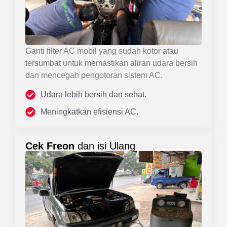
Ganti filter AC mobil yang sudah kotor atau
tersumbat untuk memastikan aliran udara bersih
dan mencegah pengotoran sistem AC.
Udara lebih bersih dan sehat.
Meningkatkan efisiensi AC.
Cek Freon
dan isi Ulang