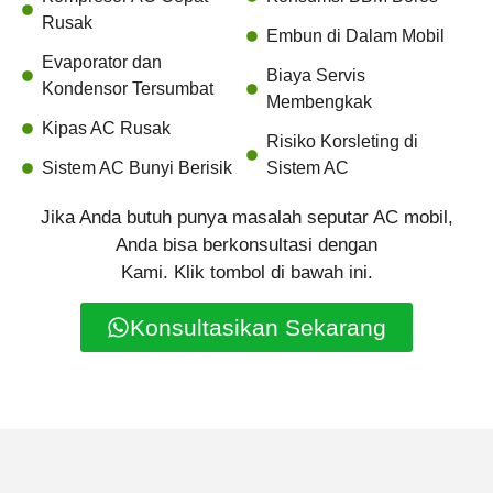
Rusak
Embun di Dalam Mobil
Evaporator dan
Biaya Servis
Kondensor Tersumbat
Membengkak
Kipas AC Rusak
Risiko Korsleting di
Sistem AC Bunyi Berisik
Sistem AC
Jika Anda butuh punya masalah seputar AC mobil,
Anda bisa berkonsultasi dengan
Kami. Klik tombol di bawah ini.
Konsultasikan Sekarang