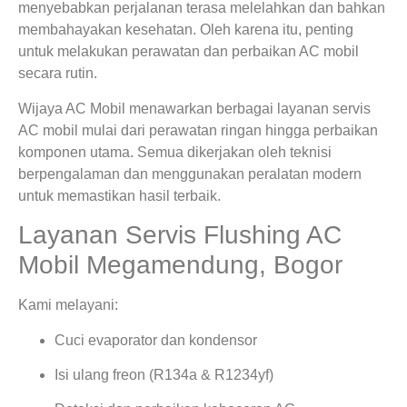
menyebabkan perjalanan terasa melelahkan dan bahkan
membahayakan kesehatan. Oleh karena itu, penting
untuk melakukan perawatan dan perbaikan AC mobil
secara rutin.
Wijaya AC Mobil menawarkan berbagai layanan servis
AC mobil mulai dari perawatan ringan hingga perbaikan
komponen utama. Semua dikerjakan oleh teknisi
berpengalaman dan menggunakan peralatan modern
untuk memastikan hasil terbaik.
Layanan Servis Flushing AC
Mobil Megamendung, Bogor
Kami melayani:
Cuci evaporator dan kondensor
Isi ulang freon (R134a & R1234yf)