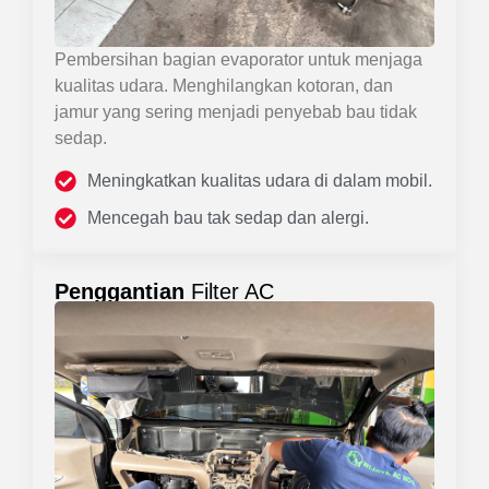
Pembersihan bagian evaporator untuk menjaga
kualitas udara. Menghilangkan kotoran, dan
jamur yang sering menjadi penyebab bau tidak
sedap.
Meningkatkan kualitas udara di dalam mobil.
Mencegah bau tak sedap dan alergi.
Penggantian
Filter AC