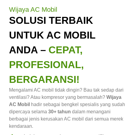
Wijaya AC Mobil
SOLUSI TERBAIK
UNTUK AC MOBIL
ANDA –
CEPAT,
PROFESIONAL,
BERGARANSI!
Mengalami AC mobil tidak dingin? Bau tak sedap dari
ventilasi? Atau kompresor yang bermasalah?
Wijaya
AC Mobil
hadir sebagai bengkel spesialis yang sudah
dipercaya selama
30+ tahun
dalam menangani
berbagai jenis kerusakan AC mobil dari semua merek
kendaraan.