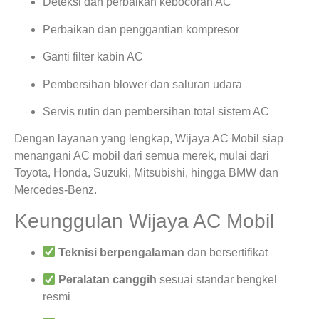
Deteksi dan perbaikan kebocoran AC
Perbaikan dan penggantian kompresor
Ganti filter kabin AC
Pembersihan blower dan saluran udara
Servis rutin dan pembersihan total sistem AC
Dengan layanan yang lengkap, Wijaya AC Mobil siap
menangani AC mobil dari semua merek, mulai dari
Toyota, Honda, Suzuki, Mitsubishi, hingga BMW dan
Mercedes-Benz.
Keunggulan Wijaya AC Mobil
Teknisi berpengalaman
dan bersertifikat
Peralatan canggih
sesuai standar bengkel
resmi