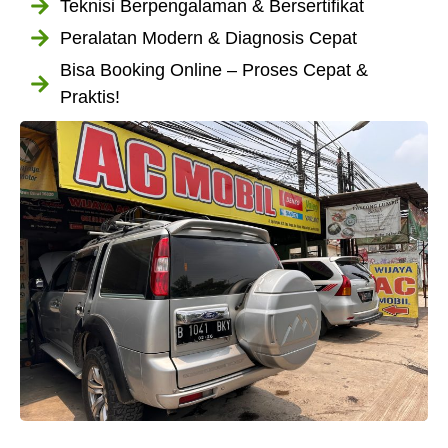
Teknisi Berpengalaman & Bersertifikat
Peralatan Modern & Diagnosis Cepat
Bisa Booking Online – Proses Cepat &
Praktis!