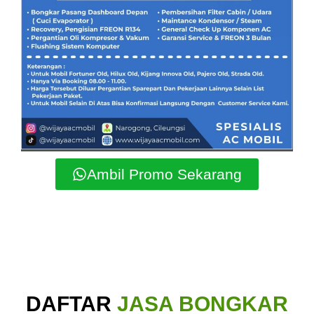
Ambil Promo Sekarang
DAFTAR
JASA BONGKAR