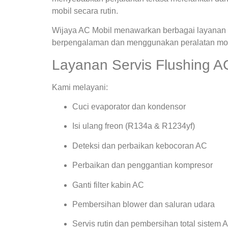
mobil secara rutin.
Wijaya AC Mobil menawarkan berbagai layanan s
berpengalaman dan menggunakan peralatan mode
Layanan Servis Flushing AC
Kami melayani:
Cuci evaporator dan kondensor
Isi ulang freon (R134a & R1234yf)
Deteksi dan perbaikan kebocoran AC
Perbaikan dan penggantian kompresor
Ganti filter kabin AC
Pembersihan blower dan saluran udara
Servis rutin dan pembersihan total sistem 