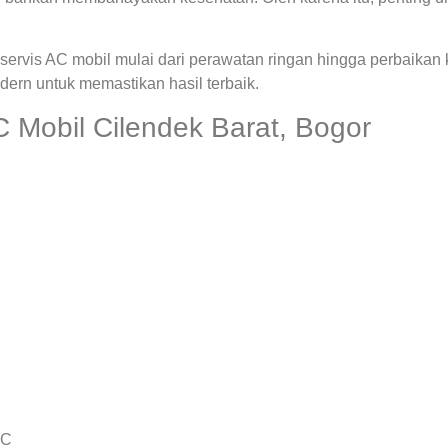
ervis AC mobil mulai dari perawatan ringan hingga perbaikan
rn untuk memastikan hasil terbaik.
 Mobil Cilendek Barat, Bogor
AC