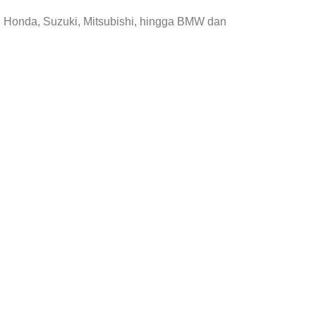
, Honda, Suzuki, Mitsubishi, hingga BMW dan