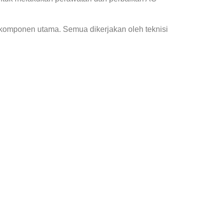
 komponen utama. Semua dikerjakan oleh teknisi