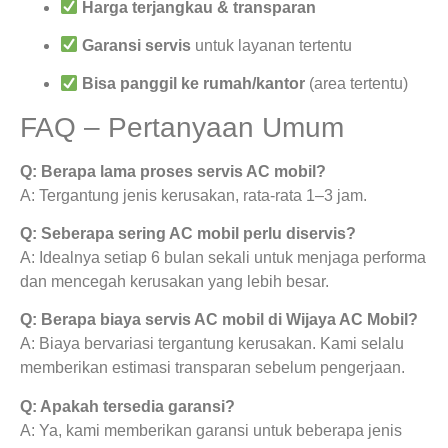
Harga terjangkau & transparan
Garansi servis
untuk layanan tertentu
Bisa panggil ke rumah/kantor
(area tertentu)
FAQ – Pertanyaan Umum
Q: Berapa lama proses servis AC mobil?
A: Tergantung jenis kerusakan, rata-rata 1–3 jam.
Q: Seberapa sering AC mobil perlu diservis?
A: Idealnya setiap 6 bulan sekali untuk menjaga performa
dan mencegah kerusakan yang lebih besar.
Q: Berapa biaya servis AC mobil di Wijaya AC Mobil?
A: Biaya bervariasi tergantung kerusakan. Kami selalu
memberikan estimasi transparan sebelum pengerjaan.
Q: Apakah tersedia garansi?
A: Ya, kami memberikan garansi untuk beberapa jenis