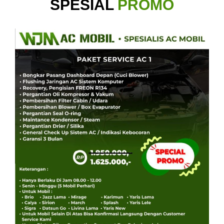
SPESIAL
PROMO