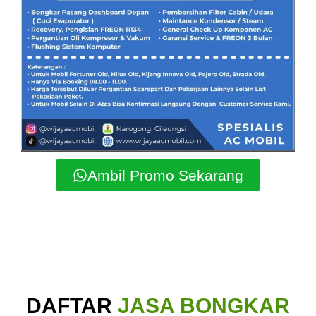
Ambil Promo Sekarang
DAFTAR
JASA BONGKAR