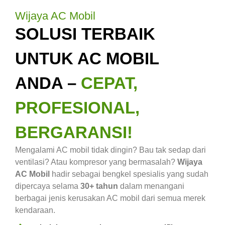
Wijaya AC Mobil
SOLUSI TERBAIK
UNTUK AC MOBIL
ANDA –
CEPAT,
PROFESIONAL,
BERGARANSI!
Mengalami AC mobil tidak dingin? Bau tak sedap dari
ventilasi? Atau kompresor yang bermasalah?
Wijaya
AC Mobil
hadir sebagai bengkel spesialis yang sudah
dipercaya selama
30+ tahun
dalam menangani
berbagai jenis kerusakan AC mobil dari semua merek
kendaraan.