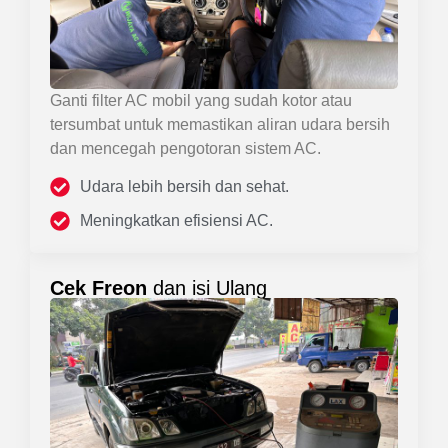
Ganti filter AC mobil yang sudah kotor atau
tersumbat untuk memastikan aliran udara bersih
dan mencegah pengotoran sistem AC.
Udara lebih bersih dan sehat.
Meningkatkan efisiensi AC.
Cek Freon
dan isi Ulang