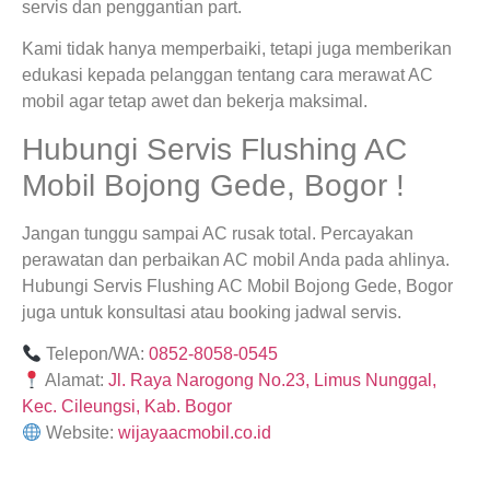
servis dan penggantian part.
Kami tidak hanya memperbaiki, tetapi juga memberikan
edukasi kepada pelanggan tentang cara merawat AC
mobil agar tetap awet dan bekerja maksimal.
Hubungi Servis Flushing AC
Mobil Bojong Gede, Bogor !
Jangan tunggu sampai AC rusak total. Percayakan
perawatan dan perbaikan AC mobil Anda pada ahlinya.
Hubungi Servis Flushing AC Mobil Bojong Gede, Bogor
juga untuk konsultasi atau booking jadwal servis.
Telepon/WA:
0852-8058-0545
Alamat:
Jl. Raya Narogong No.23, Limus Nunggal,
Kec. Cileungsi, Kab. Bogor
Website:
wijayaacmobil.co.id