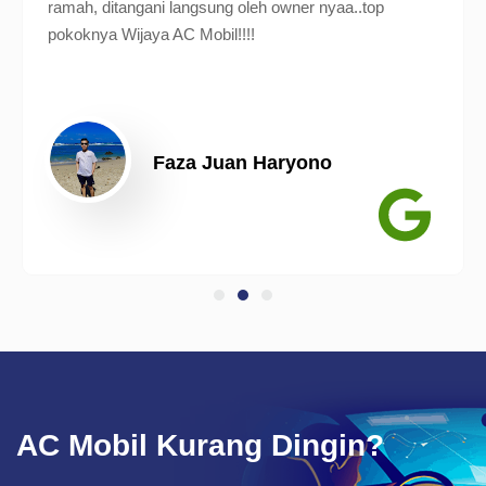
ramah, ditangani langsung oleh owner nyaa..top
pokoknya Wijaya AC Mobil!!!!
Faza Juan Haryono
AC Mobil Kurang Dingin?