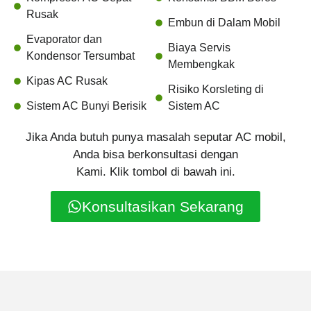
Rusak
Embun di Dalam Mobil
Evaporator dan
Biaya Servis
Kondensor Tersumbat
Membengkak
Kipas AC Rusak
Risiko Korsleting di
Sistem AC Bunyi Berisik
Sistem AC
Jika Anda butuh punya masalah seputar AC mobil,
Anda bisa berkonsultasi dengan
Kami. Klik tombol di bawah ini.
Konsultasikan Sekarang