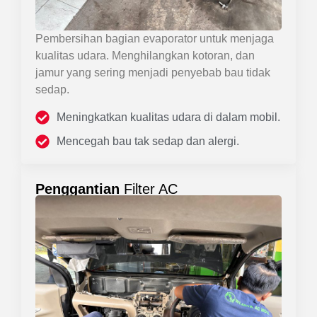
Pembersihan bagian evaporator untuk menjaga
kualitas udara. Menghilangkan kotoran, dan
jamur yang sering menjadi penyebab bau tidak
sedap.
Meningkatkan kualitas udara di dalam mobil.
Mencegah bau tak sedap dan alergi.
Penggantian
Filter AC