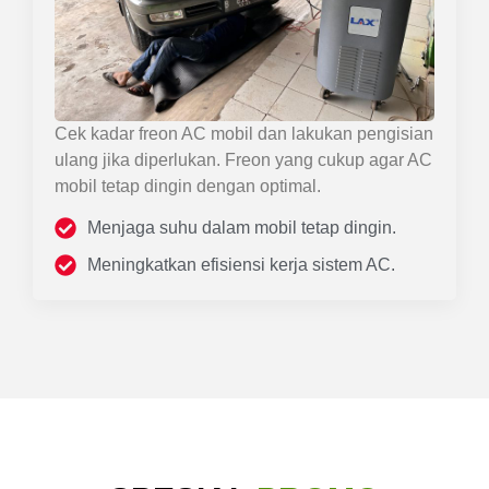
Cek kadar freon AC mobil dan lakukan pengisian
ulang jika diperlukan. Freon yang cukup agar AC
mobil tetap dingin dengan optimal.
Menjaga suhu dalam mobil tetap dingin.
Meningkatkan efisiensi kerja sistem AC.