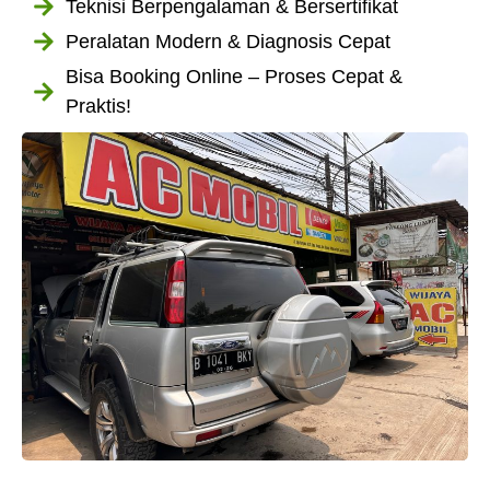
Teknisi Berpengalaman & Bersertifikat
Peralatan Modern & Diagnosis Cepat
Bisa Booking Online – Proses Cepat &
Praktis!