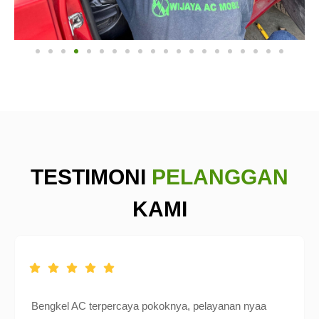
TESTIMONI
PELANGGAN
KAMI
Bengkel AC terpercaya pokoknya, pelayanan nyaa