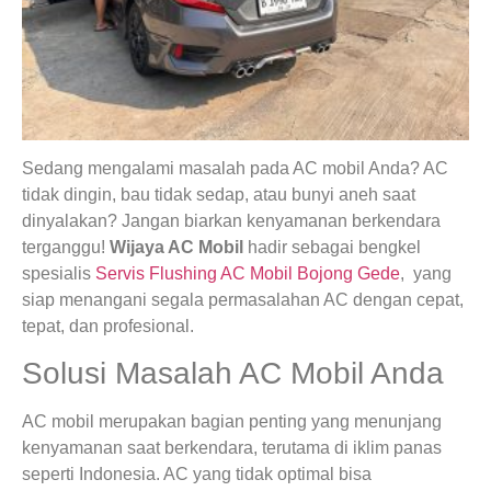
Sedang mengalami masalah pada AC mobil Anda? AC
tidak dingin, bau tidak sedap, atau bunyi aneh saat
dinyalakan? Jangan biarkan kenyamanan berkendara
terganggu!
Wijaya AC Mobil
hadir sebagai bengkel
spesialis
Servis Flushing AC Mobil Bojong Gede
, yang
siap menangani segala permasalahan AC dengan cepat,
tepat, dan profesional.
Solusi Masalah AC Mobil Anda
AC mobil merupakan bagian penting yang menunjang
kenyamanan saat berkendara, terutama di iklim panas
seperti Indonesia. AC yang tidak optimal bisa