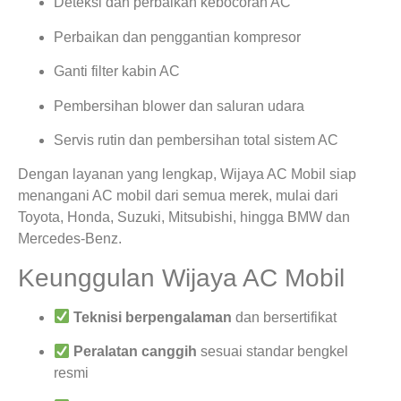
Deteksi dan perbaikan kebocoran AC
Perbaikan dan penggantian kompresor
Ganti filter kabin AC
Pembersihan blower dan saluran udara
Servis rutin dan pembersihan total sistem AC
Dengan layanan yang lengkap, Wijaya AC Mobil siap
menangani AC mobil dari semua merek, mulai dari
Toyota, Honda, Suzuki, Mitsubishi, hingga BMW dan
Mercedes-Benz.
Keunggulan Wijaya AC Mobil
Teknisi berpengalaman
dan bersertifikat
Peralatan canggih
sesuai standar bengkel
resmi