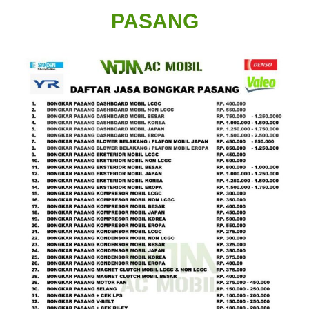
PASANG