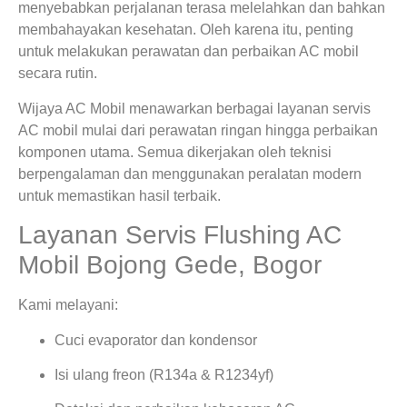
menyebabkan perjalanan terasa melelahkan dan bahkan
membahayakan kesehatan. Oleh karena itu, penting
untuk melakukan perawatan dan perbaikan AC mobil
secara rutin.
Wijaya AC Mobil menawarkan berbagai layanan servis
AC mobil mulai dari perawatan ringan hingga perbaikan
komponen utama. Semua dikerjakan oleh teknisi
berpengalaman dan menggunakan peralatan modern
untuk memastikan hasil terbaik.
Layanan Servis Flushing AC
Mobil Bojong Gede, Bogor
Kami melayani:
Cuci evaporator dan kondensor
Isi ulang freon (R134a & R1234yf)