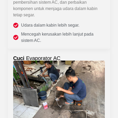
pembersihan sistem AC, dan perbaikan
komponen untuk menjaga udara dalam kabin
tetap segar.
Udara dalam kabin lebih segar.
Mencegah kerusakan lebih lanjut pada
sistem AC.
Cuci
Evaporator AC