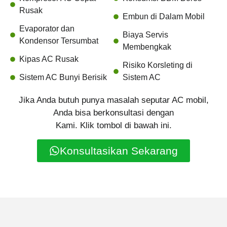
Rusak
Embun di Dalam Mobil
Evaporator dan
Biaya Servis
Kondensor Tersumbat
Membengkak
Kipas AC Rusak
Risiko Korsleting di
Sistem AC Bunyi Berisik
Sistem AC
Jika Anda butuh punya masalah seputar AC mobil,
Anda bisa berkonsultasi dengan
Kami. Klik tombol di bawah ini.
Konsultasikan Sekarang