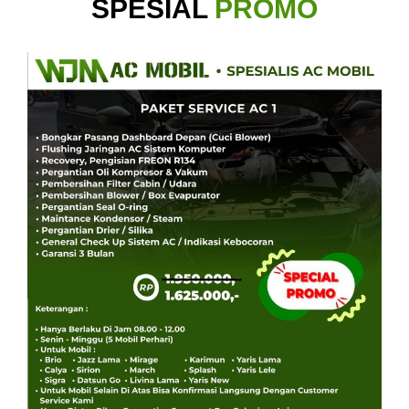
SPESIAL
PROMO