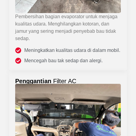
Pembersihan bagian evaporator untuk menjaga
kualitas udara. Menghilangkan kotoran, dan
jamur yang sering menjadi penyebab bau tidak
sedap.
Meningkatkan kualitas udara di dalam mobil.
Mencegah bau tak sedap dan alergi.
Penggantian
Filter AC