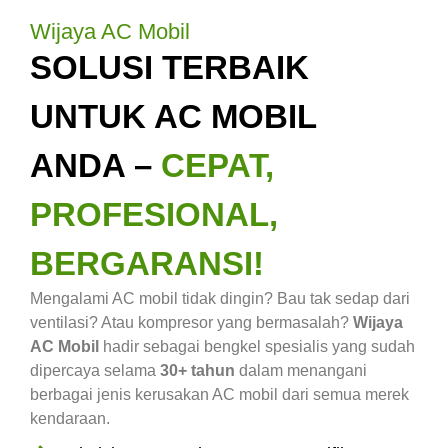
Wijaya AC Mobil
SOLUSI TERBAIK
UNTUK AC MOBIL
ANDA –
CEPAT,
PROFESIONAL,
BERGARANSI!
Mengalami AC mobil tidak dingin? Bau tak sedap dari
ventilasi? Atau kompresor yang bermasalah?
Wijaya
AC Mobil
hadir sebagai bengkel spesialis yang sudah
dipercaya selama
30+ tahun
dalam menangani
berbagai jenis kerusakan AC mobil dari semua merek
kendaraan.