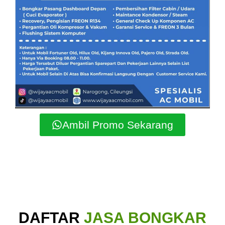
Ambil Promo Sekarang
DAFTAR
JASA BONGKAR