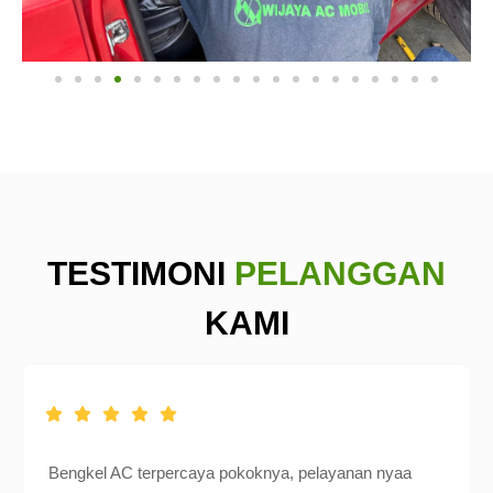
TESTIMONI
PELANGGAN
KAMI
Bengkel AC terpercaya pokoknya, pelayanan nyaa