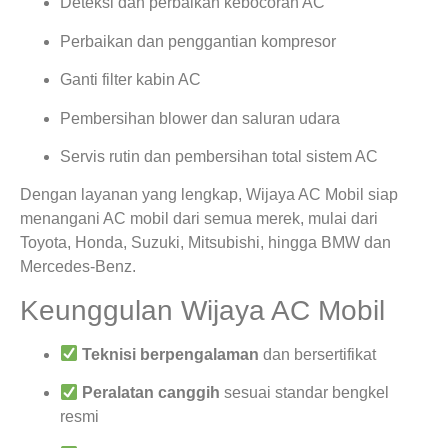
Deteksi dan perbaikan kebocoran AC
Perbaikan dan penggantian kompresor
Ganti filter kabin AC
Pembersihan blower dan saluran udara
Servis rutin dan pembersihan total sistem AC
Dengan layanan yang lengkap, Wijaya AC Mobil siap
menangani AC mobil dari semua merek, mulai dari
Toyota, Honda, Suzuki, Mitsubishi, hingga BMW dan
Mercedes-Benz.
Keunggulan Wijaya AC Mobil
Teknisi berpengalaman
dan bersertifikat
Peralatan canggih
sesuai standar bengkel
resmi