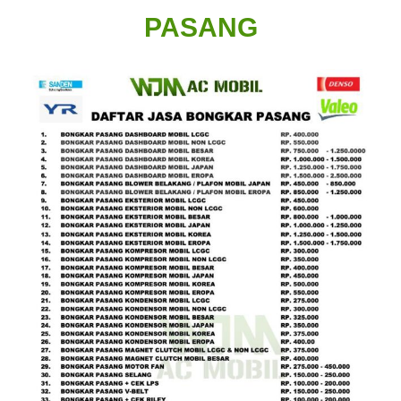
PASANG