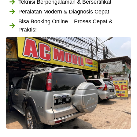
Teknisi Berpengalaman & Bersertifikat
Peralatan Modern & Diagnosis Cepat
Bisa Booking Online – Proses Cepat &
Praktis!