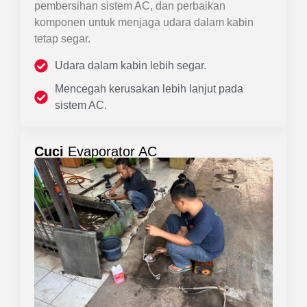
pembersihan sistem AC, dan perbaikan
komponen untuk menjaga udara dalam kabin
tetap segar.
Udara dalam kabin lebih segar.
Mencegah kerusakan lebih lanjut pada
sistem AC.
Cuci
Evaporator AC