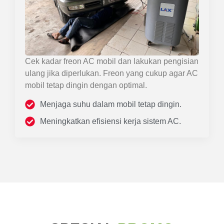
Cek kadar freon AC mobil dan lakukan pengisian
ulang jika diperlukan. Freon yang cukup agar AC
mobil tetap dingin dengan optimal.
Menjaga suhu dalam mobil tetap dingin.
Meningkatkan efisiensi kerja sistem AC.