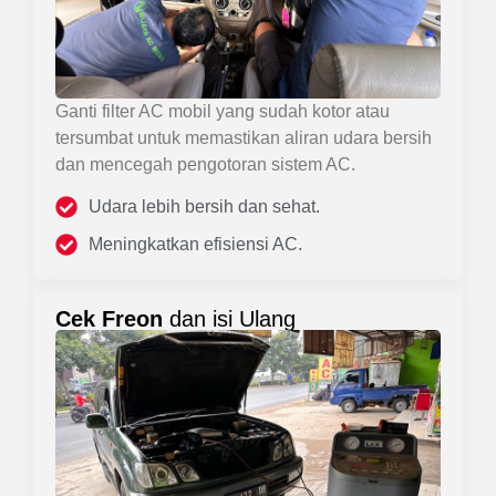
Ganti filter AC mobil yang sudah kotor atau
tersumbat untuk memastikan aliran udara bersih
dan mencegah pengotoran sistem AC.
Udara lebih bersih dan sehat.
Meningkatkan efisiensi AC.
Cek Freon
dan isi Ulang