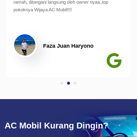
ramah, ditangani langsung oleh owner nyaa..top
pokoknya Wijaya AC Mobil!!!!
Faza Juan Haryono
AC Mobil Kurang Dingin?