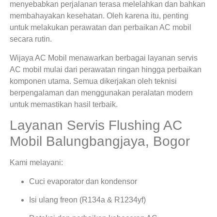
menyebabkan perjalanan terasa melelahkan dan bahkan
membahayakan kesehatan. Oleh karena itu, penting
untuk melakukan perawatan dan perbaikan AC mobil
secara rutin.
Wijaya AC Mobil menawarkan berbagai layanan servis
AC mobil mulai dari perawatan ringan hingga perbaikan
komponen utama. Semua dikerjakan oleh teknisi
berpengalaman dan menggunakan peralatan modern
untuk memastikan hasil terbaik.
Layanan Servis Flushing AC
Mobil Balungbangjaya, Bogor
Kami melayani:
Cuci evaporator dan kondensor
Isi ulang freon (R134a & R1234yf)