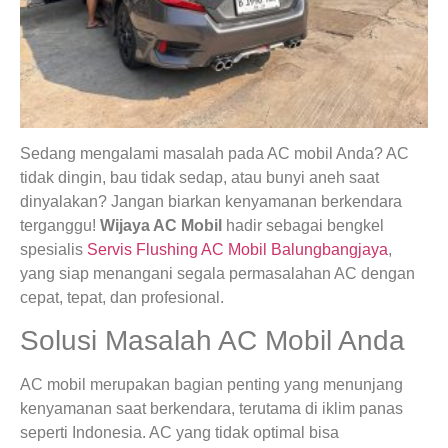
Sedang mengalami masalah pada AC mobil Anda? AC
tidak dingin, bau tidak sedap, atau bunyi aneh saat
dinyalakan? Jangan biarkan kenyamanan berkendara
terganggu!
Wijaya AC Mobil
hadir sebagai bengkel
spesialis
Servis Flushing AC Mobil Balungbangjaya
,
yang siap menangani segala permasalahan AC dengan
cepat, tepat, dan profesional.
Solusi Masalah AC Mobil Anda
AC mobil merupakan bagian penting yang menunjang
kenyamanan saat berkendara, terutama di iklim panas
seperti Indonesia. AC yang tidak optimal bisa