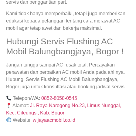
servis dan penggantian part.
Kami tidak hanya memperbaiki, tetapi juga memberikan
edukasi kepada pelanggan tentang cara merawat AC
mobil agar tetap awet dan bekerja maksimal.
Hubungi Servis Flushing AC
Mobil Balungbangjaya, Bogor !
Jangan tunggu sampai AC rusak total. Percayakan
perawatan dan perbaikan AC mobil Anda pada ahlinya.
Hubungi Servis Flushing AC Mobil Balungbangjaya,
Bogor juga untuk konsultasi atau booking jadwal servis.
Telepon/WA:
0852-8058-0545
Alamat:
Jl. Raya Narogong No.23, Limus Nunggal,
Kec. Cileungsi, Kab. Bogor
Website:
wijayaacmobil.co.id