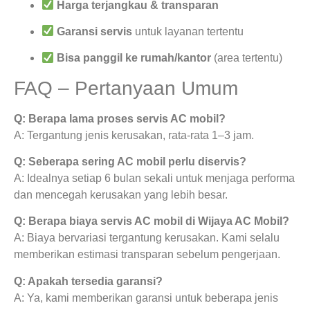
Harga terjangkau & transparan
Garansi servis
untuk layanan tertentu
Bisa panggil ke rumah/kantor
(area tertentu)
FAQ – Pertanyaan Umum
Q: Berapa lama proses servis AC mobil?
A: Tergantung jenis kerusakan, rata-rata 1–3 jam.
Q: Seberapa sering AC mobil perlu diservis?
A: Idealnya setiap 6 bulan sekali untuk menjaga performa
dan mencegah kerusakan yang lebih besar.
Q: Berapa biaya servis AC mobil di Wijaya AC Mobil?
A: Biaya bervariasi tergantung kerusakan. Kami selalu
memberikan estimasi transparan sebelum pengerjaan.
Q: Apakah tersedia garansi?
A: Ya, kami memberikan garansi untuk beberapa jenis