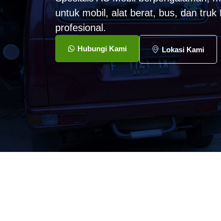
untuk mobil, alat berat, bus, dan tru
profesional.
Hubungi Kami
Lokasi Kami