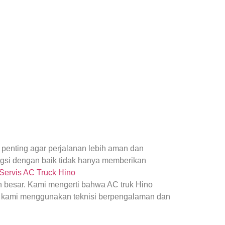
penting agar perjalanan lebih aman dan
ngsi dengan baik tidak hanya memberikan
Servis AC Truck Hino
besar. Kami mengerti bahwa AC truk Hino
u, kami menggunakan teknisi berpengalaman dan