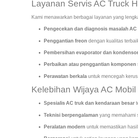
Layanan Servis AC Truck H
Kami menawarkan berbagai layanan yang lengkap
Pengecekan dan diagnosis masalah AC
Penggantian freon
dengan kualitas terbai
Pembersihan evaporator dan kondenso
Perbaikan atau penggantian komponen
Perawatan berkala
untuk mencegah kerusa
Kelebihan Wijaya AC Mobil
Spesialis AC truk dan kendaraan besar
t
Teknisi berpengalaman
yang memahami s
Peralatan modern
untuk memastikan hasil