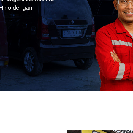
k Hino dengan