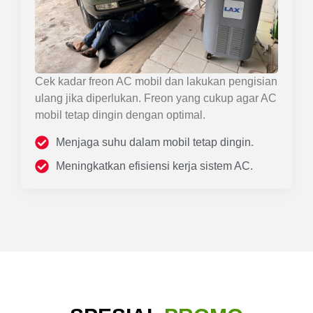
Cek kadar freon AC mobil dan lakukan pengisian
ulang jika diperlukan. Freon yang cukup agar AC
mobil tetap dingin dengan optimal.
Menjaga suhu dalam mobil tetap dingin.
Meningkatkan efisiensi kerja sistem AC.