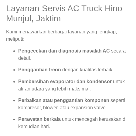
Layanan Servis AC Truck Hino
Munjul, Jaktim
Kami menawarkan berbagai layanan yang lengkap,
meliputi:
Pengecekan dan diagnosis masalah AC
secara
detail.
Penggantian freon
dengan kualitas terbaik.
Pembersihan evaporator dan kondensor
untuk
aliran udara yang lebih maksimal.
Perbaikan atau penggantian komponen
seperti
kompresor, blower, atau expansion valve.
Perawatan berkala
untuk mencegah kerusakan di
kemudian hari.