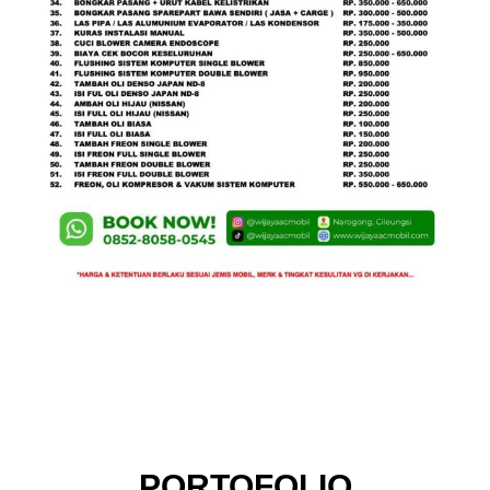
PORTOFOLIO