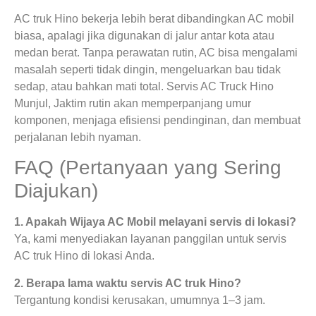
AC truk Hino bekerja lebih berat dibandingkan AC mobil
biasa, apalagi jika digunakan di jalur antar kota atau
medan berat. Tanpa perawatan rutin, AC bisa mengalami
masalah seperti tidak dingin, mengeluarkan bau tidak
sedap, atau bahkan mati total. Servis AC Truck Hino
Munjul, Jaktim rutin akan memperpanjang umur
komponen, menjaga efisiensi pendinginan, dan membuat
perjalanan lebih nyaman.
FAQ (Pertanyaan yang Sering
Diajukan)
1. Apakah Wijaya AC Mobil melayani servis di lokasi?
Ya, kami menyediakan layanan panggilan untuk servis
AC truk Hino di lokasi Anda.
2. Berapa lama waktu servis AC truk Hino?
Tergantung kondisi kerusakan, umumnya 1–3 jam.