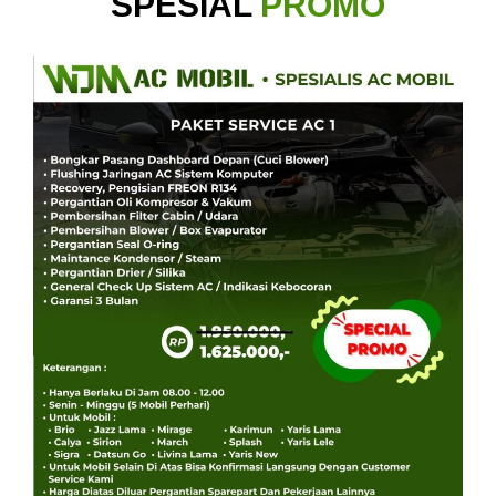
SPESIAL
PROMO