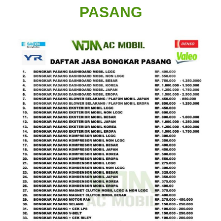
PASANG