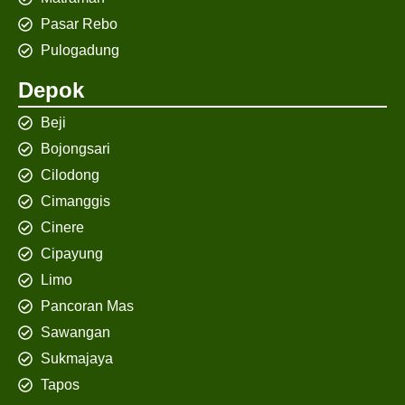
Pasar Rebo
Pulogadung
Depok
Beji
Bojongsari
Cilodong
Cimanggis
Cinere
Cipayung
Limo
Pancoran Mas
Sawangan
Sukmajaya
Tapos