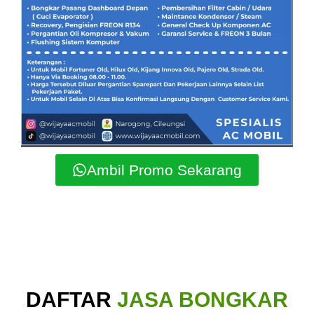
Ambil Promo Sekarang
DAFTAR
JASA BONGKAR