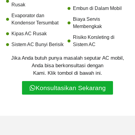
Rusak
Embun di Dalam Mobil
Evaporator dan
Biaya Servis
Kondensor Tersumbat
Membengkak
Kipas AC Rusak
Risiko Korsleting di
Sistem AC Bunyi Berisik
Sistem AC
Jika Anda butuh punya masalah seputar AC mobil,
Anda bisa berkonsultasi dengan
Kami. Klik tombol di bawah ini.
Konsultasikan Sekarang