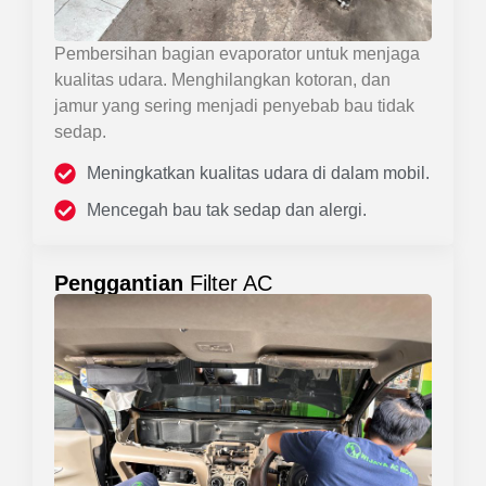
Pembersihan bagian evaporator untuk menjaga
kualitas udara. Menghilangkan kotoran, dan
jamur yang sering menjadi penyebab bau tidak
sedap.
Meningkatkan kualitas udara di dalam mobil.
Mencegah bau tak sedap dan alergi.
Penggantian
Filter AC