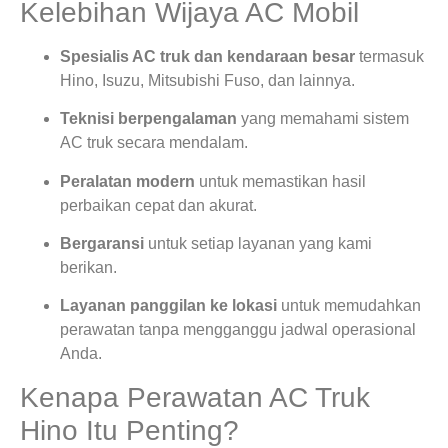
Kelebihan Wijaya AC Mobil
Spesialis AC truk dan kendaraan besar
termasuk
Hino, Isuzu, Mitsubishi Fuso, dan lainnya.
Teknisi berpengalaman
yang memahami sistem
AC truk secara mendalam.
Peralatan modern
untuk memastikan hasil
perbaikan cepat dan akurat.
Bergaransi
untuk setiap layanan yang kami
berikan.
Layanan panggilan ke lokasi
untuk memudahkan
perawatan tanpa mengganggu jadwal operasional
Anda.
Kenapa Perawatan AC Truk
Hino Itu Penting?