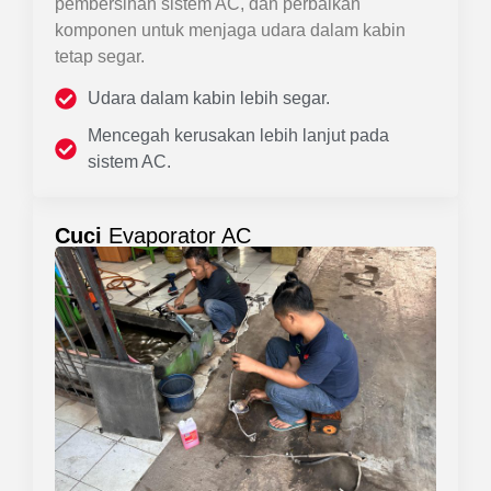
pembersihan sistem AC, dan perbaikan
komponen untuk menjaga udara dalam kabin
tetap segar.
Udara dalam kabin lebih segar.
Mencegah kerusakan lebih lanjut pada
sistem AC.
Cuci
Evaporator AC