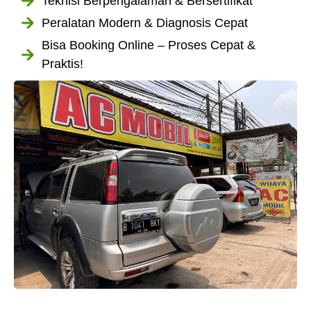
Teknisi Berpengalaman & Bersertifikat
Peralatan Modern & Diagnosis Cepat
Bisa Booking Online – Proses Cepat &
Praktis!