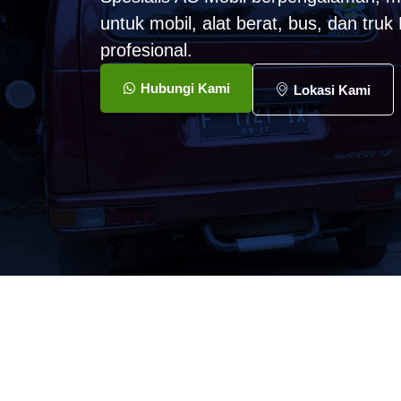
untuk mobil, alat berat, bus, dan tru
profesional.
Hubungi Kami
Lokasi Kami