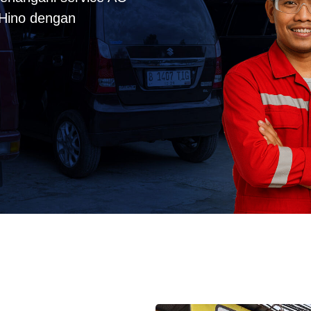
k Hino dengan