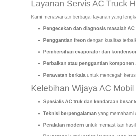
Layanan Servis AC Truck H
Kami menawarkan berbagai layanan yang lengkap
Pengecekan dan diagnosis masalah AC
Penggantian freon
dengan kualitas terbai
Pembersihan evaporator dan kondenso
Perbaikan atau penggantian komponen
Perawatan berkala
untuk mencegah kerusa
Kelebihan Wijaya AC Mobil
Spesialis AC truk dan kendaraan besar
t
Teknisi berpengalaman
yang memahami s
Peralatan modern
untuk memastikan hasil