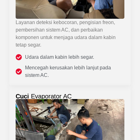
Layanan deteksi kebocoran, pengisian freon,
pembersihan sistem AC, dan perbaikan
komponen untuk menjaga udara dalam kabin
tetap segar.
Udara dalam kabin lebih segar.
Mencegah kerusakan lebih lanjut pada
sistem AC.
Cuci
Evaporator AC