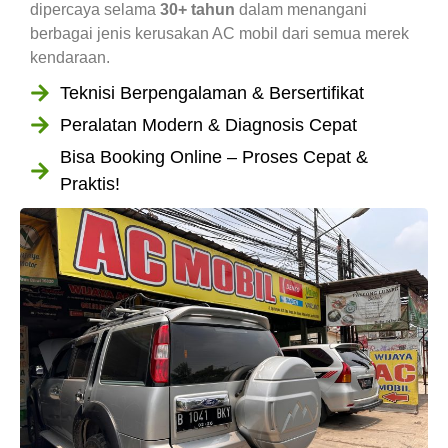
dipercaya selama
30+ tahun
dalam menangani
berbagai jenis kerusakan AC mobil dari semua merek
kendaraan.
Teknisi Berpengalaman & Bersertifikat
Peralatan Modern & Diagnosis Cepat
Bisa Booking Online – Proses Cepat &
Praktis!