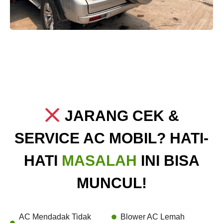
JARANG CEK &
SERVICE AC MOBIL? HATI-
HATI
MASALAH
INI BISA
MUNCUL!
AC Mendadak Tidak
Blower AC Lemah