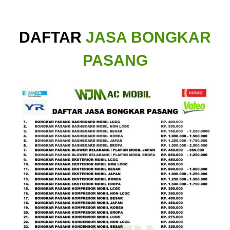
DAFTAR
JASA BONGKAR
PASANG