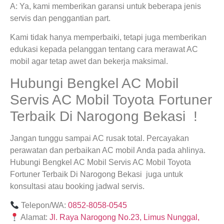
A: Ya, kami memberikan garansi untuk beberapa jenis
servis dan penggantian part.
Kami tidak hanya memperbaiki, tetapi juga memberikan
edukasi kepada pelanggan tentang cara merawat AC
mobil agar tetap awet dan bekerja maksimal.
Hubungi Bengkel AC Mobil
Servis AC Mobil Toyota Fortuner
Terbaik Di Narogong Bekasi !
Jangan tunggu sampai AC rusak total. Percayakan
perawatan dan perbaikan AC mobil Anda pada ahlinya.
Hubungi Bengkel AC Mobil Servis AC Mobil Toyota
Fortuner Terbaik Di Narogong Bekasi juga untuk
konsultasi atau booking jadwal servis.
Telepon/WA:
0852-8058-0545
Alamat:
Jl. Raya Narogong No.23, Limus Nunggal,