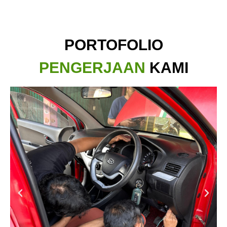
PORTOFOLIO
PENGERJAAN
KAMI