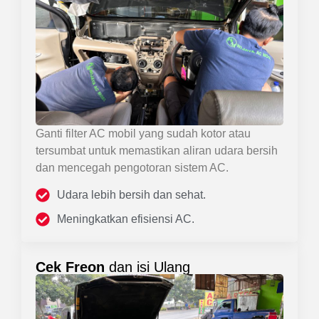
Ganti filter AC mobil yang sudah kotor atau
tersumbat untuk memastikan aliran udara bersih
dan mencegah pengotoran sistem AC.
Udara lebih bersih dan sehat.
Meningkatkan efisiensi AC.
Cek Freon
dan isi Ulang