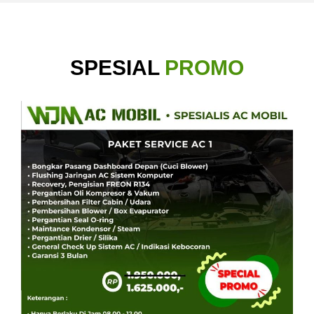
SPESIAL
PROMO