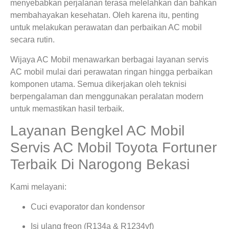
menyebabkan perjalanan terasa melelahkan dan bahkan
membahayakan kesehatan. Oleh karena itu, penting
untuk melakukan perawatan dan perbaikan AC mobil
secara rutin.
Wijaya AC Mobil menawarkan berbagai layanan servis
AC mobil mulai dari perawatan ringan hingga perbaikan
komponen utama. Semua dikerjakan oleh teknisi
berpengalaman dan menggunakan peralatan modern
untuk memastikan hasil terbaik.
Layanan Bengkel AC Mobil
Servis AC Mobil Toyota Fortuner
Terbaik Di Narogong Bekasi
Kami melayani:
Cuci evaporator dan kondensor
Isi ulang freon (R134a & R1234yf)