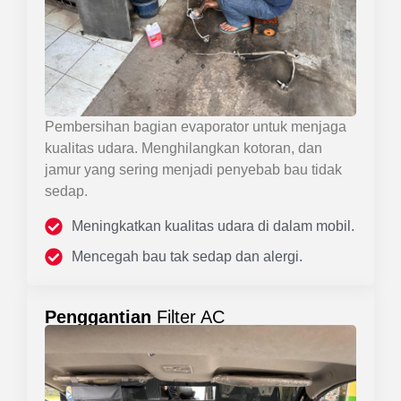
Pembersihan bagian evaporator untuk menjaga
kualitas udara. Menghilangkan kotoran, dan
jamur yang sering menjadi penyebab bau tidak
sedap.
Meningkatkan kualitas udara di dalam mobil.
Mencegah bau tak sedap dan alergi.
Penggantian
Filter AC