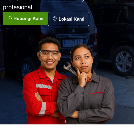
profesional.
Hubungi Kami
Lokasi Kami