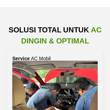
SOLUSI TOTAL UNTUK
AC
DINGIN & OPTIMAL
Service
AC Mobil