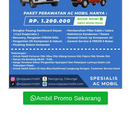
Ambil Promo Sekarang