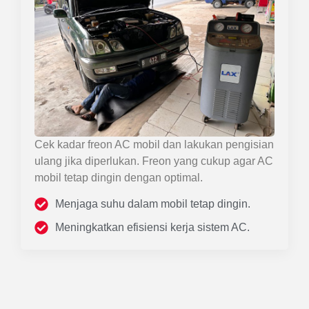
Cek kadar freon AC mobil dan lakukan pengisian
ulang jika diperlukan. Freon yang cukup agar AC
mobil tetap dingin dengan optimal.
Menjaga suhu dalam mobil tetap dingin.
Meningkatkan efisiensi kerja sistem AC.