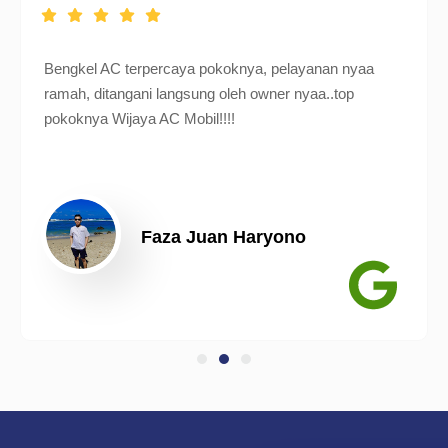
Bengkel AC terpercaya pokoknya, pelayanan nyaa
ramah, ditangani langsung oleh owner nyaa..top
pokoknya Wijaya AC Mobil!!!!
Faza Juan Haryono