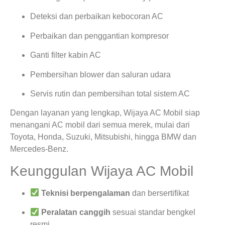
Deteksi dan perbaikan kebocoran AC
Perbaikan dan penggantian kompresor
Ganti filter kabin AC
Pembersihan blower dan saluran udara
Servis rutin dan pembersihan total sistem AC
Dengan layanan yang lengkap, Wijaya AC Mobil siap
menangani AC mobil dari semua merek, mulai dari
Toyota, Honda, Suzuki, Mitsubishi, hingga BMW dan
Mercedes-Benz.
Keunggulan Wijaya AC Mobil
Teknisi berpengalaman
dan bersertifikat
Peralatan canggih
sesuai standar bengkel
resmi