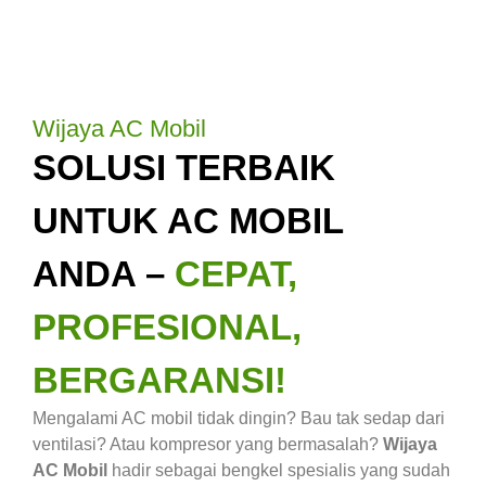
Wijaya AC Mobil
SOLUSI TERBAIK
UNTUK AC MOBIL
ANDA –
CEPAT,
PROFESIONAL,
BERGARANSI!
Mengalami AC mobil tidak dingin? Bau tak sedap dari
ventilasi? Atau kompresor yang bermasalah?
Wijaya
AC Mobil
hadir sebagai bengkel spesialis yang sudah