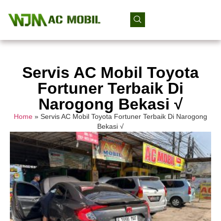
Servis AC Mobil Toyota
Fortuner Terbaik Di
Narogong Bekasi √
Home
»
Servis AC Mobil Toyota Fortuner Terbaik Di Narogong
Bekasi √