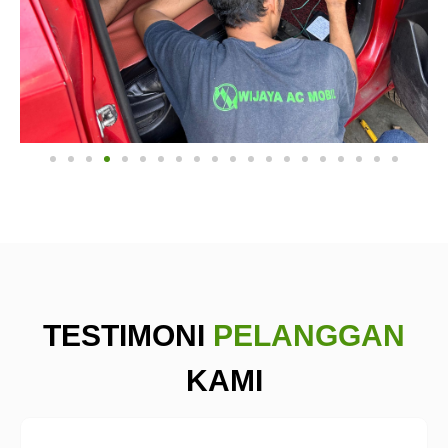
TESTIMONI
PELANGGAN
KAMI