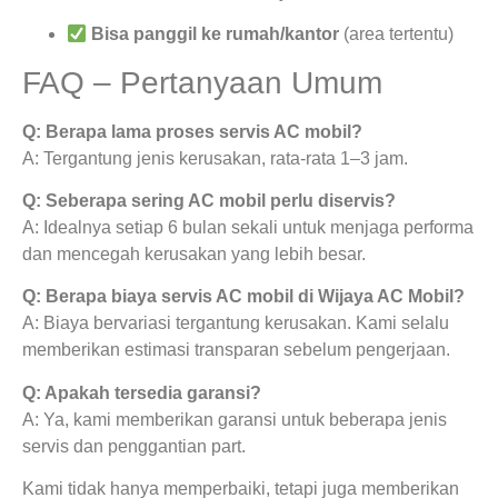
Bisa panggil ke rumah/kantor
(area tertentu)
FAQ – Pertanyaan Umum
Q: Berapa lama proses servis AC mobil?
A: Tergantung jenis kerusakan, rata-rata 1–3 jam.
Q: Seberapa sering AC mobil perlu diservis?
A: Idealnya setiap 6 bulan sekali untuk menjaga performa
dan mencegah kerusakan yang lebih besar.
Q: Berapa biaya servis AC mobil di Wijaya AC Mobil?
A: Biaya bervariasi tergantung kerusakan. Kami selalu
memberikan estimasi transparan sebelum pengerjaan.
Q: Apakah tersedia garansi?
A: Ya, kami memberikan garansi untuk beberapa jenis
servis dan penggantian part.
Kami tidak hanya memperbaiki, tetapi juga memberikan