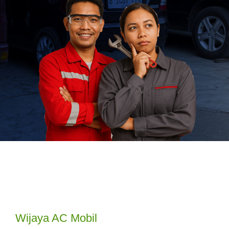
Wijaya AC Mobil