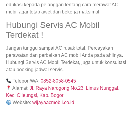
edukasi kepada pelanggan tentang cara merawat AC
mobil agar tetap awet dan bekerja maksimal.
Hubungi Servis AC Mobil
Terdekat !
Jangan tunggu sampai AC rusak total. Percayakan
perawatan dan perbaikan AC mobil Anda pada ahlinya.
Hubungi Servis AC Mobil Terdekat, juga untuk konsultasi
atau booking jadwal servis.
Telepon/WA:
0852-8058-0545
Alamat:
Jl. Raya Narogong No.23, Limus Nunggal,
Kec. Cileungsi, Kab. Bogor
Website:
wijayaacmobil.co.id