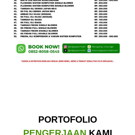
PORTOFOLIO
PENGERJAAN
KAMI