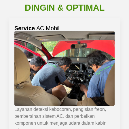
DINGIN & OPTIMAL
Service
AC Mobil
Layanan deteksi kebocoran, pengisian freon,
pembersihan sistem AC, dan perbaikan
komponen untuk menjaga udara dalam kabin