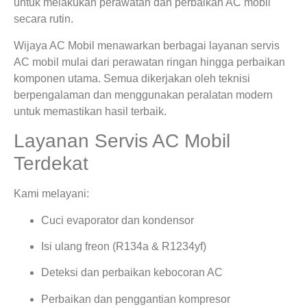
untuk melakukan perawatan dan perbaikan AC mobil
secara rutin.
Wijaya AC Mobil menawarkan berbagai layanan servis
AC mobil mulai dari perawatan ringan hingga perbaikan
komponen utama. Semua dikerjakan oleh teknisi
berpengalaman dan menggunakan peralatan modern
untuk memastikan hasil terbaik.
Layanan Servis AC Mobil
Terdekat
Kami melayani:
Cuci evaporator dan kondensor
Isi ulang freon (R134a & R1234yf)
Deteksi dan perbaikan kebocoran AC
Perbaikan dan penggantian kompresor