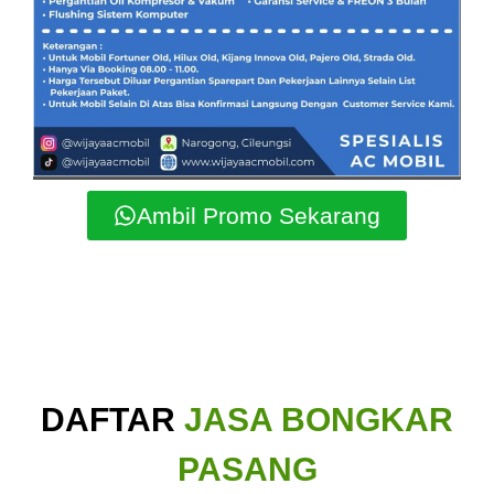
Ambil Promo Sekarang
DAFTAR
JASA BONGKAR
PASANG