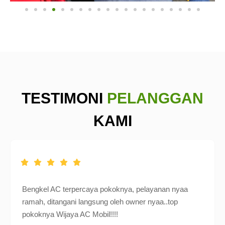
TESTIMONI
PELANGGAN
KAMI
Bengkel AC terpercaya pokoknya, pelayanan nyaa
ramah, ditangani langsung oleh owner nyaa..top
pokoknya Wijaya AC Mobil!!!!