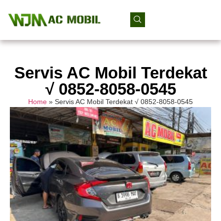
Servis AC Mobil Terdekat
√ 0852-8058-0545
Home
»
Servis AC Mobil Terdekat √ 0852-8058-0545