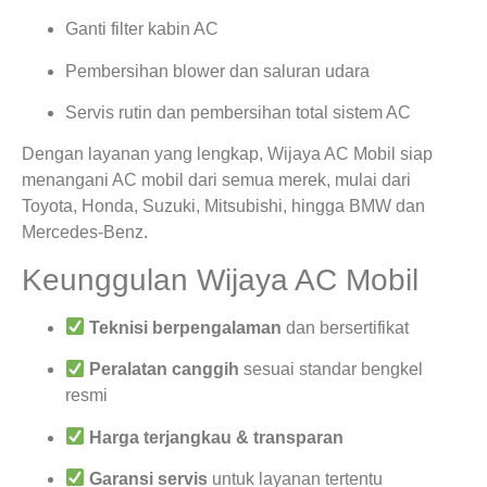
Ganti filter kabin AC
Pembersihan blower dan saluran udara
Servis rutin dan pembersihan total sistem AC
Dengan layanan yang lengkap, Wijaya AC Mobil siap
menangani AC mobil dari semua merek, mulai dari
Toyota, Honda, Suzuki, Mitsubishi, hingga BMW dan
Mercedes-Benz.
Keunggulan Wijaya AC Mobil
Teknisi berpengalaman
dan bersertifikat
Peralatan canggih
sesuai standar bengkel
resmi
Harga terjangkau & transparan
Garansi servis
untuk layanan tertentu