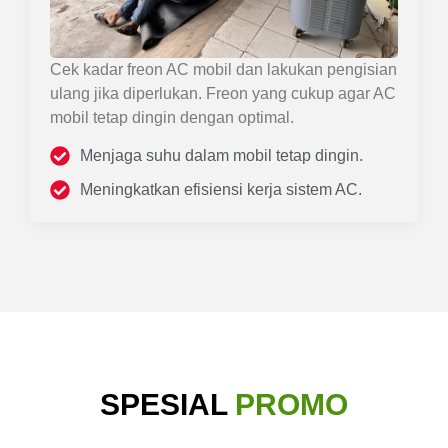
Cek kadar freon AC mobil dan lakukan pengisian
ulang jika diperlukan. Freon yang cukup agar AC
mobil tetap dingin dengan optimal.
Menjaga suhu dalam mobil tetap dingin.
Meningkatkan efisiensi kerja sistem AC.
SPESIAL
PROMO