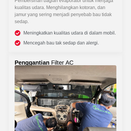
Pembersihan bagian evaporator untuk menjaga
kualitas udara. Menghilangkan kotoran, dan
jamur yang sering menjadi penyebab bau tidak
sedap.
Meningkatkan kualitas udara di dalam mobil.
Mencegah bau tak sedap dan alergi.
Penggantian
Filter AC