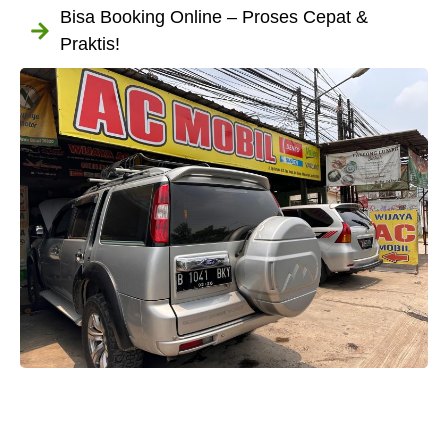
Bisa Booking Online – Proses Cepat &
Praktis!