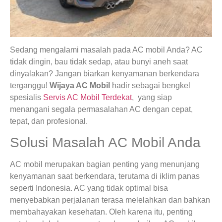
Sedang mengalami masalah pada AC mobil Anda? AC
tidak dingin, bau tidak sedap, atau bunyi aneh saat
dinyalakan? Jangan biarkan kenyamanan berkendara
terganggu!
Wijaya AC Mobil
hadir sebagai bengkel
spesialis
Servis AC Mobil Terdekat
, yang siap
menangani segala permasalahan AC dengan cepat,
tepat, dan profesional.
Solusi Masalah AC Mobil Anda
AC mobil merupakan bagian penting yang menunjang
kenyamanan saat berkendara, terutama di iklim panas
seperti Indonesia. AC yang tidak optimal bisa
menyebabkan perjalanan terasa melelahkan dan bahkan
membahayakan kesehatan. Oleh karena itu, penting