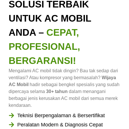
SOLUSI TERBAIK
UNTUK AC MOBIL
ANDA –
CEPAT,
PROFESIONAL,
BERGARANSI!
Mengalami AC mobil tidak dingin? Bau tak sedap dari
ventilasi? Atau kompresor yang bermasalah?
Wijaya
AC Mobil
hadir sebagai bengkel spesialis yang sudah
dipercaya selama
30+ tahun
dalam menangani
berbagai jenis kerusakan AC mobil dari semua merek
kendaraan.
Teknisi Berpengalaman & Bersertifikat
Peralatan Modern & Diagnosis Cepat