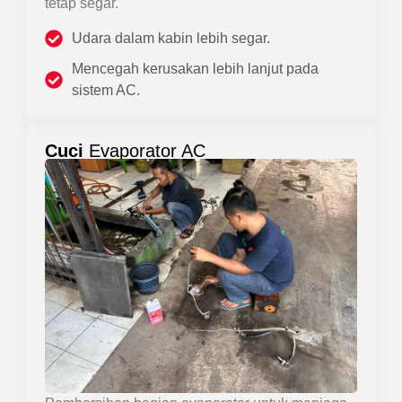
tetap segar.
Udara dalam kabin lebih segar.
Mencegah kerusakan lebih lanjut pada
sistem AC.
Cuci
Evaporator AC