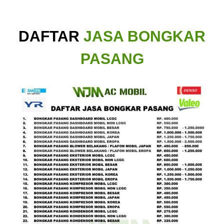
DAFTAR
JASA BONGKAR
PASANG