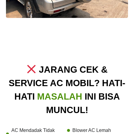
JARANG CEK &
SERVICE AC MOBIL? HATI-
HATI
MASALAH
INI BISA
MUNCUL!
AC Mendadak Tidak
Blower AC Lemah