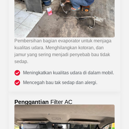
Pembersihan bagian evaporator untuk menjaga
kualitas udara. Menghilangkan kotoran, dan
jamur yang sering menjadi penyebab bau tidak
sedap.
Meningkatkan kualitas udara di dalam mobil.
Mencegah bau tak sedap dan alergi.
Penggantian
Filter AC