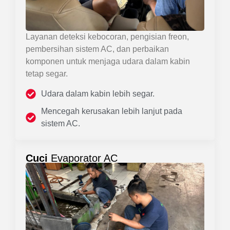
Layanan deteksi kebocoran, pengisian freon,
pembersihan sistem AC, dan perbaikan
komponen untuk menjaga udara dalam kabin
tetap segar.
Udara dalam kabin lebih segar.
Mencegah kerusakan lebih lanjut pada
sistem AC.
Cuci
Evaporator AC