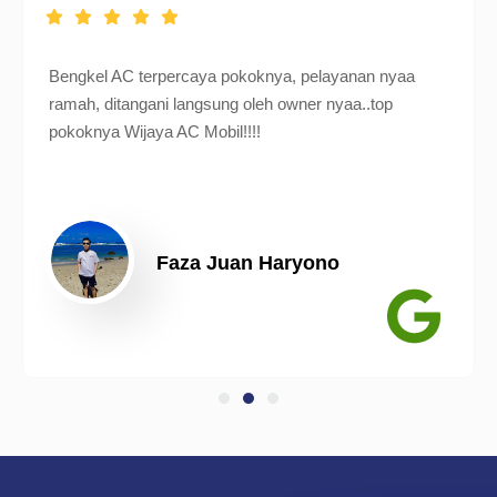
Bengkel AC terpercaya pokoknya, pelayanan nyaa
ramah, ditangani langsung oleh owner nyaa..top
pokoknya Wijaya AC Mobil!!!!
Faza Juan Haryono