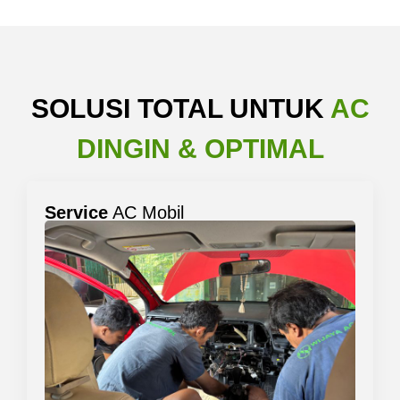
SOLUSI TOTAL UNTUK
AC
DINGIN & OPTIMAL
Service
AC Mobil