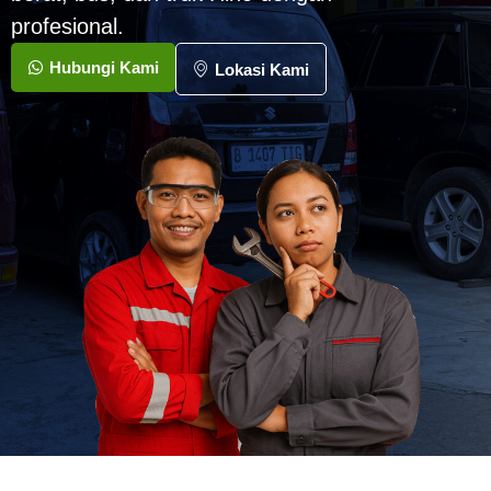
profesional.
Hubungi Kami
Lokasi Kami