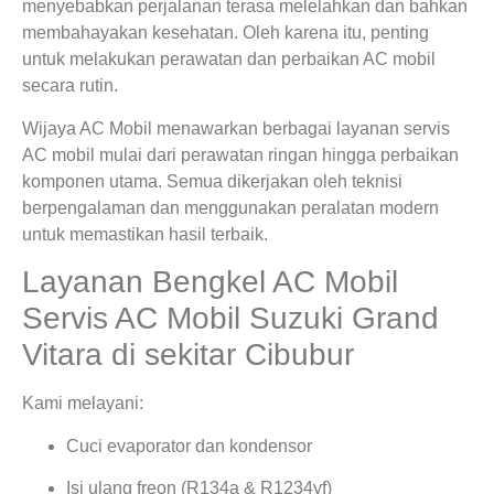
menyebabkan perjalanan terasa melelahkan dan bahkan
membahayakan kesehatan. Oleh karena itu, penting
untuk melakukan perawatan dan perbaikan AC mobil
secara rutin.
Wijaya AC Mobil menawarkan berbagai layanan servis
AC mobil mulai dari perawatan ringan hingga perbaikan
komponen utama. Semua dikerjakan oleh teknisi
berpengalaman dan menggunakan peralatan modern
untuk memastikan hasil terbaik.
Layanan Bengkel AC Mobil
Servis AC Mobil Suzuki Grand
Vitara di sekitar Cibubur
Kami melayani:
Cuci evaporator dan kondensor
Isi ulang freon (R134a & R1234yf)