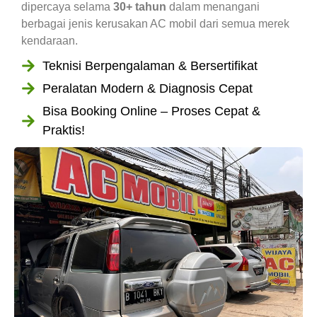
dipercaya selama
30+ tahun
dalam menangani
berbagai jenis kerusakan AC mobil dari semua merek
kendaraan.
Teknisi Berpengalaman & Bersertifikat
Peralatan Modern & Diagnosis Cepat
Bisa Booking Online – Proses Cepat &
Praktis!