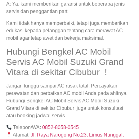
A: Ya, kami memberikan garansi untuk beberapa jenis
servis dan penggantian part.
Kami tidak hanya memperbaiki, tetapi juga memberikan
edukasi kepada pelanggan tentang cara merawat AC
mobil agar tetap awet dan bekerja maksimal.
Hubungi Bengkel AC Mobil
Servis AC Mobil Suzuki Grand
Vitara di sekitar Cibubur !
Jangan tunggu sampai AC rusak total. Percayakan
perawatan dan perbaikan AC mobil Anda pada ahlinya.
Hubungi Bengkel AC Mobil Servis AC Mobil Suzuki
Grand Vitara di sekitar Cibubur juga untuk konsultasi
atau booking jadwal servis.
Telepon/WA:
0852-8058-0545
Alamat:
Jl. Raya Narogong No.23, Limus Nunggal,