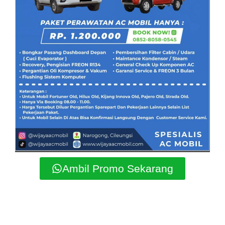
Ambil Promo Sekarang