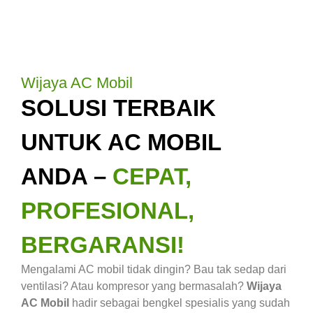
Wijaya AC Mobil
SOLUSI TERBAIK
UNTUK AC MOBIL
ANDA –
CEPAT,
PROFESIONAL,
BERGARANSI!
Mengalami AC mobil tidak dingin? Bau tak sedap dari
ventilasi? Atau kompresor yang bermasalah?
Wijaya
AC Mobil
hadir sebagai bengkel spesialis yang sudah