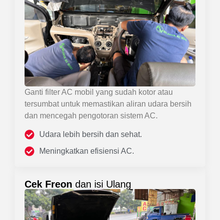
Ganti filter AC mobil yang sudah kotor atau
tersumbat untuk memastikan aliran udara bersih
dan mencegah pengotoran sistem AC.
Udara lebih bersih dan sehat.
Meningkatkan efisiensi AC.
Cek Freon
dan isi Ulang