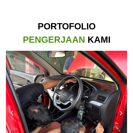
PORTOFOLIO
PENGERJAAN
KAMI