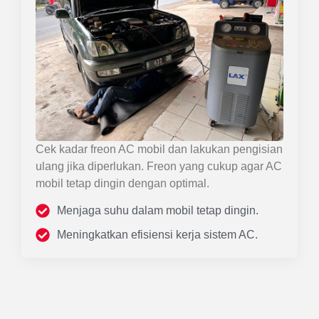
Cek kadar freon AC mobil dan lakukan pengisian
ulang jika diperlukan. Freon yang cukup agar AC
mobil tetap dingin dengan optimal.
Menjaga suhu dalam mobil tetap dingin.
Meningkatkan efisiensi kerja sistem AC.