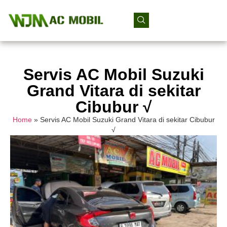
Servis AC Mobil Suzuki
Grand Vitara di sekitar
Cibubur √
Home
»
Servis AC Mobil Suzuki Grand Vitara di sekitar Cibubur
√