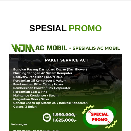
SPESIAL
PROMO