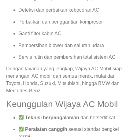
Deteksi dan perbaikan kebocoran AC
Perbaikan dan penggantian kompresor
Ganti filter kabin AC
Pembersihan blower dan saluran udara
Servis rutin dan pembersihan total sistem AC
Dengan layanan yang lengkap, Wijaya AC Mobil siap
menangani AC mobil dari semua merek, mulai dari
Toyota, Honda, Suzuki, Mitsubishi, hingga BMW dan
Mercedes-Benz.
Keunggulan Wijaya AC Mobil
Teknisi berpengalaman
dan bersertifikat
Peralatan canggih
sesuai standar bengkel
resmi