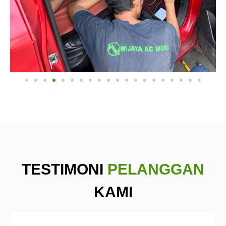
TESTIMONI
PELANGGAN
KAMI