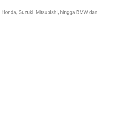
, Honda, Suzuki, Mitsubishi, hingga BMW dan