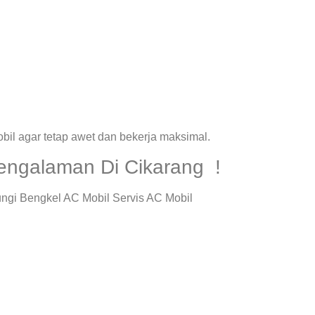
il agar tetap awet dan bekerja maksimal.
pengalaman Di Cikarang !
ngi Bengkel AC Mobil Servis AC Mobil