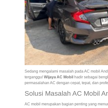
Sedang mengalami masalah pada AC mobil Anda?
terganggu!
Wijaya AC Mobil
hadir sebagai bengk
permasalahan AC dengan cepat, tepat, dan profe
Solusi Masalah AC Mobil A
AC mobil merupakan bagian penting yang menunja