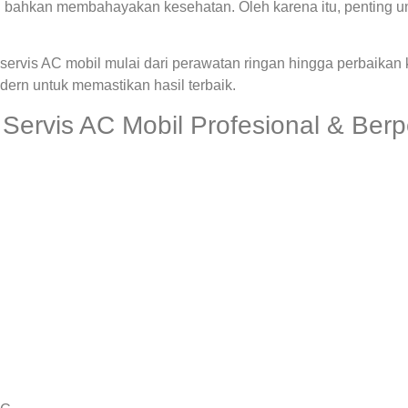
 bahkan membahayakan kesehatan. Oleh karena itu, penting u
ervis AC mobil mulai dari perawatan ringan hingga perbaikan
rn untuk memastikan hasil terbaik.
Servis AC Mobil Profesional & Be