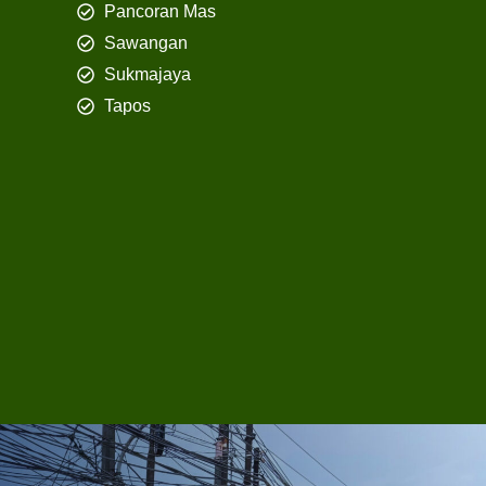
Pancoran Mas
Sawangan
Sukmajaya
Tapos