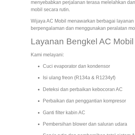
menyebabkan perjalanan terasa melelahkan dan
mobil secara rutin.
Wijaya AC Mobil menawarkan berbagai layanan s
berpengalaman dan menggunakan peralatan mode
Layanan Bengkel AC Mobil 
Kami melayani:
Cuci evaporator dan kondensor
Isi ulang freon (R134a & R1234yf)
Deteksi dan perbaikan kebocoran AC
Perbaikan dan penggantian kompresor
Ganti filter kabin AC
Pembersihan blower dan saluran udara