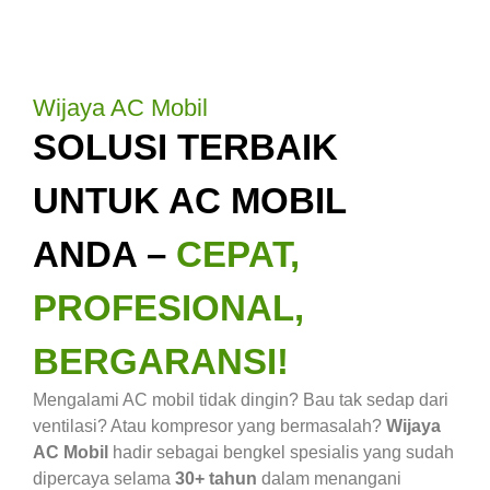
Wijaya AC Mobil
SOLUSI TERBAIK
UNTUK AC MOBIL
ANDA –
CEPAT,
PROFESIONAL,
BERGARANSI!
Mengalami AC mobil tidak dingin? Bau tak sedap dari
ventilasi? Atau kompresor yang bermasalah?
Wijaya
AC Mobil
hadir sebagai bengkel spesialis yang sudah
dipercaya selama
30+ tahun
dalam menangani