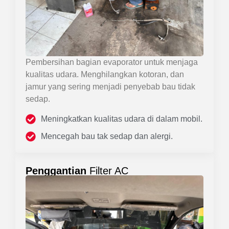
Pembersihan bagian evaporator untuk menjaga
kualitas udara. Menghilangkan kotoran, dan
jamur yang sering menjadi penyebab bau tidak
sedap.
Meningkatkan kualitas udara di dalam mobil.
Mencegah bau tak sedap dan alergi.
Penggantian
Filter AC