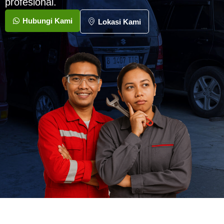
profesional.
Hubungi Kami
Lokasi Kami