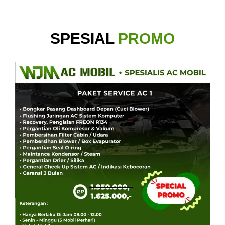
SPESIAL
PROMO