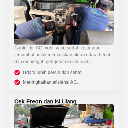
Ganti filter AC mobil yang sudah kotor atau
tersumbat untuk memastikan aliran udara bersih
dan mencegah pengotoran sistem AC.
Udara lebih bersih dan sehat.
Meningkatkan efisiensi AC.
Cek Freon
dan isi Ulang