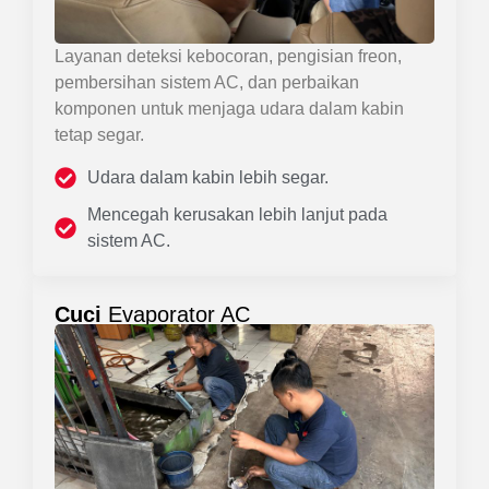
Layanan deteksi kebocoran, pengisian freon,
pembersihan sistem AC, dan perbaikan
komponen untuk menjaga udara dalam kabin
tetap segar.
Udara dalam kabin lebih segar.
Mencegah kerusakan lebih lanjut pada
sistem AC.
Cuci
Evaporator AC