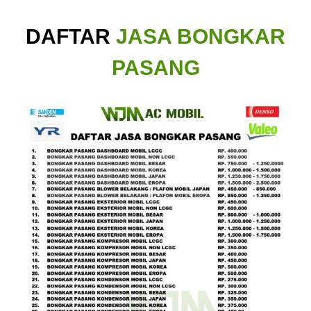
DAFTAR
JASA BONGKAR
PASANG