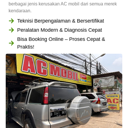
berbagai jenis kerusakan AC mobil dari semua merek
kendaraan.
Teknisi Berpengalaman & Bersertifikat
Peralatan Modern & Diagnosis Cepat
Bisa Booking Online – Proses Cepat &
Praktis!