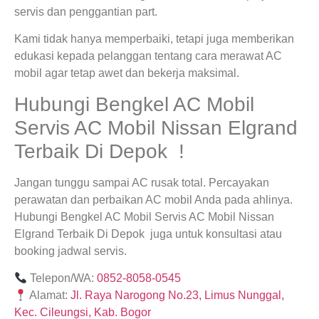
servis dan penggantian part.
Kami tidak hanya memperbaiki, tetapi juga memberikan
edukasi kepada pelanggan tentang cara merawat AC
mobil agar tetap awet dan bekerja maksimal.
Hubungi Bengkel AC Mobil
Servis AC Mobil Nissan Elgrand
Terbaik Di Depok !
Jangan tunggu sampai AC rusak total. Percayakan
perawatan dan perbaikan AC mobil Anda pada ahlinya.
Hubungi Bengkel AC Mobil Servis AC Mobil Nissan
Elgrand Terbaik Di Depok juga untuk konsultasi atau
booking jadwal servis.
Telepon/WA:
0852-8058-0545
Alamat:
Jl. Raya Narogong No.23, Limus Nunggal,
Kec. Cileungsi, Kab. Bogor