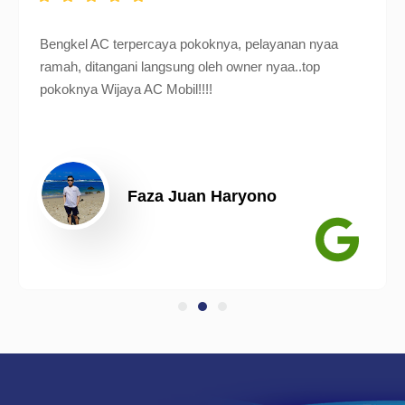
Bengkel AC terpercaya pokoknya, pelayanan nyaa
ramah, ditangani langsung oleh owner nyaa..top
pokoknya Wijaya AC Mobil!!!!
Faza Juan Haryono