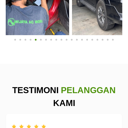
TESTIMONI
PELANGGAN
KAMI