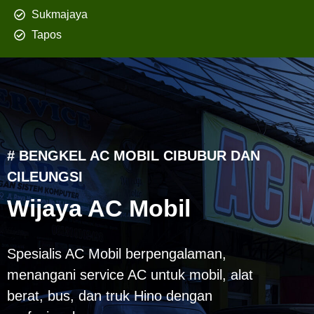
Sukmajaya
Tapos
# BENGKEL AC MOBIL CIBUBUR DAN
CILEUNGSI
Wijaya AC Mobil
Spesialis AC Mobil berpengalaman,
menangani service AC untuk mobil, alat
berat, bus, dan truk Hino dengan