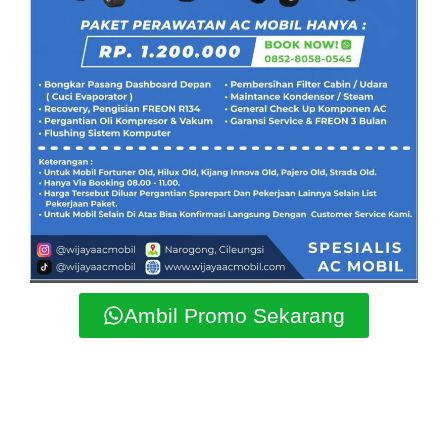
Ambil Promo Sekarang