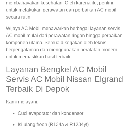
membahayakan kesehatan. Oleh karena itu, penting
untuk melakukan perawatan dan perbaikan AC mobil
secara rutin.
Wijaya AC Mobil menawarkan berbagai layanan servis
AC mobil mulai dari perawatan ringan hingga perbaikan
komponen utama. Semua dikerjakan oleh teknisi
berpengalaman dan menggunakan peralatan modern
untuk memastikan hasil terbaik.
Layanan Bengkel AC Mobil
Servis AC Mobil Nissan Elgrand
Terbaik Di Depok
Kami melayani:
Cuci evaporator dan kondensor
Isi ulang freon (R134a & R1234yf)