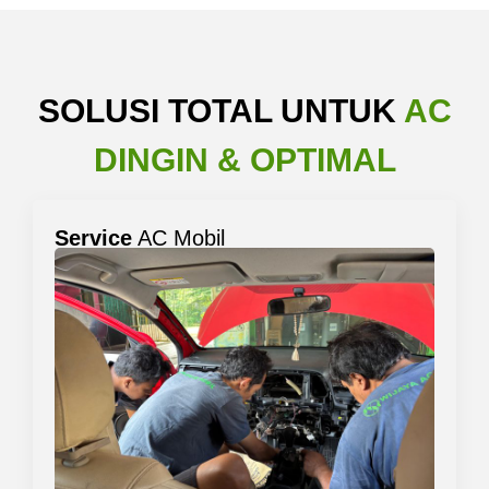
SOLUSI TOTAL UNTUK
AC
DINGIN & OPTIMAL
Service
AC Mobil