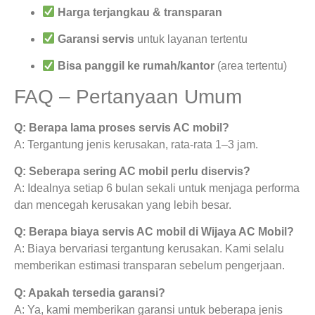
Harga terjangkau & transparan
Garansi servis
untuk layanan tertentu
Bisa panggil ke rumah/kantor
(area tertentu)
FAQ – Pertanyaan Umum
Q: Berapa lama proses servis AC mobil?
A: Tergantung jenis kerusakan, rata-rata 1–3 jam.
Q: Seberapa sering AC mobil perlu diservis?
A: Idealnya setiap 6 bulan sekali untuk menjaga performa
dan mencegah kerusakan yang lebih besar.
Q: Berapa biaya servis AC mobil di Wijaya AC Mobil?
A: Biaya bervariasi tergantung kerusakan. Kami selalu
memberikan estimasi transparan sebelum pengerjaan.
Q: Apakah tersedia garansi?
A: Ya, kami memberikan garansi untuk beberapa jenis