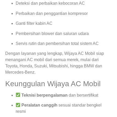
Deteksi dan perbaikan kebocoran AC
Perbaikan dan penggantian kompresor
Ganti filter kabin AC
Pembersihan blower dan saluran udara
Servis rutin dan pembersihan total sistem AC
Dengan layanan yang lengkap, Wijaya AC Mobil siap
menangani AC mobil dari semua merek, mulai dari
Toyota, Honda, Suzuki, Mitsubishi, hingga BMW dan
Mercedes-Benz.
Keunggulan Wijaya AC Mobil
Teknisi berpengalaman
dan bersertifikat
Peralatan canggih
sesuai standar bengkel
resmi