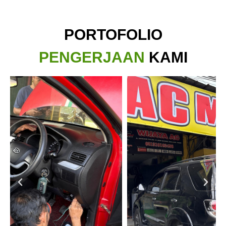
PORTOFOLIO
PENGERJAAN
KAMI