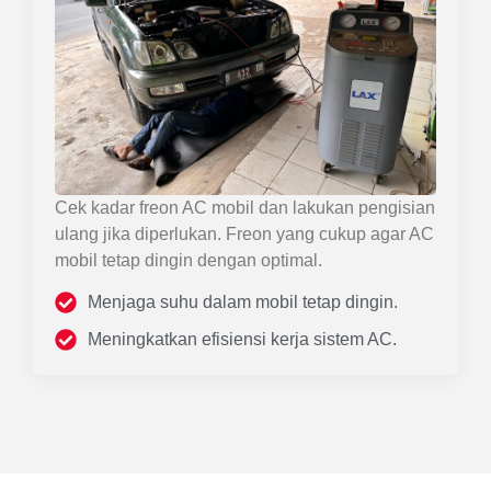
Cek kadar freon AC mobil dan lakukan pengisian
ulang jika diperlukan. Freon yang cukup agar AC
mobil tetap dingin dengan optimal.
Menjaga suhu dalam mobil tetap dingin.
Meningkatkan efisiensi kerja sistem AC.