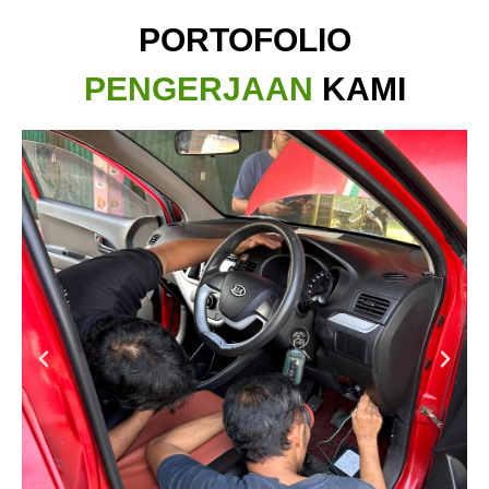
PORTOFOLIO
PENGERJAAN
KAMI