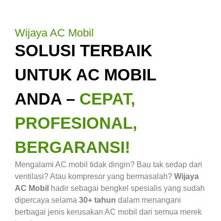
Wijaya AC Mobil
SOLUSI TERBAIK
UNTUK AC MOBIL
ANDA –
CEPAT,
PROFESIONAL,
BERGARANSI!
Mengalami AC mobil tidak dingin? Bau tak sedap dari
ventilasi? Atau kompresor yang bermasalah?
Wijaya
AC Mobil
hadir sebagai bengkel spesialis yang sudah
dipercaya selama
30+ tahun
dalam menangani
berbagai jenis kerusakan AC mobil dari semua merek