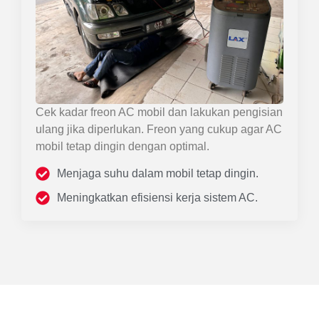
Cek kadar freon AC mobil dan lakukan pengisian
ulang jika diperlukan. Freon yang cukup agar AC
mobil tetap dingin dengan optimal.
Menjaga suhu dalam mobil tetap dingin.
Meningkatkan efisiensi kerja sistem AC.