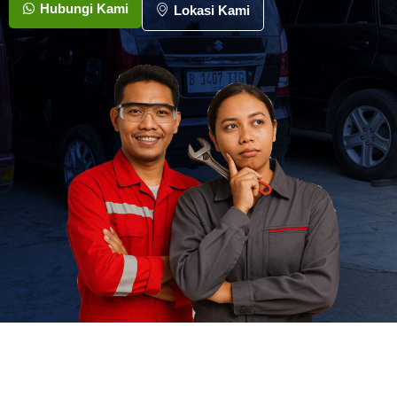
Hubungi Kami
Lokasi Kami