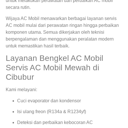
untuk melakukan perawatan dan perbaikan AC mobil
secara rutin.
Wijaya AC Mobil menawarkan berbagai layanan servis
AC mobil mulai dari perawatan ringan hingga perbaikan
komponen utama. Semua dikerjakan oleh teknisi
berpengalaman dan menggunakan peralatan modern
untuk memastikan hasil terbaik.
Layanan Bengkel AC Mobil
Servis AC Mobil Mewah di
Cibubur
Kami melayani:
Cuci evaporator dan kondensor
Isi ulang freon (R134a & R1234yf)
Deteksi dan perbaikan kebocoran AC