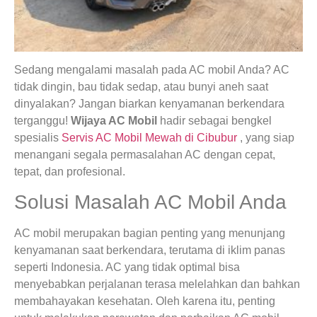
Sedang mengalami masalah pada AC mobil Anda? AC
tidak dingin, bau tidak sedap, atau bunyi aneh saat
dinyalakan? Jangan biarkan kenyamanan berkendara
terganggu!
Wijaya AC Mobil
hadir sebagai bengkel
spesialis
Servis AC Mobil Mewah di Cibubur
, yang siap
menangani segala permasalahan AC dengan cepat,
tepat, dan profesional.
Solusi Masalah AC Mobil Anda
AC mobil merupakan bagian penting yang menunjang
kenyamanan saat berkendara, terutama di iklim panas
seperti Indonesia. AC yang tidak optimal bisa
menyebabkan perjalanan terasa melelahkan dan bahkan
membahayakan kesehatan. Oleh karena itu, penting