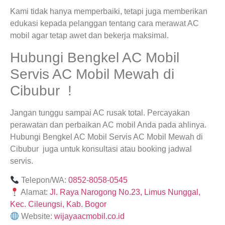
Kami tidak hanya memperbaiki, tetapi juga memberikan
edukasi kepada pelanggan tentang cara merawat AC
mobil agar tetap awet dan bekerja maksimal.
Hubungi Bengkel AC Mobil
Servis AC Mobil Mewah di
Cibubur !
Jangan tunggu sampai AC rusak total. Percayakan
perawatan dan perbaikan AC mobil Anda pada ahlinya.
Hubungi Bengkel AC Mobil Servis AC Mobil Mewah di
Cibubur juga untuk konsultasi atau booking jadwal
servis.
Telepon/WA:
0852-8058-0545
Alamat:
Jl. Raya Narogong No.23, Limus Nunggal,
Kec. Cileungsi, Kab. Bogor
Website:
wijayaacmobil.co.id