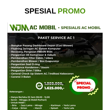
SPESIAL
PROMO