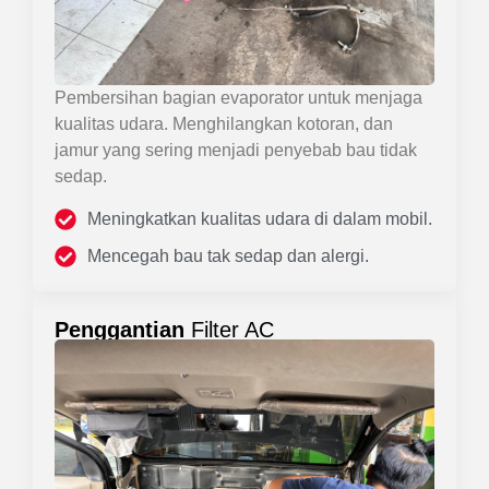
Pembersihan bagian evaporator untuk menjaga
kualitas udara. Menghilangkan kotoran, dan
jamur yang sering menjadi penyebab bau tidak
sedap.
Meningkatkan kualitas udara di dalam mobil.
Mencegah bau tak sedap dan alergi.
Penggantian
Filter AC