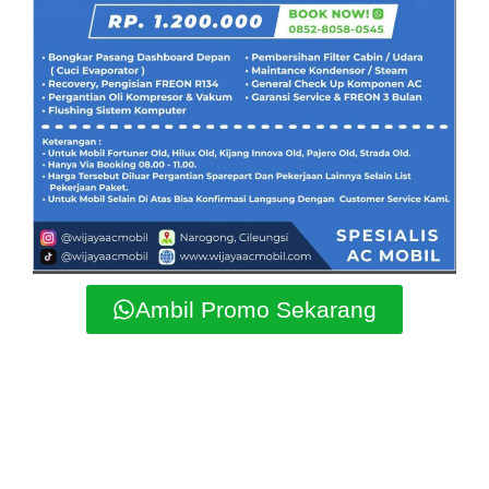
Ambil Promo Sekarang