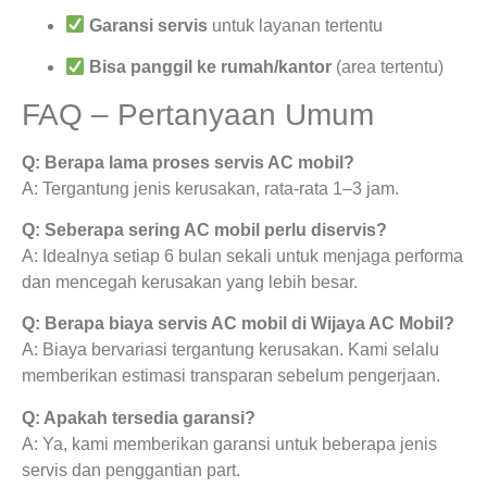
Garansi servis
untuk layanan tertentu
Bisa panggil ke rumah/kantor
(area tertentu)
FAQ – Pertanyaan Umum
Q: Berapa lama proses servis AC mobil?
A: Tergantung jenis kerusakan, rata-rata 1–3 jam.
Q: Seberapa sering AC mobil perlu diservis?
A: Idealnya setiap 6 bulan sekali untuk menjaga performa
dan mencegah kerusakan yang lebih besar.
Q: Berapa biaya servis AC mobil di Wijaya AC Mobil?
A: Biaya bervariasi tergantung kerusakan. Kami selalu
memberikan estimasi transparan sebelum pengerjaan.
Q: Apakah tersedia garansi?
A: Ya, kami memberikan garansi untuk beberapa jenis
servis dan penggantian part.