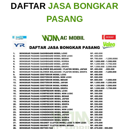
DAFTAR
JASA BONGKAR
PASANG