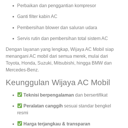
Perbaikan dan penggantian kompresor
Ganti filter kabin AC
Pembersihan blower dan saluran udara
Servis rutin dan pembersihan total sistem AC
Dengan layanan yang lengkap, Wijaya AC Mobil siap
menangani AC mobil dari semua merek, mulai dari
Toyota, Honda, Suzuki, Mitsubishi, hingga BMW dan
Mercedes-Benz.
Keunggulan Wijaya AC Mobil
Teknisi berpengalaman
dan bersertifikat
Peralatan canggih
sesuai standar bengkel
resmi
Harga terjangkau & transparan