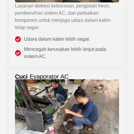
Layanan deteksi kebocoran, pengisian freon,
pembersihan sistem AC, dan perbaikan
komponen untuk menjaga udara dalam kabin
tetap segar.
Udara dalam kabin lebih segar.
Mencegah kerusakan lebih lanjut pada
sistem AC.
Cuci
Evaporator AC