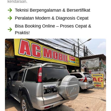
kendaraan.
Teknisi Berpengalaman & Bersertifikat
Peralatan Modern & Diagnosis Cepat
Bisa Booking Online – Proses Cepat &
Praktis!