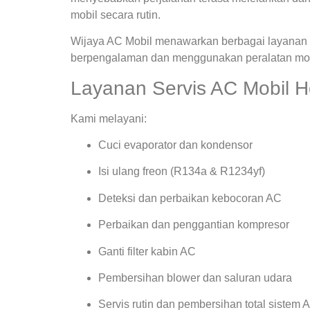
mobil secara rutin.
Wijaya AC Mobil menawarkan berbagai layanan s
berpengalaman dan menggunakan peralatan mode
Layanan Servis AC Mobil H
Kami melayani:
Cuci evaporator dan kondensor
Isi ulang freon (R134a & R1234yf)
Deteksi dan perbaikan kebocoran AC
Perbaikan dan penggantian kompresor
Ganti filter kabin AC
Pembersihan blower dan saluran udara
Servis rutin dan pembersihan total sistem 