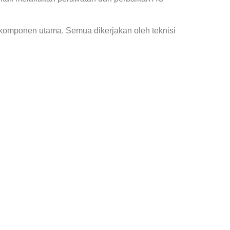
 komponen utama. Semua dikerjakan oleh teknisi