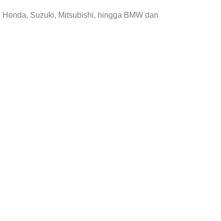
, Honda, Suzuki, Mitsubishi, hingga BMW dan