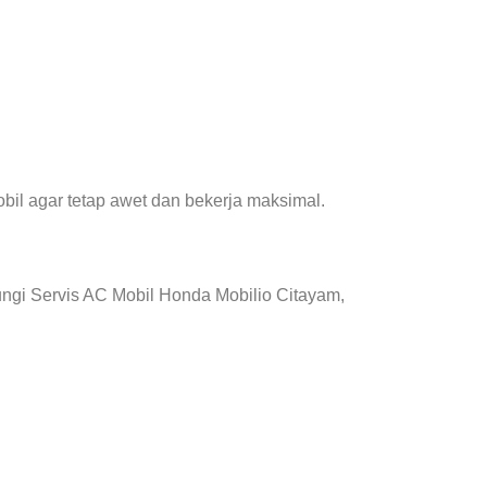
il agar tetap awet dan bekerja maksimal.
ngi Servis AC Mobil Honda Mobilio Citayam,