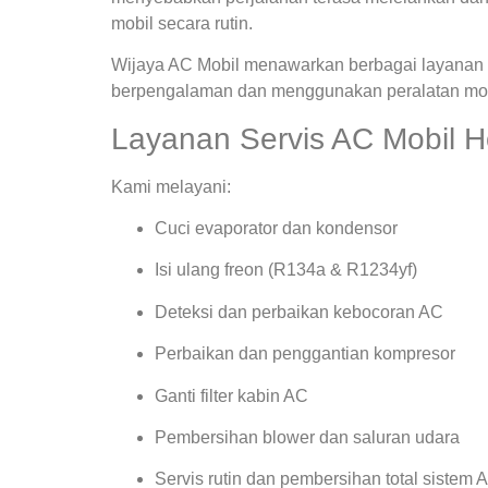
mobil secara rutin.
Wijaya AC Mobil menawarkan berbagai layanan s
berpengalaman dan menggunakan peralatan mode
Layanan Servis AC Mobil H
Kami melayani:
Cuci evaporator dan kondensor
Isi ulang freon (R134a & R1234yf)
Deteksi dan perbaikan kebocoran AC
Perbaikan dan penggantian kompresor
Ganti filter kabin AC
Pembersihan blower dan saluran udara
Servis rutin dan pembersihan total sistem 