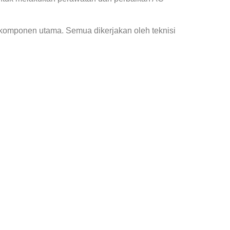
 komponen utama. Semua dikerjakan oleh teknisi