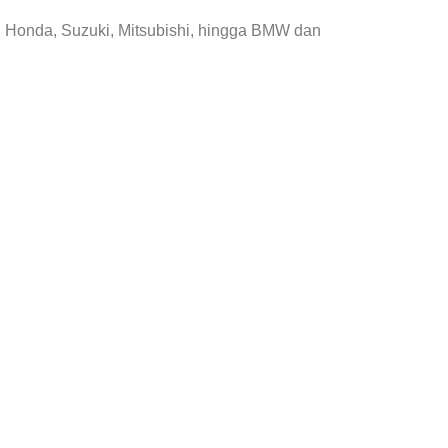
, Honda, Suzuki, Mitsubishi, hingga BMW dan