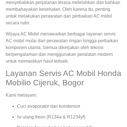
menyebabkan perjalanan terasa melelahkan dan bahkan
membahayakan kesehatan. Oleh karena itu, penting
untuk melakukan perawatan dan perbaikan AC mobil
secara rutin.
Wijaya AC Mobil menawarkan berbagai layanan servis
AC mobil mulai dari perawatan ringan hingga perbaikan
komponen utama. Semua dikerjakan oleh teknisi
berpengalaman dan menggunakan peralatan modern
untuk memastikan hasil terbaik.
Layanan Servis AC Mobil Honda
Mobilio Cijeruk, Bogor
Kami melayani:
Cuci evaporator dan kondensor
Isi ulang freon (R134a & R1234yf)