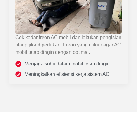
Cek kadar freon AC mobil dan lakukan pengisian
ulang jika diperlukan. Freon yang cukup agar AC
mobil tetap dingin dengan optimal.
Menjaga suhu dalam mobil tetap dingin.
Meningkatkan efisiensi kerja sistem AC.