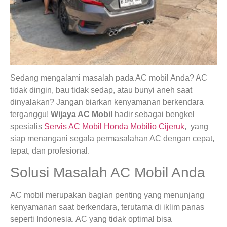
Sedang mengalami masalah pada AC mobil Anda? AC
tidak dingin, bau tidak sedap, atau bunyi aneh saat
dinyalakan? Jangan biarkan kenyamanan berkendara
terganggu!
Wijaya AC Mobil
hadir sebagai bengkel
spesialis
Servis AC Mobil Honda Mobilio Cijeruk
, yang
siap menangani segala permasalahan AC dengan cepat,
tepat, dan profesional.
Solusi Masalah AC Mobil Anda
AC mobil merupakan bagian penting yang menunjang
kenyamanan saat berkendara, terutama di iklim panas
seperti Indonesia. AC yang tidak optimal bisa