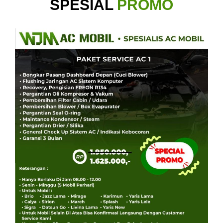
SPESIAL
PROMO