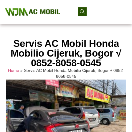
Servis AC Mobil Honda
Mobilio Cijeruk, Bogor √
0852-8058-0545
Home
»
Servis AC Mobil Honda Mobilio Cijeruk, Bogor √ 0852-
8058-0545