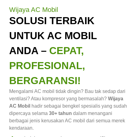
Wijaya AC Mobil
SOLUSI TERBAIK
UNTUK AC MOBIL
ANDA –
CEPAT,
PROFESIONAL,
BERGARANSI!
Mengalami AC mobil tidak dingin? Bau tak sedap dari
ventilasi? Atau kompresor yang bermasalah?
Wijaya
AC Mobil
hadir sebagai bengkel spesialis yang sudah
dipercaya selama
30+ tahun
dalam menangani
berbagai jenis kerusakan AC mobil dari semua merek
kendaraan.