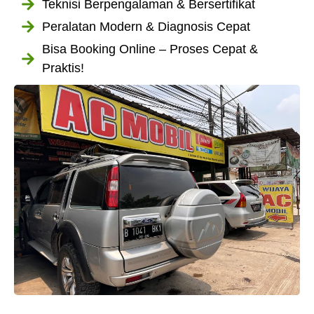
Teknisi Berpengalaman & Bersertifikat
Peralatan Modern & Diagnosis Cepat
Bisa Booking Online – Proses Cepat &
Praktis!