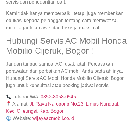
servis dan penggantian part.
Kami tidak hanya memperbaiki, tetapi juga memberikan
edukasi kepada pelanggan tentang cara merawat AC
mobil agar tetap awet dan bekerja maksimal.
Hubungi Servis AC Mobil Honda
Mobilio Cijeruk, Bogor !
Jangan tunggu sampai AC rusak total. Percayakan
perawatan dan perbaikan AC mobil Anda pada ahlinya.
Hubungi Servis AC Mobil Honda Mobilio Cijeruk, Bogor
juga untuk konsultasi atau booking jadwal servis.
Telepon/WA:
0852-8058-0545
Alamat:
Jl. Raya Narogong No.23, Limus Nunggal,
Kec. Cileungsi, Kab. Bogor
Website:
wijayaacmobil.co.id