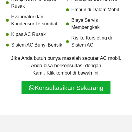
Rusak
Embun di Dalam Mobil
Evaporator dan
Biaya Servis
Kondensor Tersumbat
Membengkak
Kipas AC Rusak
Risiko Korsleting di
Sistem AC Bunyi Berisik
Sistem AC
Jika Anda butuh punya masalah seputar AC mobil,
Anda bisa berkonsultasi dengan
Kami. Klik tombol di bawah ini.
Konsultasikan Sekarang