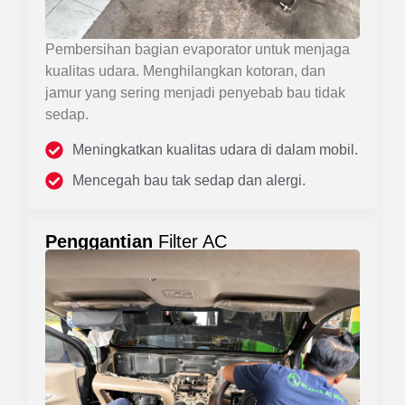
Pembersihan bagian evaporator untuk menjaga
kualitas udara. Menghilangkan kotoran, dan
jamur yang sering menjadi penyebab bau tidak
sedap.
Meningkatkan kualitas udara di dalam mobil.
Mencegah bau tak sedap dan alergi.
Penggantian
Filter AC