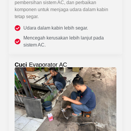
pembersihan sistem AC, dan perbaikan
komponen untuk menjaga udara dalam kabin
tetap segar.
Udara dalam kabin lebih segar.
Mencegah kerusakan lebih lanjut pada
sistem AC.
Cuci
Evaporator AC