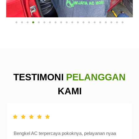
TESTIMONI
PELANGGAN
KAMI
Bengkel AC terpercaya pokoknya, pelayanan nyaa