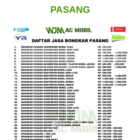
PASANG