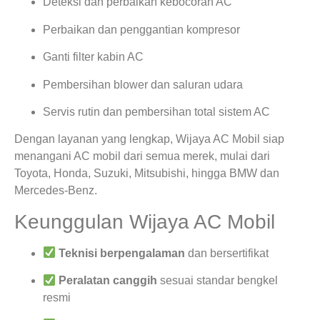
Deteksi dan perbaikan kebocoran AC
Perbaikan dan penggantian kompresor
Ganti filter kabin AC
Pembersihan blower dan saluran udara
Servis rutin dan pembersihan total sistem AC
Dengan layanan yang lengkap, Wijaya AC Mobil siap
menangani AC mobil dari semua merek, mulai dari
Toyota, Honda, Suzuki, Mitsubishi, hingga BMW dan
Mercedes-Benz.
Keunggulan Wijaya AC Mobil
Teknisi berpengalaman
dan bersertifikat
Peralatan canggih
sesuai standar bengkel
resmi