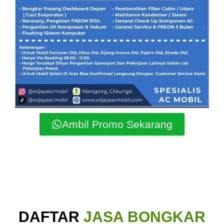
Ambil Promo Sekarang
DAFTAR
JASA BONGKAR