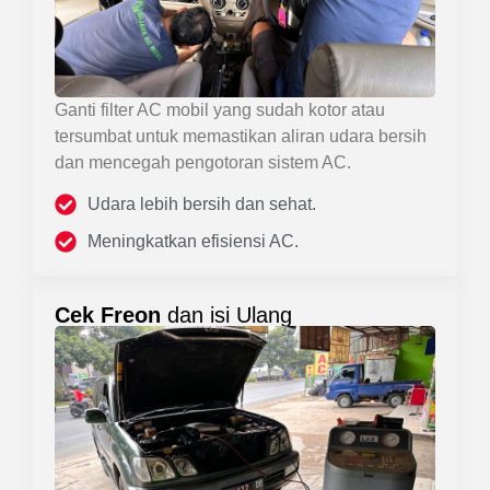
Ganti filter AC mobil yang sudah kotor atau
tersumbat untuk memastikan aliran udara bersih
dan mencegah pengotoran sistem AC.
Udara lebih bersih dan sehat.
Meningkatkan efisiensi AC.
Cek Freon
dan isi Ulang