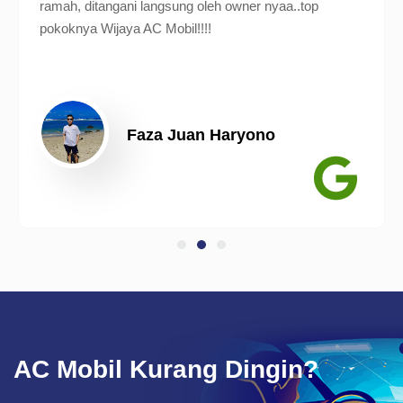
ramah, ditangani langsung oleh owner nyaa..top
pokoknya Wijaya AC Mobil!!!!
Faza Juan Haryono
AC Mobil Kurang Dingin?