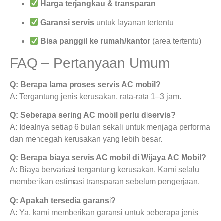
Harga terjangkau & transparan
Garansi servis
untuk layanan tertentu
Bisa panggil ke rumah/kantor
(area tertentu)
FAQ – Pertanyaan Umum
Q: Berapa lama proses servis AC mobil?
A: Tergantung jenis kerusakan, rata-rata 1–3 jam.
Q: Seberapa sering AC mobil perlu diservis?
A: Idealnya setiap 6 bulan sekali untuk menjaga performa
dan mencegah kerusakan yang lebih besar.
Q: Berapa biaya servis AC mobil di Wijaya AC Mobil?
A: Biaya bervariasi tergantung kerusakan. Kami selalu
memberikan estimasi transparan sebelum pengerjaan.
Q: Apakah tersedia garansi?
A: Ya, kami memberikan garansi untuk beberapa jenis