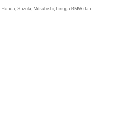
, Honda, Suzuki, Mitsubishi, hingga BMW dan