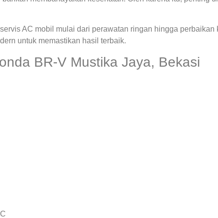
ervis AC mobil mulai dari perawatan ringan hingga perbaikan
rn untuk memastikan hasil terbaik.
onda BR-V Mustika Jaya, Bekasi
AC