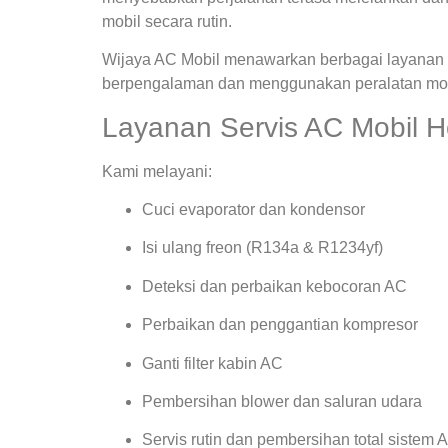
mobil secara rutin.
Wijaya AC Mobil menawarkan berbagai layanan s
berpengalaman dan menggunakan peralatan mode
Layanan Servis AC Mobil H
Kami melayani:
Cuci evaporator dan kondensor
Isi ulang freon (R134a & R1234yf)
Deteksi dan perbaikan kebocoran AC
Perbaikan dan penggantian kompresor
Ganti filter kabin AC
Pembersihan blower dan saluran udara
Servis rutin dan pembersihan total sistem 