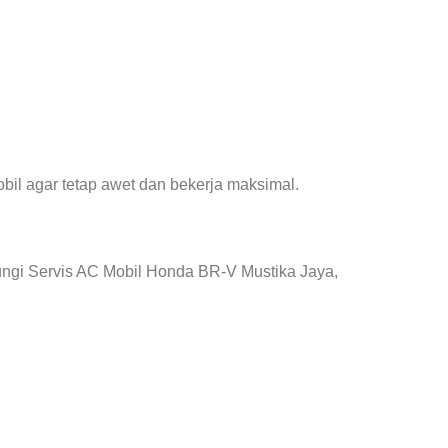
il agar tetap awet dan bekerja maksimal.
ungi Servis AC Mobil Honda BR-V Mustika Jaya,