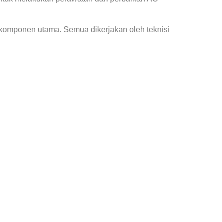
 komponen utama. Semua dikerjakan oleh teknisi